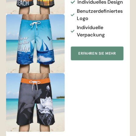
Individuelles Design
Benutzerdefiniertes
Logo
Individuelle
Verpackung
ERFAHREN SIE MEHR