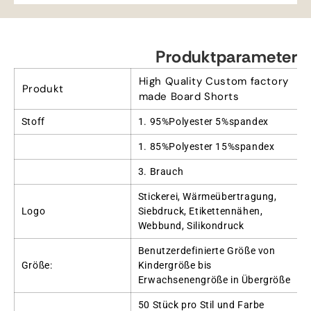
Produktparameter
High Quality Custom factory
Produkt
made Board Shorts
Stoff
1. 95%
Polyester 5%spandex
1. 85%
Polyester 15%spandex
3. Brauch
Stickerei, Wärmeübertragung,
Logo
Siebdruck, Etikettennähen,
Webbund, Silikondruck
Benutzerdefinierte Größe von
Größe:
Kindergröße bis
Erwachsenengröße in Übergröße
50 Stück pro Stil und Farbe