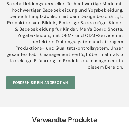
Badebekleidungshersteller für hochwertige Mode mit
hochwertiger Badebekleidung und Yogabekleidung,
der sich hauptsächlich mit dem Design beschäftigt,
Produktion von Bikinis, Einteilige Badeanzüge, Kinder
& Badebekleidung für Kinder,
Men’s Board Shorts
,
Yogabekleidung mit OEM- und ODM-Service mit
perfektem Trainingssystem und strengem
Produktions- und Qualitätskontrollsystem. Unser
gesamtes Fabrikmanagement verfügt über mehr als 5
Jahrelange Erfahrung im Produktionsmanagement in
diesem Bereich.
FORDERN SIE EIN ANGEBOT AN
Verwandte Produkte