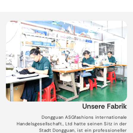
Unsere Fabrik
Dongguan ASGfashions internationale
Handelsgesellschaft., Ltd hatte seinen Sitz in der
Stadt Dongguan, ist ein professioneller