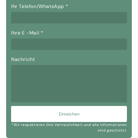
Ihr Telefon/WhatsApp
*
Ihre E -Mail
*
Nachricht
Einreichen
*Wir respektieren Ihre Vertraulichkeit und alle Informationen
sind geschützt.