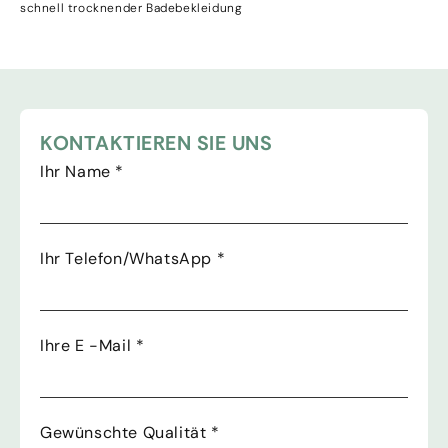
schnell trocknender Badebekleidung
KONTAKTIEREN SIE UNS
Ihr Name
*
Ihr Telefon/WhatsApp
*
Ihre E -Mail
*
Gewünschte Qualität
*