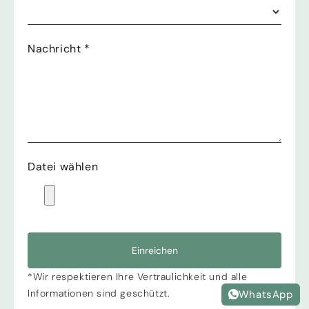
Nachricht
*
Datei wählen
Einreichen
*Wir respektieren Ihre Vertraulichkeit und alle
Informationen sind geschützt.
WhatsApp