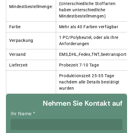
(Unterschiedliche Stoffarten
Mindestbestellmenge:
haben unterschiedliche
Mindestbestellmengen)
Farbe
Mehr als 40 Farben verfügbar
1 PC/Polybeutel, oder als Ihre
Verpackung
Anforderungen
Versand
EMS,DHL,Fedex,TNT,Seetransport
Lieferzeit
Probezeit 7-10 Tage
Produktionszeit 25-35 Tage
nachdem alle Details bestätigt
wurden
Nehmen Sie Kontakt auf
Ihr Name
*