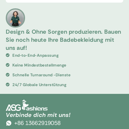
Design & Ohne Sorgen produzieren. Bauen
Sie noch heute Ihre Badebekleidung mit
uns auf!
End-to-End-Anpassung
Keine Mindestbestellmenge
Schnelle Turnaround -Dienste
24/7 Globale Unterstützung
Verbinde dich mit uns!
+86 13662919058