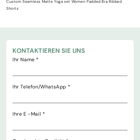
Custom Seamless Matte Yoga set Women Padded Bra Ribbed
Shorts
KONTAKTIEREN SIE UNS
Ihr Name
*
Ihr Telefon/WhatsApp
*
Ihre E -Mail
*