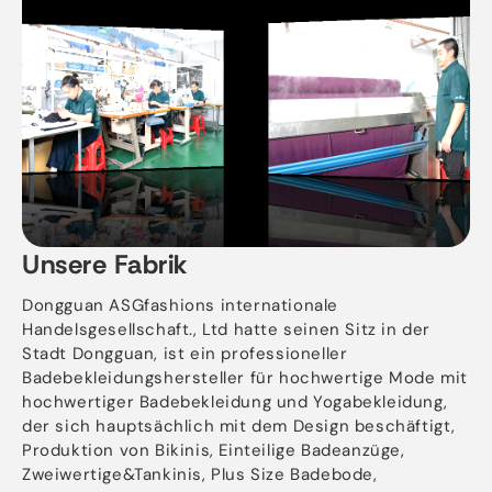
Unsere Fabrik
Dongguan ASGfashions internationale
Handelsgesellschaft., Ltd hatte seinen Sitz in der
Stadt Dongguan, ist ein professioneller
Badebekleidungshersteller für hochwertige Mode mit
hochwertiger Badebekleidung und Yogabekleidung,
der sich hauptsächlich mit dem Design beschäftigt,
Produktion von Bikinis, Einteilige Badeanzüge,
Zweiwertige&Tankinis, Plus Size Badebode,