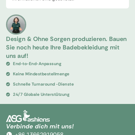
Design & Ohne Sorgen produzieren. Bauen
Sie noch heute Ihre Badebekleidung mit
uns auf!
End-to-End-Anpassung
Keine Mindestbestellmenge
Schnelle Turnaround -Dienste
24/7 Globale Unterstützung
Verbinde dich mit uns!
+86 13662919058