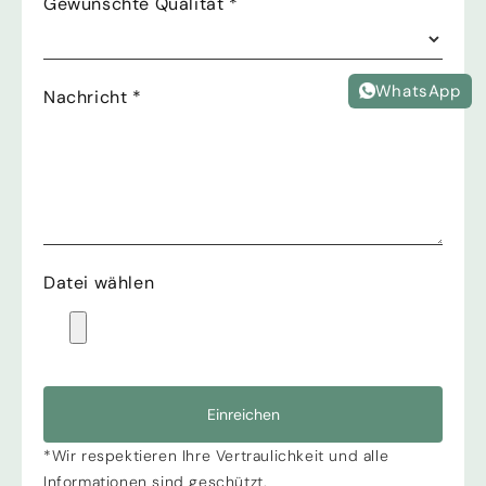
Gewünschte Qualität
*
WhatsApp
Nachricht
*
Datei wählen
Einreichen
*Wir respektieren Ihre Vertraulichkeit und alle
Informationen sind geschützt.