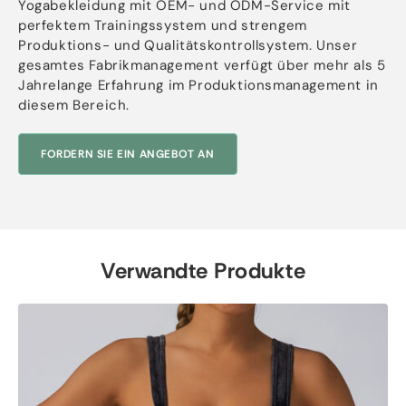
Yogabekleidung mit OEM- und ODM-Service mit
perfektem Trainingssystem und strengem
Produktions- und Qualitätskontrollsystem. Unser
gesamtes Fabrikmanagement verfügt über mehr als 5
Jahrelange Erfahrung im Produktionsmanagement in
diesem Bereich.
FORDERN SIE EIN ANGEBOT AN
Verwandte Produkte