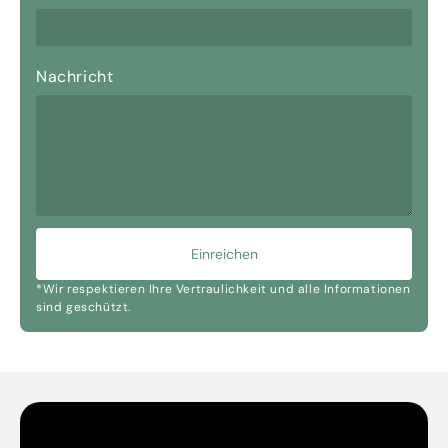
Nachricht
Einreichen
*Wir respektieren Ihre Vertraulichkeit und alle Informationen
sind geschützt.