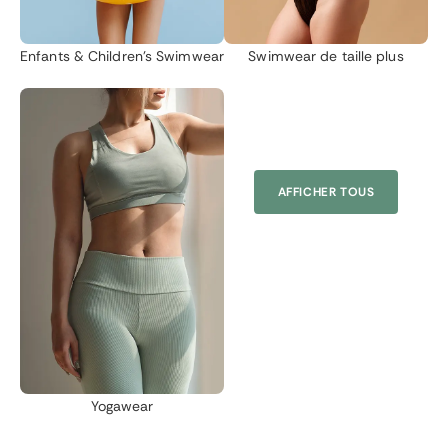
Enfants &
Children's Swimwear
Swimwear de taille plus
AFFICHER TOUS
Yogawear