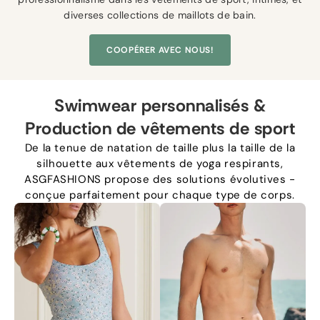
diverses collections de maillots de bain.
COOPÉRER AVEC NOUS!
Swimwear personnalisés &
Production de vêtements de sport
De la tenue de natation de taille plus la taille de la
silhouette aux vêtements de yoga respirants,
ASGFASHIONS propose des solutions évolutives -
conçue parfaitement pour chaque type de corps.