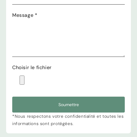
Message
*
Choisir le fichier
Soumettre
*Nous respectons votre confidentialité et toutes les
informations sont protégées.