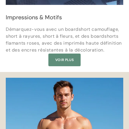
Impressions & Motifs
Démarquez-vous avec un boardshort camouflage,
short à rayures, short à fleurs, et des boardshorts
flamants roses, avec des imprimés haute définition
et des encres résistantes à la décoloration.
VOIR PLUS