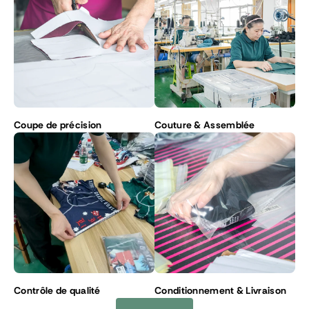
Coupe de précision
Couture & Assemblée
Contrôle de qualité
Conditionnement & Livraison