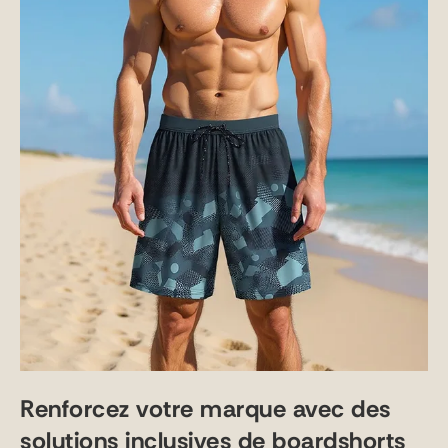
Renforcez votre marque avec des
solutions inclusives de boardshorts