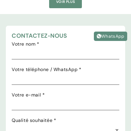
VOIR PLUS
CONTACTEZ-NOUS
WhatsApp
Votre nom
*
Votre téléphone / WhatsApp
*
Votre e-mail
*
Qualité souhaitée
*