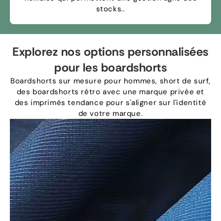
stocks..
Explorez nos options personnalisées
pour les boardshorts
Boardshorts sur mesure pour hommes, short de surf,
des boardshorts rétro avec une marque privée et
des imprimés tendance pour s'aligner sur l'identité
de votre marque.