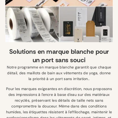
Solutions en marque blanche pour
un port sans souci
Notre programme en marque blanche garantit que chaque
détail, des maillots de bain aux vêtements de yoga, donne
la priorité à un port sans irritation..
Pour les marques exigeantes en discrétion, nous proposons
des impressions à l'encre à base d'eau sur des matériaux
recyclés, préservant les détails de taille nets sans
compromettre la douceur. Même dans des conditions
humides, les étiquettes résistent à l'effilochage, maintenir le
professionnalisme dans les vêtements de sport, intimes, et