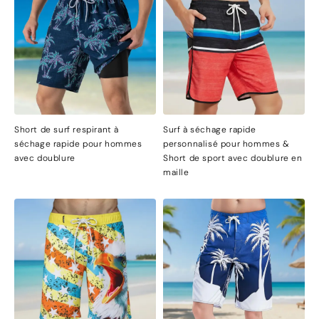
Short de surf respirant à
Surf à séchage rapide
séchage rapide pour hommes
personnalisé pour hommes &
avec doublure
Short de sport avec doublure en
maille