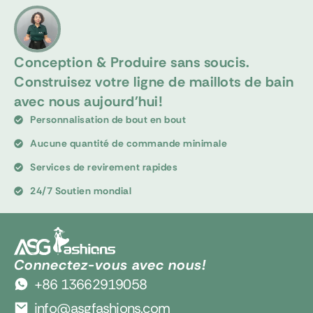
Conception & Produire sans soucis.
Construisez votre ligne de maillots de bain
avec nous aujourd'hui!
Personnalisation de bout en bout
Aucune quantité de commande minimale
Services de revirement rapides
24/7 Soutien mondial
Connectez-vous avec nous!
+86 13662919058
info@asgfashions.com