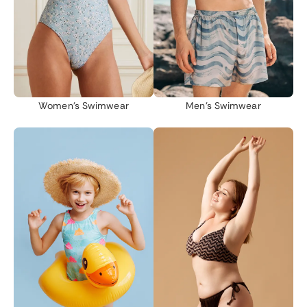
Women's Swimwear
Men's Swimwear