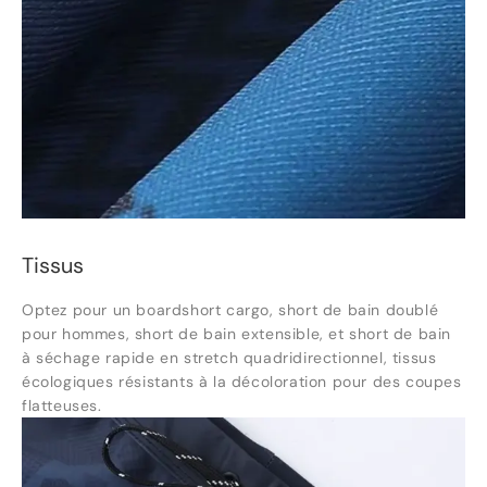
Tissus
Optez pour un boardshort cargo, short de bain doublé
pour hommes, short de bain extensible, et short de bain
à séchage rapide en stretch quadridirectionnel, tissus
écologiques résistants à la décoloration pour des coupes
flatteuses.