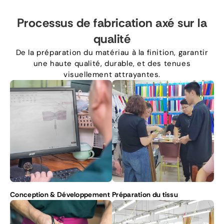
Processus de fabrication axé sur la
qualité
De la préparation du matériau à la finition, garantir
une haute qualité, durable, et des tenues
visuellement attrayantes.
Conception & Développement
Préparation du tissu