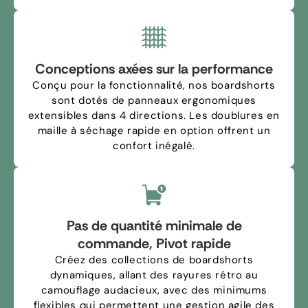
Conceptions axées sur la performance
Conçu pour la fonctionnalité, nos boardshorts
sont dotés de panneaux ergonomiques
extensibles dans 4 directions. Les doublures en
maille à séchage rapide en option offrent un
confort inégalé.
Pas de quantité minimale de
commande, Pivot rapide
Créez des collections de boardshorts
dynamiques, allant des rayures rétro au
camouflage audacieux, avec des minimums
flexibles qui permettent une gestion agile des