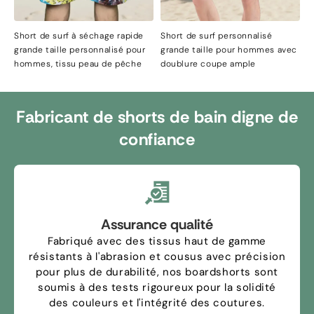
Short de surf à séchage rapide
Short de surf personnalisé
grande taille personnalisé pour
grande taille pour hommes avec
hommes, tissu peau de pêche
doublure coupe ample
Fabricant de shorts de bain digne de
confiance
Assurance qualité
Fabriqué avec des tissus haut de gamme
résistants à l'abrasion et cousus avec précision
pour plus de durabilité, nos boardshorts sont
soumis à des tests rigoureux pour la solidité
des couleurs et l'intégrité des coutures.