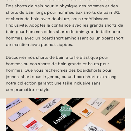
Des shorts de bain pour le physique des hommes et des
shorts de bain longs pour hommes aux shorts de bain 3XL
et shorts de bain avec doublure, nous redéfinissons
l'inclusivité. Adoptez la confiance avec les grands shorts de
bain pour hommes et les shorts de bain grande taille pour
hommes, avec un boardshort amincissant ou un boardshort
de maintien avec poches zippées.
Découvrez nos shorts de bain à taille élastique pour
hommes ou nos shorts de bain grands et hauts pour
hommes. Que vous recherchiez des boardshorts pour
jeunes, short sous le genou, ou un boardshort extra long,
notre collection garantit une taille inclusive sans
compromettre le style.