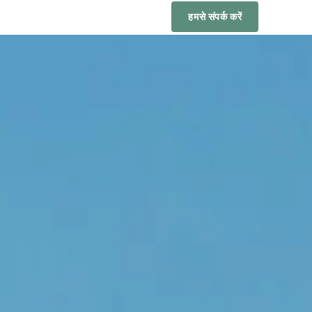
हमसे संपर्क करें