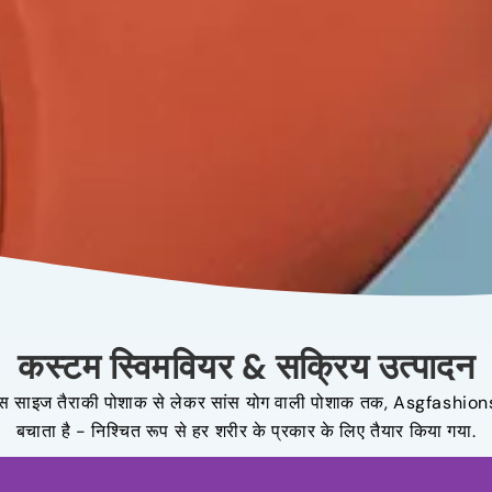
कस्टम स्विमवियर & सक्रिय उत्पादन
्लस साइज तैराकी पोशाक से लेकर सांस योग वाली पोशाक तक, Asgfashion
बचाता है - निश्चित रूप से हर शरीर के प्रकार के लिए तैयार किया गया.