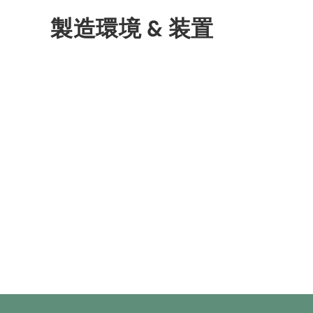
製造環境 & 装置