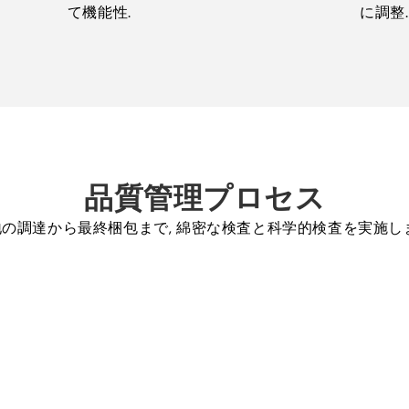
て機能性.
に調整.
品質管理プロセス
の調達から最終梱包まで, 綿密な検査と科学的検査を実施し