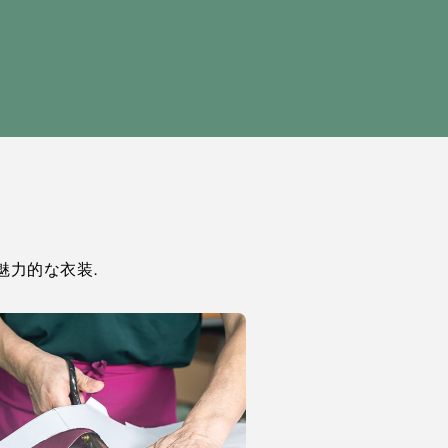
魅力的な衣装.