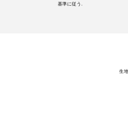
基準に従う.
生地