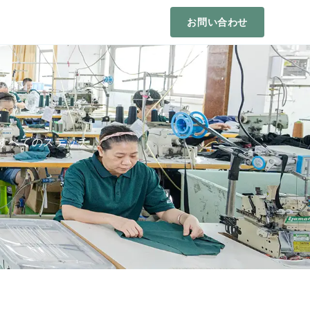
お問い合わせ
場
のすべてのステッチ