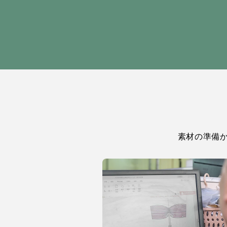
素材の準備か