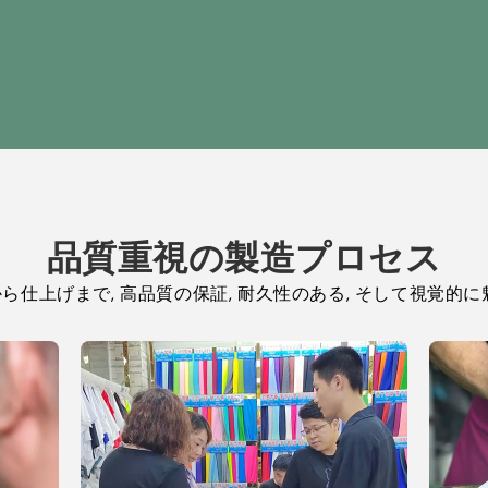
品質重視の製造プロセス
ら仕上げまで, 高品質の保証, 耐久性のある, そして視覚的に