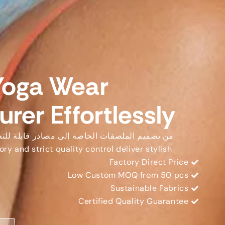
Yoga Wear
rer Effortlessly
من تصميم الملصقات الخاصة إلى مصادر قابلة للت
ory and strict quality control deliver stylish
Factory Direct Price
Low Custom MOQ from
50
pcs
Sustainable Fabrics
Certified Quality Guarantee