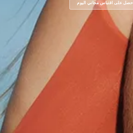
حصل على اقتباس مجاني اليوم