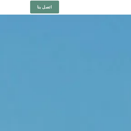
اتصل بنا