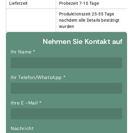
Lieferzeit
Probezeit 7-10 Tage
Produktionszeit 25-35 Tage
nachdem alle Details bestätigt
wurden
Nehmen Sie Kontakt auf
Ihr Name
*
Ihr Telefon/WhatsApp
*
Ihre E -Mail
*
Nachricht