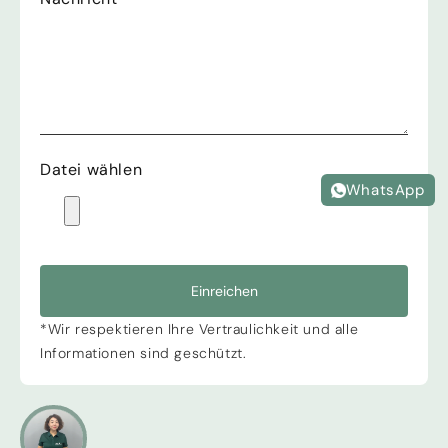
Datei wählen
WhatsApp
Einreichen
*Wir respektieren Ihre Vertraulichkeit und alle
Informationen sind geschützt.