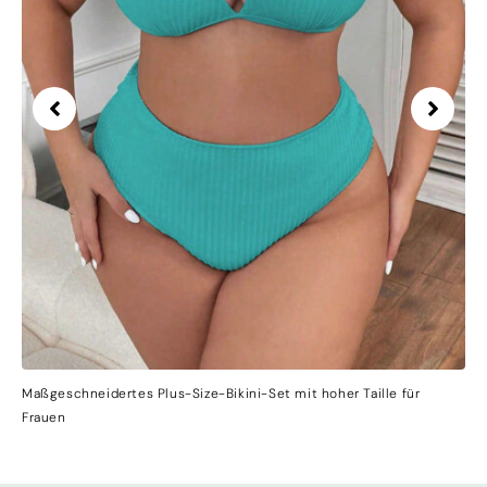
Maßgeschneidertes Plus-Size-Bikini-Set mit hoher Taille für
Frauen