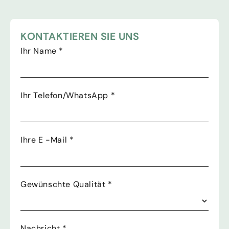
KONTAKTIEREN SIE UNS
Ihr Name
*
Ihr Telefon/WhatsApp
*
Ihre E -Mail
*
Gewünschte Qualität
*
Nachricht
*