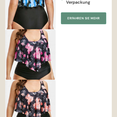
Verpackung
ERFAHREN SIE MEHR