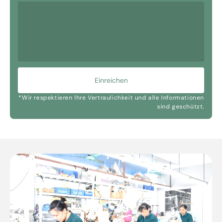
Einreichen
*Wir respektieren Ihre Vertraulichkeit und alle Informationen
sind geschützt.