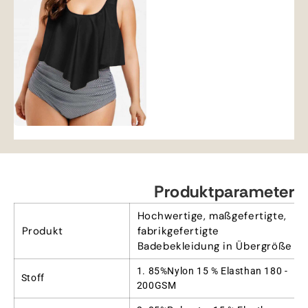
Produktparameter
Hochwertige, maßgefertigte,
Produkt
fabrikgefertigte
Badebekleidung in Übergröße
1. 85%Nylon 15 % Elasthan 180 -
Stoff
200GSM