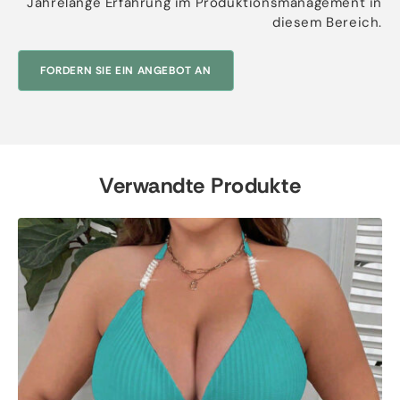
Jahrelange Erfahrung im Produktionsmanagement in
diesem Bereich.
FORDERN SIE EIN ANGEBOT AN
Verwandte Produkte