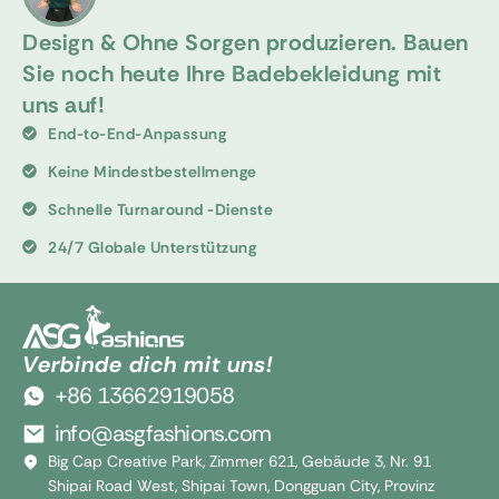
Design & Ohne Sorgen produzieren. Bauen
Sie noch heute Ihre Badebekleidung mit
uns auf!
End-to-End-Anpassung
Keine Mindestbestellmenge
Schnelle Turnaround -Dienste
24/7 Globale Unterstützung
Verbinde dich mit uns!
+86 13662919058
info@asgfashions.com
Big Cap Creative Park, Zimmer 621, Gebäude 3, Nr. 91
Shipai Road West, Shipai Town, Dongguan City, Provinz