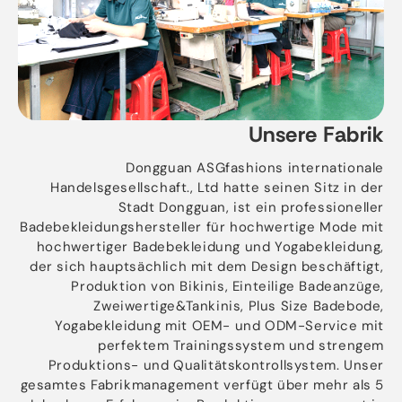
Unsere Fabrik
Dongguan ASGfashions internationale
Handelsgesellschaft., Ltd hatte seinen Sitz in der
Stadt Dongguan, ist ein professioneller
Badebekleidungshersteller für hochwertige Mode mit
hochwertiger Badebekleidung und Yogabekleidung,
der sich hauptsächlich mit dem Design beschäftigt,
Produktion von Bikinis, Einteilige Badeanzüge,
Zweiwertige&Tankinis, Plus Size Badebode,
Yogabekleidung mit OEM- und ODM-Service mit
perfektem Trainingssystem und strengem
Produktions- und Qualitätskontrollsystem. Unser
gesamtes Fabrikmanagement verfügt über mehr als 5