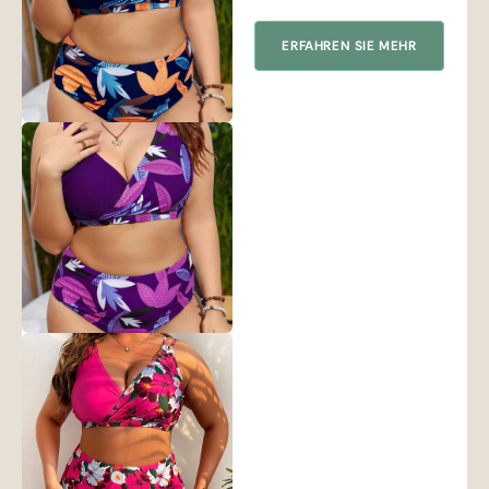
ERFAHREN SIE MEHR