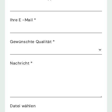
Ihre E -Mail
*
Gewünschte Qualität
*
Nachricht
*
Datei wählen