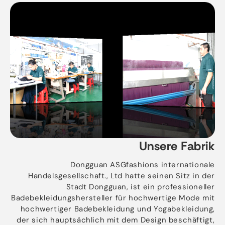
Unsere Fabrik
Dongguan ASGfashions internationale
Handelsgesellschaft., Ltd hatte seinen Sitz in der
Stadt Dongguan, ist ein professioneller
Badebekleidungshersteller für hochwertige Mode mit
hochwertiger Badebekleidung und Yogabekleidung,
der sich hauptsächlich mit dem Design beschäftigt,