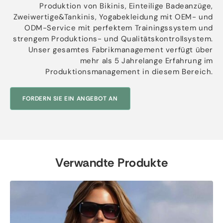
Produktion von Bikinis, Einteilige Badeanzüge,
Zweiwertige&Tankinis, Yogabekleidung mit OEM- und
ODM-Service mit perfektem Trainingssystem und
strengem Produktions- und Qualitätskontrollsystem.
Unser gesamtes Fabrikmanagement verfügt über
mehr als 5 Jahrelange Erfahrung im
Produktionsmanagement in diesem Bereich.
FORDERN SIE EIN ANGEBOT AN
Verwandte Produkte