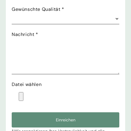
Gewünschte Qualität
*
Nachricht
*
Datei wählen
Einreichen