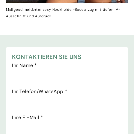
Maßgeschneiderter sexy Neckholder-Badeanzug mit tiefem V-
Ausschnitt und Aufdruck
KONTAKTIEREN SIE UNS
Ihr Name
*
Ihr Telefon/WhatsApp
*
Ihre E -Mail
*