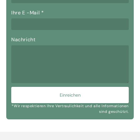
Ihre E -Mail
*
Nachricht
Einreichen
*Wir respektieren Ihre Vertraulichkeit und alle Informationen
sind geschützt.