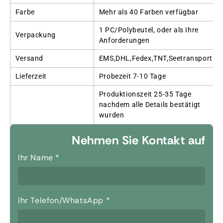
Farbe
Mehr als 40 Farben verfügbar
1 PC/Polybeutel, oder als Ihre
Verpackung
Anforderungen
Versand
EMS,DHL,Fedex,TNT,Seetransport
Lieferzeit
Probezeit 7-10 Tage
Produktionszeit 25-35 Tage
nachdem alle Details bestätigt
wurden
Nehmen Sie Kontakt auf
Ihr Name
*
Ihr Telefon/WhatsApp
*