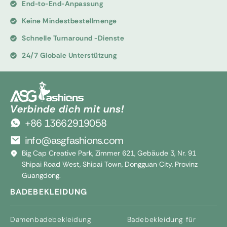
End-to-End-Anpassung
Keine Mindestbestellmenge
Schnelle Turnaround -Dienste
24/7 Globale Unterstützung
Verbinde dich mit uns!
+86 13662919058
info@asgfashions.com
Big Cap Creative Park, Zimmer 621, Gebäude 3, Nr. 91
Shipai Road West, Shipai Town, Dongguan City, Provinz
Guangdong.
BADEBEKLEIDUNG
Damenbadebekleidung
Badebekleidung für