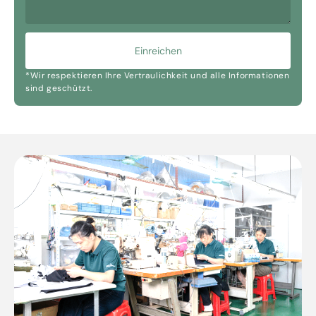
Einreichen
*Wir respektieren Ihre Vertraulichkeit und alle Informationen
sind geschützt.