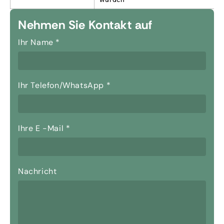
Nehmen Sie Kontakt auf
Ihr Name
*
Ihr Telefon/WhatsApp
*
Ihre E -Mail
*
Nachricht