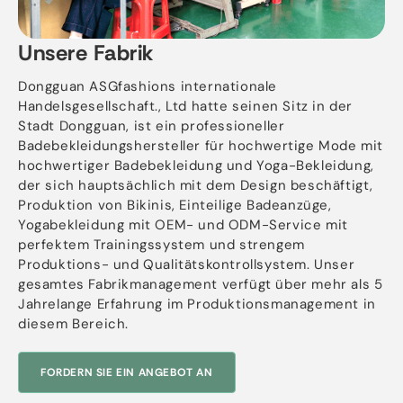
Unsere Fabrik
Dongguan ASGfashions internationale
Handelsgesellschaft., Ltd hatte seinen Sitz in der
Stadt Dongguan, ist ein professioneller
Badebekleidungshersteller für hochwertige Mode mit
hochwertiger Badebekleidung und Yoga-Bekleidung,
der sich hauptsächlich mit dem Design beschäftigt,
Produktion von Bikinis, Einteilige Badeanzüge,
Yogabekleidung mit OEM- und ODM-Service mit
perfektem Trainingssystem und strengem
Produktions- und Qualitätskontrollsystem. Unser
gesamtes Fabrikmanagement verfügt über mehr als 5
Jahrelange Erfahrung im Produktionsmanagement in
diesem Bereich.
FORDERN SIE EIN ANGEBOT AN