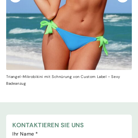
Triangel-Mikrobikini mit Schnürung von Custom Label – Sexy
Badeanzug
KONTAKTIEREN SIE UNS
Ihr Name
*