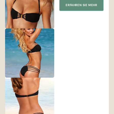
ERFAHREN SIE MEHR