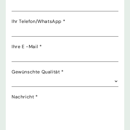
Ihr Telefon/WhatsApp
*
Ihre E -Mail
*
Gewünschte Qualität
*
Nachricht
*