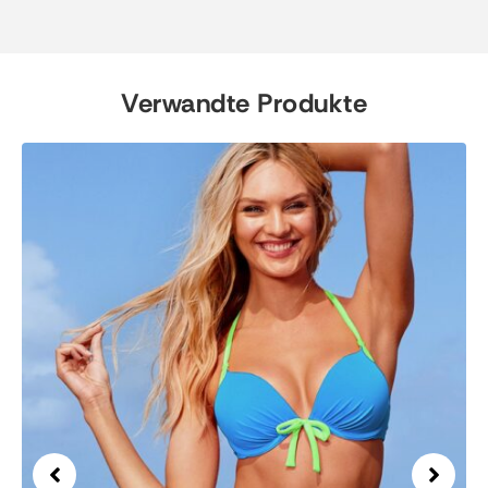
Verwandte Produkte