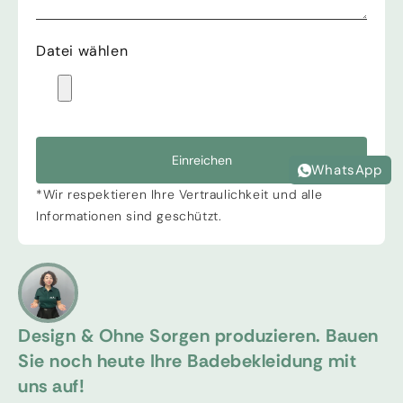
Datei wählen
Einreichen
WhatsApp
*Wir respektieren Ihre Vertraulichkeit und alle
Informationen sind geschützt.
Design & Ohne Sorgen produzieren. Bauen
Sie noch heute Ihre Badebekleidung mit
uns auf!