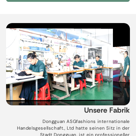
Unsere Fabrik
Dongguan ASGfashions internationale
Handelsgesellschaft., Ltd hatte seinen Sitz in der
Stadt Dongguan, ist ein professioneller