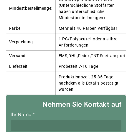
(Unterschiedliche Stoffarten
Mindestbestellmenge:
haben unterschiedliche
Mindestbestellmengen)
Farbe
Mehr als 40 Farben verfügbar
1 PC/Polybeutel, oder als Ihre
Verpackung
Anforderungen
Versand
EMS,DHL,Fedex,TNT,Seetransport
Lieferzeit
Probezeit 7-10 Tage
Produktionszeit 25-35 Tage
nachdem alle Details bestätigt
wurden
Nehmen Sie Kontakt auf
Ihr Name
*