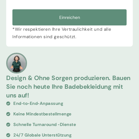
Einreichen
*Wir respektieren Ihre Vertraulichkeit und alle
Informationen sind geschützt.
Design & Ohne Sorgen produzieren. Bauen
Sie noch heute Ihre Badebekleidung mit
uns auf!
End-to-End-Anpassung
Keine Mindestbestellmenge
Schnelle Turnaround -Dienste
24/7 Globale Unterstützung