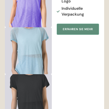
Logo
Individuelle
Verpackung
ERFAHREN SIE MEHR