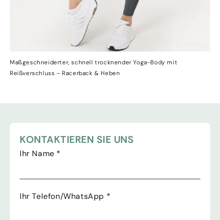
Maßgeschneiderter, schnell trocknender Yoga-Body mit
Reißverschluss – Racerback & Heben
KONTAKTIEREN SIE UNS
Ihr Name
*
Ihr Telefon/WhatsApp
*