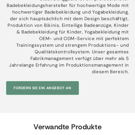
Badebekleidungshersteller für hochwertige Mode mit
hochwertiger Badebekleidung und Yogabekleidung,
der sich hauptsächlich mit dem Design beschäftigt,
Produktion von Bikinis, Einteilige Badeanzüge, Kinder
& Badebekleidung für Kinder, Yogabekleidung mit
OEM- und ODM-Service mit perfektem
Trainingssystem und strengem Produktions- und
Qualitätskontrollsystem. Unser gesamtes
Fabrikmanagement verfügt über mehr als 5
Jahrelange Erfahrung im Produktionsmanagement in
diesem Bereich.
FORDERN SIE EIN ANGEBOT AN
Verwandte Produkte