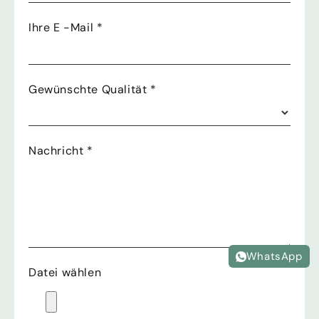
Ihre E -Mail
*
Gewünschte Qualität
*
Nachricht
*
WhatsApp
Datei wählen