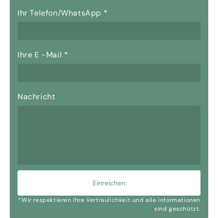
Ihr Telefon/WhatsApp
*
Ihre E -Mail
*
Nachricht
Einreichen
*Wir respektieren Ihre Vertraulichkeit und alle Informationen
sind geschützt.