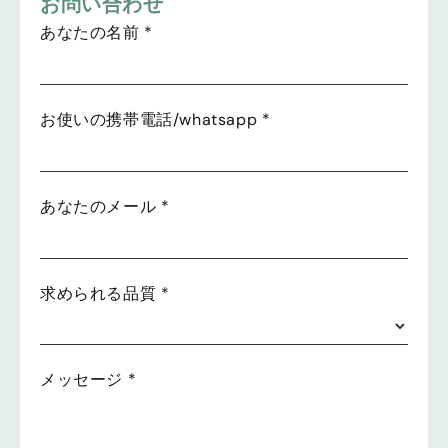
お問い合わせ
あなたの名前
*
お使いの携帯電話/whatsapp
*
あなたのメール
*
求められる品質
*
メッセージ
*