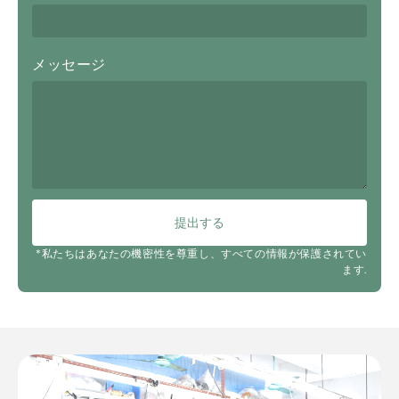
メッセージ
提出する
*私たちはあなたの機密性を尊重し、すべての情報が保護されてい
ます.