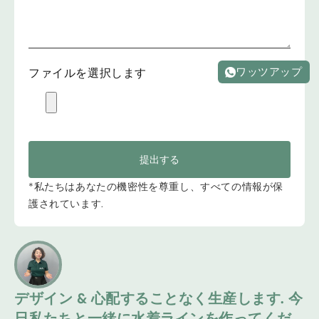
ワッツアップ
ファイルを選択します
提出する
*私たちはあなたの機密性を尊重し、すべての情報が保
護されています.
デザイン & 心配することなく生産します. 今
日私たちと一緒に水着ラインを作ってくだ