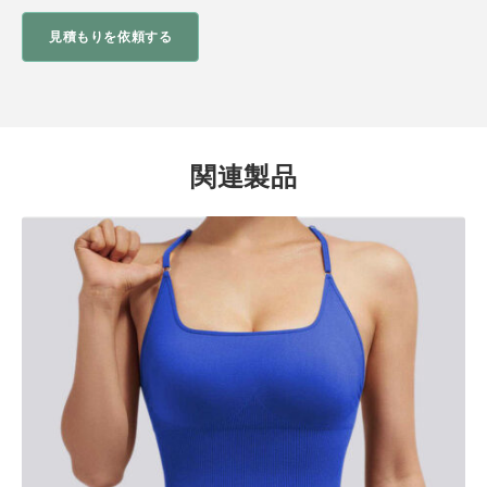
見積もりを依頼する
関連製品