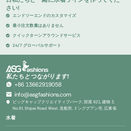
さい!
エンドツーエンドのカスタマイズ
最小注文数量はありません
クイックターンアラウンドサービス
24/7 グローバルサポート
私たちとつながります!
+86 13662919058
info@asgfashions.com
ビッグキャップクリエイティブパーク, 部屋 621, 建物 3,
No.91 Shipai Road West, 造船所, ドンググアン市, 広東省.
水着