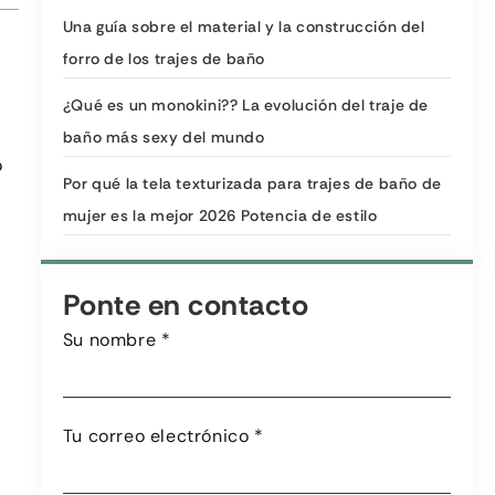
Una guía sobre el material y la construcción del
forro de los trajes de baño
¿Qué es un monokini?? La evolución del traje de
baño más sexy del mundo
o
Por qué la tela texturizada para trajes de baño de
mujer es la mejor 2026 Potencia de estilo
Ponte en contacto
Su nombre
*
Tu correo electrónico
*