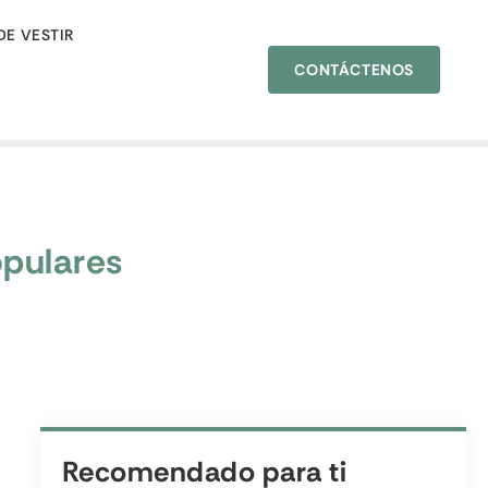
DE VESTIR
CONTÁCTENOS
opulares
Recomendado para ti