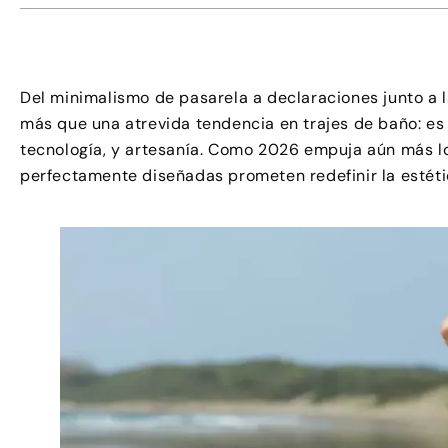
Del minimalismo de pasarela a declaraciones junto a l
más que una atrevida tendencia en trajes de baño: es
tecnología, y artesanía. Como 2026 empuja aún más los
perfectamente diseñadas prometen redefinir la estéti