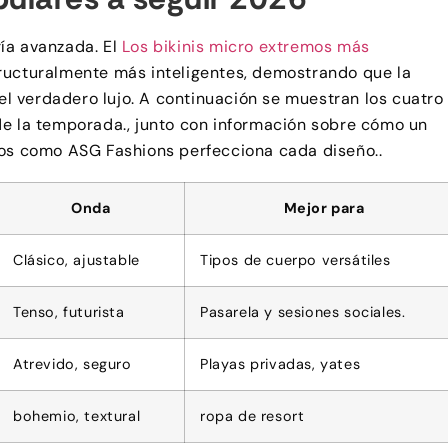
ía avanzada. El
Los bikinis micro extremos más
ructuralmente más inteligentes, demostrando que la
 el verdadero lujo. A continuación se muestran los cuatro
de la temporada., junto con información sobre cómo un
dos como ASG Fashions perfecciona cada diseño..
Onda
Mejor para
Clásico, ajustable
Tipos de cuerpo versátiles
Tenso, futurista
Pasarela y sesiones sociales.
Atrevido, seguro
Playas privadas, yates
bohemio, textural
ropa de resort