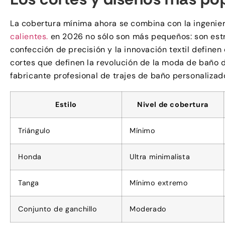
La cobertura mínima ahora se combina con la ingenier
calientes.
en 2026 no sólo son más pequeños: son est
confección de precisión y la innovación textil definen
cortes que definen la revolución de la moda de baño 
fabricante profesional de trajes de baño personaliza
Estilo
Nivel de cobertura
Triángulo
Mínimo
Honda
Ultra minimalista
Tanga
Mínimo extremo
Conjunto de ganchillo
Moderado