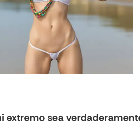
ni extremo sea verdaderament