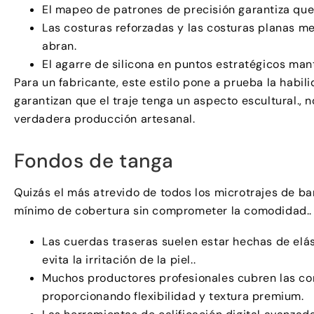
El mapeo de patrones de precisión garantiza que 
Las costuras reforzadas y las costuras planas me
abran.
El agarre de silicona en puntos estratégicos mant
Para un fabricante, este estilo pone a prueba la habil
garantizan que el traje tenga un aspecto escultural., 
verdadera producción artesanal.
Fondos de tanga
Quizás el más atrevido de todos los microtrajes de ba
mínimo de cobertura sin comprometer la comodidad..
Las cuerdas traseras suelen estar hechas de elás
evita la irritación de la piel..
Muchos productores profesionales cubren las cor
proporcionando flexibilidad y textura premium.