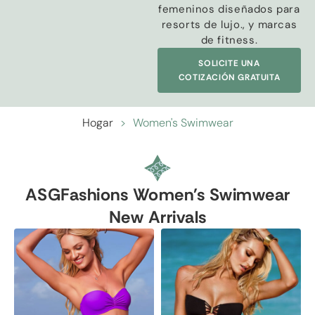
femeninos diseñados para
resorts de lujo., y marcas
de fitness.
SOLICITE UNA
COTIZACIÓN GRATUITA
Hogar
>
Women's Swimwear
ASGFashions Women's Swimwear
New Arrivals