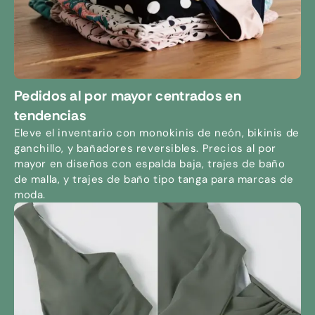
Pedidos al por mayor centrados en
tendencias
Eleve el inventario con monokinis de neón, bikinis de
ganchillo, y bañadores reversibles. Precios al por
mayor en diseños con espalda baja, trajes de baño
de malla, y trajes de baño tipo tanga para marcas de
moda.