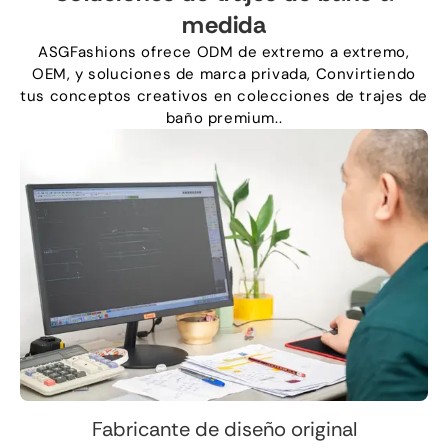
medida
ASGFashions ofrece ODM de extremo a extremo,
OEM, y soluciones de marca privada, Convirtiendo
tus conceptos creativos en colecciones de trajes de
baño premium..
Fabricante de diseño original