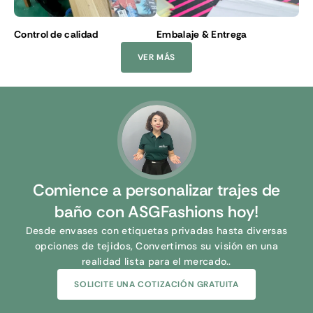
Control de calidad
Embalaje & Entrega
VER MÁS
Comience a personalizar trajes de
baño con ASGFashions hoy!
Desde envases con etiquetas privadas hasta diversas
opciones de tejidos, Convertimos su visión en una
realidad lista para el mercado..
SOLICITE UNA COTIZACIÓN GRATUITA