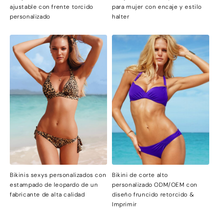
ajustable con frente torcido
para mujer con encaje y estilo
personalizado
halter
Bikinis sexys personalizados con
Bikini de corte alto
estampado de leopardo de un
personalizado ODM/OEM con
fabricante de alta calidad
diseño fruncido retorcido &
Imprimir