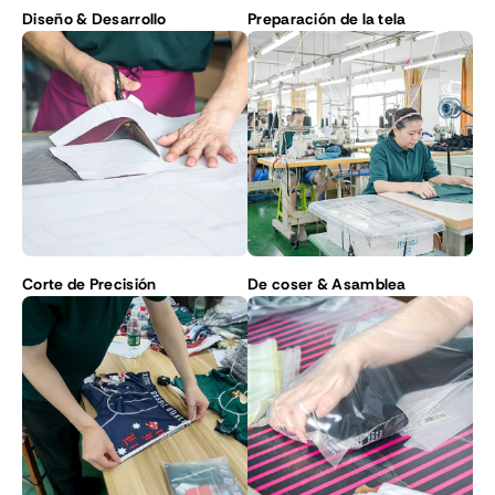
Diseño & Desarrollo
Preparación de la tela
Corte de Precisión
De coser & Asamblea