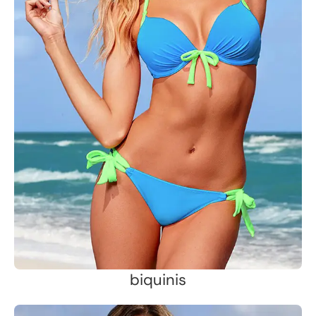
biquinis