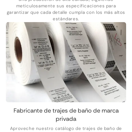
meticulosamente sus especificaciones para
garantizar que cada detalle cumpla con los más altos
estándares.
Fabricante de trajes de baño de marca
privada
Aproveche nuestro catálogo de trajes de baño de