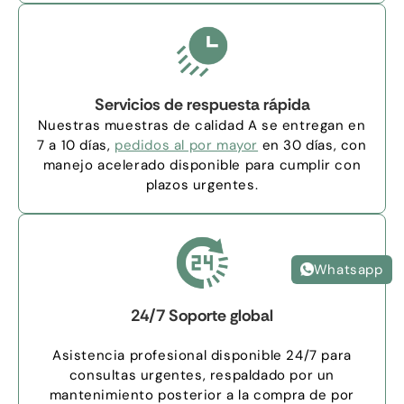
Servicios de respuesta rápida
Nuestras muestras de calidad A se entregan en
7 a 10 días,
pedidos al por mayor
en 30 días, con
manejo acelerado disponible para cumplir con
plazos urgentes.
Whatsapp
24/7 Soporte global
Asistencia profesional disponible 24/7 para
consultas urgentes, respaldado por un
mantenimiento posterior a la compra de por