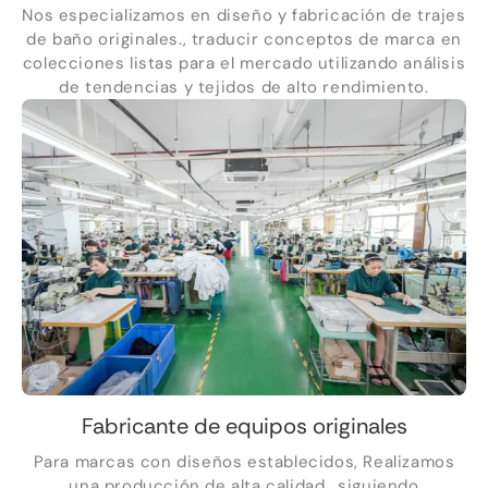
Nos especializamos en diseño y fabricación de trajes
de baño originales., traducir conceptos de marca en
colecciones listas para el mercado utilizando análisis
de tendencias y tejidos de alto rendimiento.
Fabricante de equipos originales
Para marcas con diseños establecidos, Realizamos
una producción de alta calidad., siguiendo