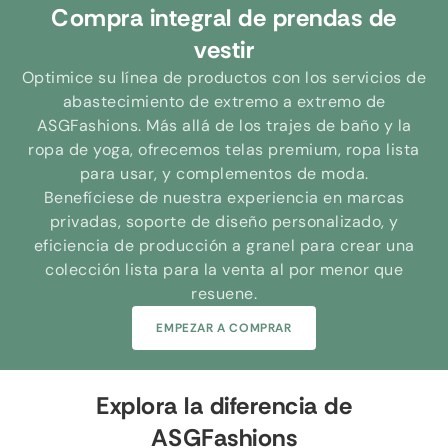
Compra integral de prendas de
vestir
Optimice su línea de productos con los servicios de
abastecimiento de extremo a extremo de
ASGFashions. Más allá de los trajes de baño y la
ropa de yoga, ofrecemos telas premium, ropa lista
para usar, y complementos de moda.
Benefíciese de nuestra experiencia en marcas
privadas, soporte de diseño personalizado, y
eficiencia de producción a granel para crear una
colección lista para la venta al por menor que
resuene.
EMPEZAR A COMPRAR
Explora la diferencia de
ASGFashions