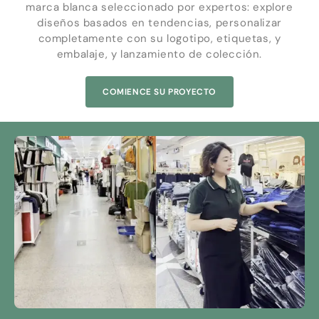
marca blanca seleccionado por expertos: explore
diseños basados ​​en tendencias, personalizar
completamente con su logotipo, etiquetas, y
embalaje, y lanzamiento de colección.
COMIENCE SU PROYECTO