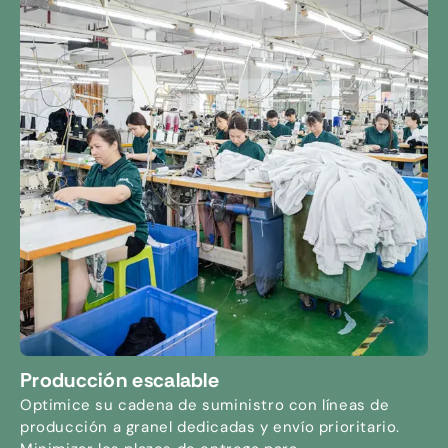
Producción escalable
Optimice su cadena de suministro con líneas de
producción a granel dedicadas y envío prioritario.