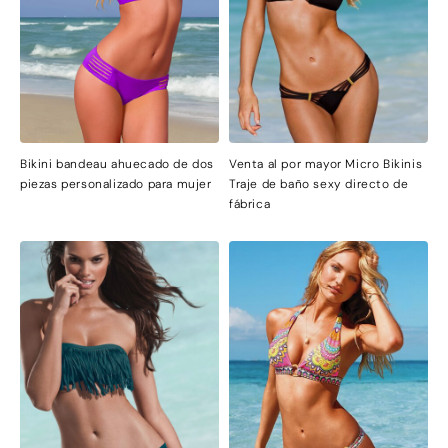
Bikini bandeau ahuecado de dos
Venta al por mayor Micro Bikinis
piezas personalizado para mujer
Traje de baño sexy directo de
fábrica