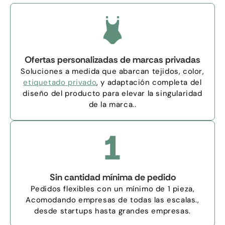
Ofertas personalizadas de marcas privadas
Soluciones a medida que abarcan tejidos, color,
etiquetado privado
, y adaptación completa del
diseño del producto para elevar la singularidad
de la marca..
Sin cantidad mínima de pedido
Pedidos flexibles con un mínimo de 1 pieza,
Acomodando empresas de todas las escalas.,
desde startups hasta grandes empresas.