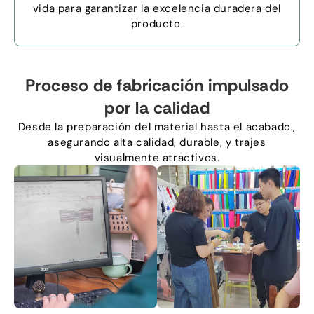
vida para garantizar la excelencia duradera del
producto.
Proceso de fabricación impulsado
por la calidad
Desde la preparación del material hasta el acabado.,
asegurando alta calidad, durable, y trajes
visualmente atractivos.