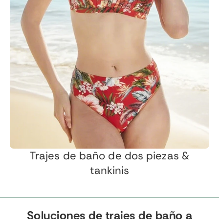
Trajes de baño de dos piezas &
tankinis
Soluciones de trajes de baño a