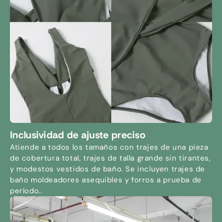
Inclusividad de ajuste preciso
Atiende a todos los tamaños con trajes de una pieza
de cobertura total, trajes de talla grande sin tirantes,
y modestos vestidos de baño. Se incluyen trajes de
baño moldeadores asequibles y forros a prueba de
período..