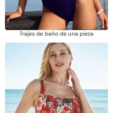
Trajes de baño de una pieza