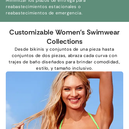
Minimizar los plazos de entrega para
reabastecimientos estacionales o
reabastecimientos de emergencia.
Customizable Women's Swimwear
Collections
Desde bikinis y conjuntos de una pieza hasta
conjuntos de dos piezas, abraza cada curva con
trajes de baño diseñados para brindar comodidad.,
estilo, y tamaño inclusivo.