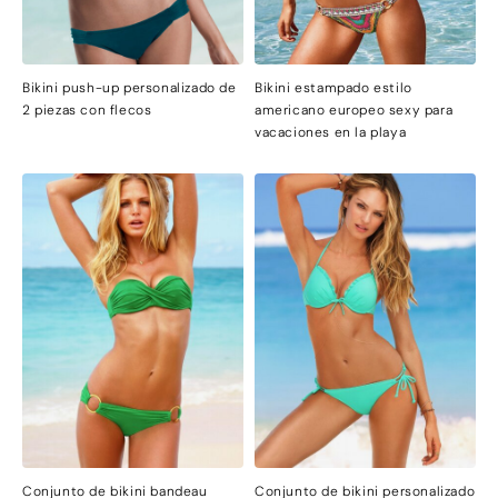
Bikini push-up personalizado de
Bikini estampado estilo
2 piezas con flecos
americano europeo sexy para
vacaciones en la playa
Conjunto de bikini bandeau
Conjunto de bikini personalizado