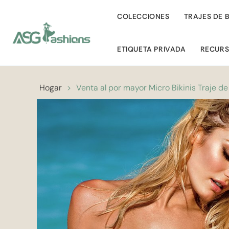
COLECCIONES
TRAJES DE 
ETIQUETA PRIVADA
RECUR
Hogar
>
Venta al por mayor Micro Bikinis Traje d