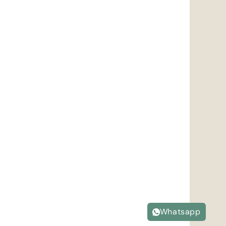
Whatsapp