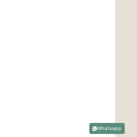
Whatsapp