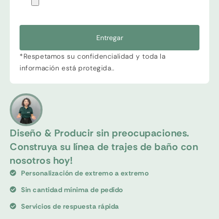
Entregar
*Respetamos su confidencialidad y toda la
información está protegida..
Diseño & Producir sin preocupaciones.
Construya su línea de trajes de baño con
nosotros hoy!
Personalización de extremo a extremo
Sin cantidad mínima de pedido
Servicios de respuesta rápida