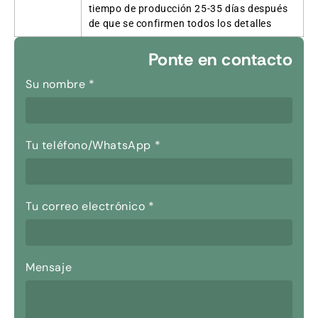
tiempo de producción 25-35 días después
de que se confirmen todos los detalles
Ponte en contacto
Su nombre
*
Tu teléfono/WhatsApp
*
Tu correo electrónico
*
Mensaje