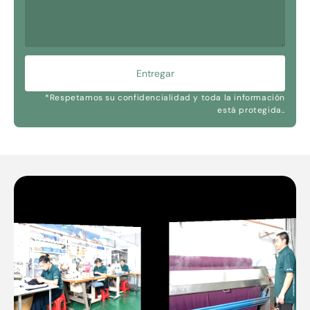
Entregar
*Respetamos su confidencialidad y toda la información
está protegida..