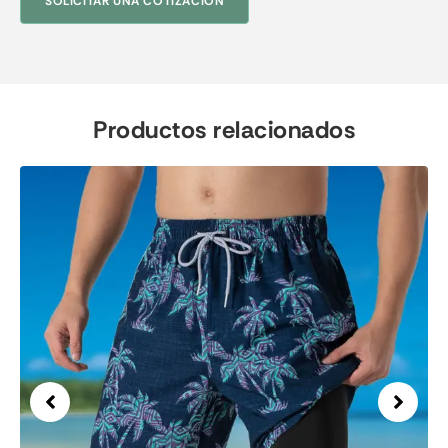
SOLICITAR UNA COTIZACIÓN
Productos relacionados