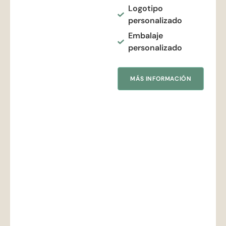
Logotipo
personalizado
Embalaje
personalizado
MÁS INFORMACIÓN