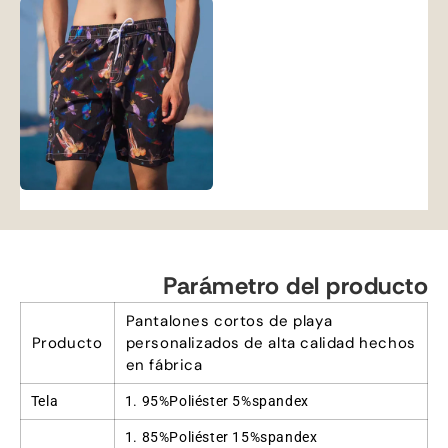
Parámetro del producto
Pantalones cortos de playa
Producto
personalizados de alta calidad hechos
en fábrica
Tela
1. 95%Poliéster 5%spandex
1. 85%Poliéster 15%spandex