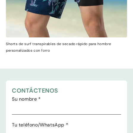
Shorts de surf transpirables de secado rápido para hombre
personalizados con forro
CONTÁCTENOS
Su nombre
*
Tu teléfono/WhatsApp
*