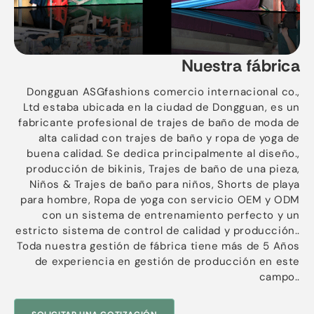
Nuestra fábrica
Dongguan ASGfashions comercio internacional co.,
Ltd estaba ubicada en la ciudad de Dongguan, es un
fabricante profesional de trajes de baño de moda de
alta calidad con trajes de baño y ropa de yoga de
buena calidad. Se dedica principalmente al diseño.,
producción de bikinis, Trajes de baño de una pieza,
Niños & Trajes de baño para niños, Shorts de playa
para hombre, Ropa de yoga con servicio OEM y ODM
con un sistema de entrenamiento perfecto y un
estricto sistema de control de calidad y producción..
Toda nuestra gestión de fábrica tiene más de 5 Años
de experiencia en gestión de producción en este
campo..