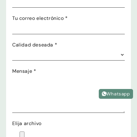
Tu correo electrónico
*
Calidad deseada
*
Mensaje
*
Whatsapp
Elija archivo