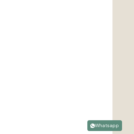
Whatsapp