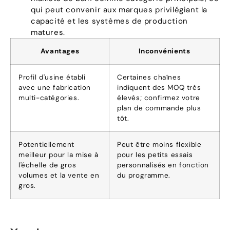
qui peut convenir aux marques privilégiant la
capacité et les systèmes de production
matures.
Avantages
Inconvénients
Profil d'usine établi
Certaines chaînes
avec une fabrication
indiquent des MOQ très
multi-catégories.
élevés; confirmez votre
plan de commande plus
tôt.
Potentiellement
Peut être moins flexible
meilleur pour la mise à
pour les petits essais
l'échelle de gros
personnalisés en fonction
volumes et la vente en
du programme.
gros.