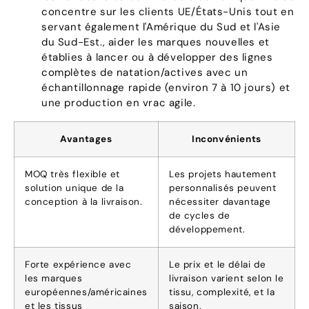
concentre sur les clients UE/États-Unis tout en
servant également l'Amérique du Sud et l'Asie
du Sud-Est., aider les marques nouvelles et
établies à lancer ou à développer des lignes
complètes de natation/actives avec un
échantillonnage rapide (environ 7 à 10 jours) et
une production en vrac agile.
Avantages
Inconvénients
MOQ très flexible et
Les projets hautement
solution unique de la
personnalisés peuvent
conception à la livraison.
nécessiter davantage
de cycles de
développement.
Forte expérience avec
Le prix et le délai de
les marques
livraison varient selon le
européennes/américaines
tissu, complexité, et la
et les tissus
saison.