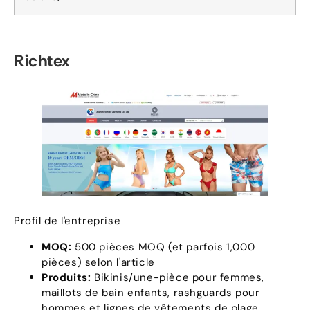
Richtex
Profil de l'entreprise
MOQ:
500 pièces MOQ (et parfois 1,000
pièces) selon l'article
Produits:
Bikinis/une-pièce pour femmes,
maillots de bain enfants, rashguards pour
hommes et lignes de vêtements de plage