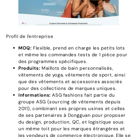
Profil de l'entreprise
MOQ:
Flexible, prend en charge les petits lots
et même les commandes tests de 1 pièce pour
des programmes spécifiques.
Produits:
Maillots de bain personnalisés,
vêtements de yoga, vêtements de sport, ainsi
que des vêtements et accessoires associés
pour des collections de marques uniques.
Informations:
ASG fashions fait partie du
groupe ASG (sourcing de vêtements depuis
2011), combinant ses propres usines et celles
de ses partenaires à Dongguan pour proposer
du design, production, QC, et logistique sous
un même toit pour les marques étrangères et
les vendeurs de commerce électronique. Elle se