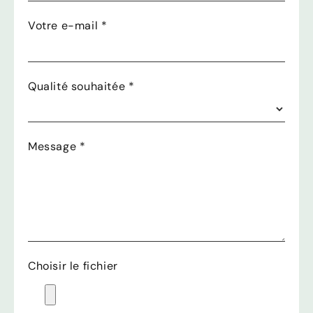
Votre e-mail
*
Qualité souhaitée
*
Message
*
Choisir le fichier