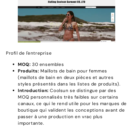
Profil de l'entreprise
MOQ:
30 ensembles
Produits:
Maillots de bain pour femmes
(maillots de bain en deux pièces et autres
styles présentés dans les listes de produits).
Introduction:
Coolsun se distingue par des
MOQ personnalisés très faibles sur certains
canaux, ce qui le rend utile pour les marques de
boutique qui valident les conceptions avant de
passer à une production en vrac plus
importante.