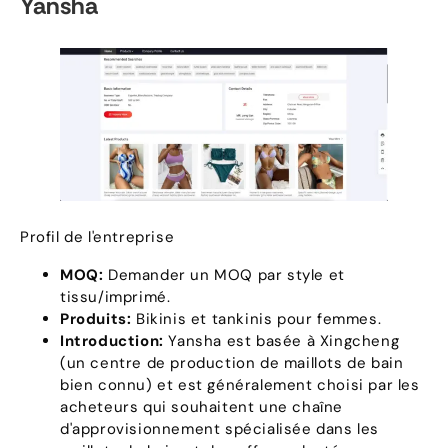
Yansha
Profil de l'entreprise
MOQ:
Demander un MOQ par style et
tissu/imprimé.
Produits:
Bikinis et tankinis pour femmes.
Introduction:
Yansha est basée à Xingcheng
(un centre de production de maillots de bain
bien connu) et est généralement choisi par les
acheteurs qui souhaitent une chaîne
d'approvisionnement spécialisée dans les