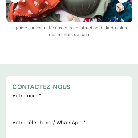
Un guide sur les matériaux et la construction de la doublure
des maillots de bain
CONTACTEZ-NOUS
Votre nom
*
Votre téléphone / WhatsApp
*