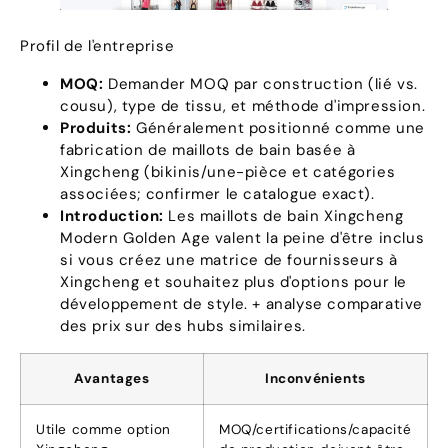
Profil de l'entreprise
MOQ:
Demander MOQ par construction (lié vs.
cousu), type de tissu, et méthode d'impression.
Produits:
Généralement positionné comme une
fabrication de maillots de bain basée à
Xingcheng (bikinis/une-pièce et catégories
associées; confirmer le catalogue exact).
Introduction:
Les maillots de bain Xingcheng
Modern Golden Age valent la peine d'être inclus
si vous créez une matrice de fournisseurs à
Xingcheng et souhaitez plus d'options pour le
développement de style. + analyse comparative
des prix sur des hubs similaires.
Avantages
Inconvénients
Utile comme option
MOQ/certifications/capacité