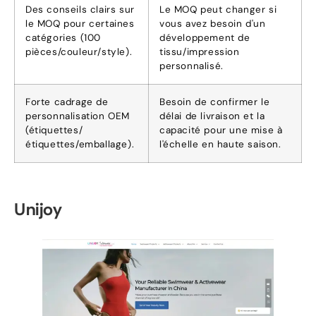
Des conseils clairs sur
Le MOQ peut changer si
le MOQ pour certaines
vous avez besoin d'un
catégories (100
développement de
pièces/couleur/style).
tissu/impression
personnalisé.
Forte cadrage de
Besoin de confirmer le
personnalisation OEM
délai de livraison et la
(étiquettes/
capacité pour une mise à
étiquettes/emballage).
l'échelle en haute saison.
Unijoy