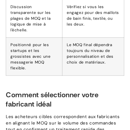
Discussion
Vérifiez si vous les
transparente sur les
engagez pour des maillots
plages de MOQ et la
de bain finis, textile, ou
logique de mise à
les deux.
l'échelle.
Positionné pour les
Le MOQ final dépendra
startups et les
toujours du niveau de
grossistes avec une
personnalisation et des
messagerie MOQ
choix de matériaux.
flexible.
Comment sélectionner votre
fabricant idéal
Les acheteurs cibles correspondent aux fabricants
en alignant le MOQ sur le volume des commandes
tout en confirmant un traitement rapide des