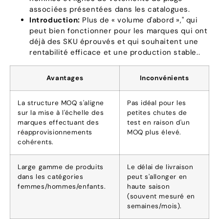
associées présentées dans les catalogues.
Introduction:
Plus de « volume d'abord »," qui
peut bien fonctionner pour les marques qui ont
déjà des SKU éprouvés et qui souhaitent une
rentabilité efficace et une production stable..
Avantages
Inconvénients
La structure MOQ s'aligne
Pas idéal pour les
sur la mise à l'échelle des
petites chutes de
marques effectuant des
test en raison d'un
réapprovisionnements
MOQ plus élevé.
cohérents.
Large gamme de produits
Le délai de livraison
dans les catégories
peut s'allonger en
femmes/hommes/enfants.
haute saison
(souvent mesuré en
semaines/mois).