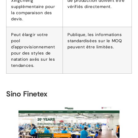
Xingcheng
de production doivent être
supplémentaire pour
vérifiés directement.
la comparaison des
devis.
Peut élargir votre
Publique, les informations
pool
standardisées sur le MOQ
d'approvisionnement
peuvent être limitées.
pour des styles de
natation axés sur les
tendances.
Sino Finetex