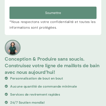
Soumettre
*Nous respectons votre confidentialité et toutes les
informations sont protégées.
Conception & Produire sans soucis.
Construisez votre ligne de maillots de bain
avec nous aujourd'hui!
Personnalisation de bout en bout
Aucune quantité de commande minimale
Services de revirement rapides
24/7 Soutien mondial