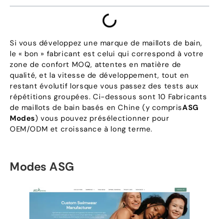
Si vous développez une marque de maillots de bain,
le « bon » fabricant est celui qui correspond à votre
zone de confort MOQ, attentes en matière de
qualité, et la vitesse de développement, tout en
restant évolutif lorsque vous passez des tests aux
répétitions groupées. Ci-dessous sont 10 Fabricants
de maillots de bain basés en Chine (y compris
ASG
Modes
) vous pouvez présélectionner pour
OEM/ODM et croissance à long terme.
Modes ASG