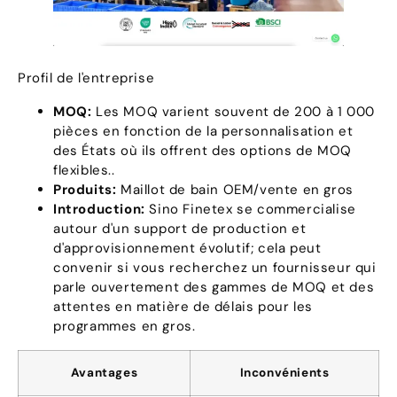
Profil de l'entreprise
MOQ:
Les MOQ varient souvent de 200 à 1 000
pièces en fonction de la personnalisation et
des États où ils offrent des options de MOQ
flexibles..
Produits:
Maillot de bain OEM/vente en gros
Introduction:
Sino Finetex se commercialise
autour d'un support de production et
d'approvisionnement évolutif; cela peut
convenir si vous recherchez un fournisseur qui
parle ouvertement des gammes de MOQ et des
attentes en matière de délais pour les
programmes en gros.
Avantages
Inconvénients