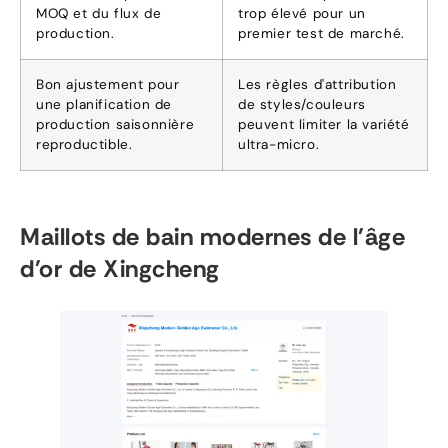
MOQ et du flux de
trop élevé pour un
production.
premier test de marché.
Bon ajustement pour
Les règles d'attribution
une planification de
de styles/couleurs
production saisonnière
peuvent limiter la variété
reproductible.
ultra-micro.
Maillots de bain modernes de l'âge
d'or de Xingcheng