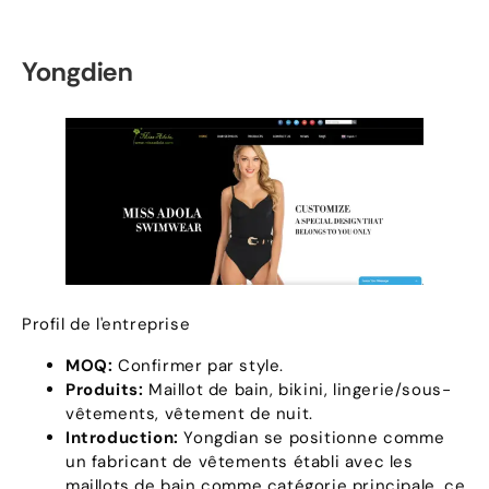
Yongdien
Profil de l'entreprise
MOQ:
Confirmer par style.
Produits:
Maillot de bain, bikini, lingerie/sous-
vêtements, vêtement de nuit.
Introduction:
Yongdian se positionne comme
un fabricant de vêtements établi avec les
maillots de bain comme catégorie principale, ce