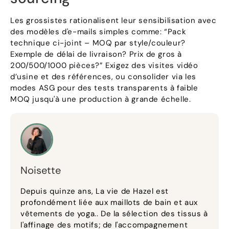
Les grossistes rationalisent leur sensibilisation avec
des modèles d'e-mails simples comme: “Pack
technique ci-joint – MOQ par style/couleur?
Exemple de délai de livraison? Prix ​​de gros à
200/500/1000 pièces?” Exigez des visites vidéo
d’usine et des références, ou consolider via les
modes ASG pour des tests transparents à faible
MOQ jusqu'à une production à grande échelle.
Noisette
Depuis quinze ans, La vie de Hazel est
profondément liée aux maillots de bain et aux
vêtements de yoga.. De la sélection des tissus à
l'affinage des motifs; de l'accompagnement