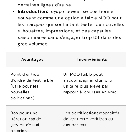
certaines lignes d'usine.
Introduction:
joysportswear se positionne
souvent comme une option à faible MOQ pour
les marques qui souhaitent tester de nouvelles
silhouettes, impressions, et des capsules
saisonnières sans s'engager trop tôt dans des
gros volumes.
Avantages
Inconvénients
Point d’entrée
Un MOQ faible peut
d’ordre de test faible
s'accompagner d'un prix
(utile pour les
unitaire plus élevé par
nouvelles
rapport à. courses en vrac.
collections).
Bon pour une
Les certifications/capacités
itération rapide
doivent être vérifiées au
(styles d'essai,
cas par cas.
coloris).