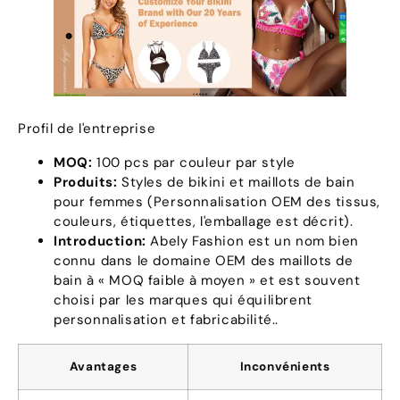
Profil de l'entreprise
MOQ:
100 pcs par couleur par style
Produits:
Styles de bikini et maillots de bain
pour femmes (Personnalisation OEM des tissus,
couleurs, étiquettes, l'emballage est décrit).
Introduction:
Abely Fashion est un nom bien
connu dans le domaine OEM des maillots de
bain à « MOQ faible à moyen » et est souvent
choisi par les marques qui équilibrent
personnalisation et fabricabilité..
Avantages
Inconvénients