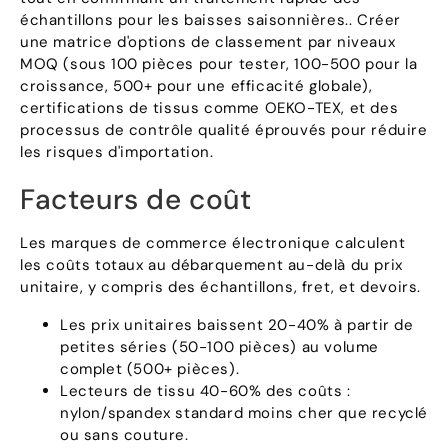
échantillons pour les baisses saisonnières.. Créer
une matrice d'options de classement par niveaux
MOQ (sous 100 pièces pour tester, 100-500 pour la
croissance, 500+ pour une efficacité globale),
certifications de tissus comme OEKO-TEX, et des
processus de contrôle qualité éprouvés pour réduire
les risques d'importation.
Facteurs de coût
Les marques de commerce électronique calculent
les coûts totaux au débarquement au-delà du prix
unitaire, y compris des échantillons, fret, et devoirs.
Les prix unitaires baissent 20-40% à partir de
petites séries (50-100 pièces) au volume
complet (500+ pièces).
Lecteurs de tissu 40-60% des coûts :
nylon/spandex standard moins cher que recyclé
ou sans couture.