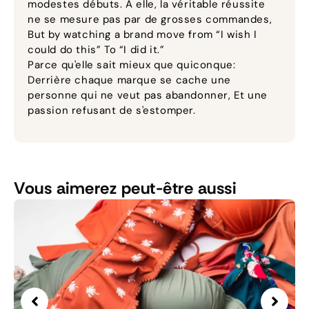
modestes débuts. À elle, la véritable réussite
ne se mesure pas par de grosses commandes,
But by watching a brand move from “I wish I
could do this” To “I did it.”
Parce qu'elle sait mieux que quiconque:
Derrière chaque marque se cache une
personne qui ne veut pas abandonner, Et une
passion refusant de s'estomper.
Vous aimerez peut-être aussi