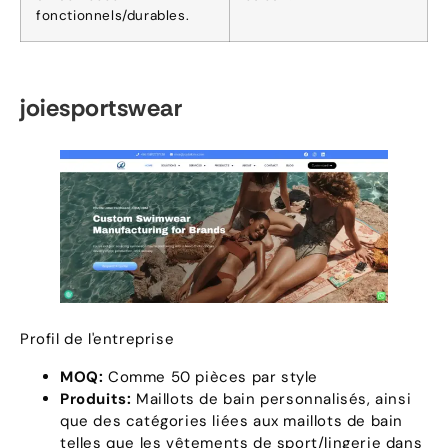
fonctionnels/durables.
joiesportswear
Profil de l'entreprise
MOQ:
Comme 50 pièces par style
Produits:
Maillots de bain personnalisés, ainsi
que des catégories liées aux maillots de bain
telles que les vêtements de sport/lingerie dans