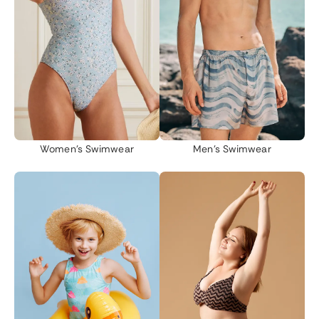
Women's Swimwear
Men's Swimwear