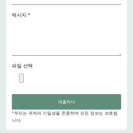
메시지
*
파일 선택
제출하다
*우리는 귀하의 기밀성을 존중하며 모든 정보는 보호됩
니다.