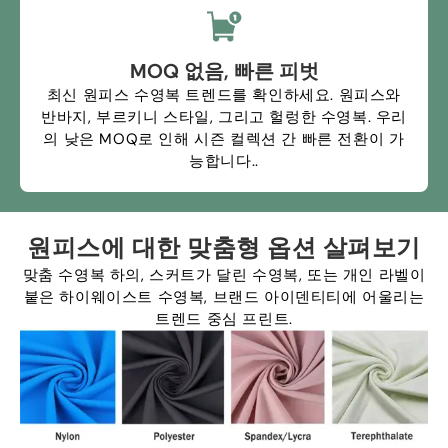
MOQ 없음, 빠른 피벗
최신 원피스 수영복 트렌드를 확인하세요. 원피스와
반바지, 부르키니 스타일, 그리고 헐렁한 수영복. 우리
의 낮은 MOQ로 인해 시즌 컬렉션 간 빠른 전환이 가
능합니다..
원피스에 대한 맞춤형 옵션 살펴보기
맞춤 수영복 하의, 스커트가 달린 수영복, 또는 개인 라벨이
붙은 하이웨이스트 수영복, 브랜드 아이덴티티에 어울리는
트렌드 중심 프린트.