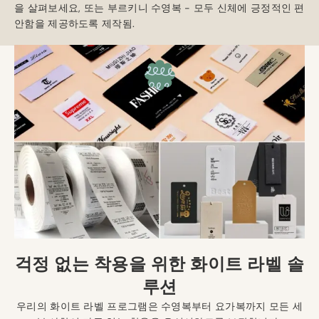
을 살펴보세요, 또는 부르키니 수영복 - 모두 신체에 긍정적인 편
안함을 제공하도록 제작됨.
걱정 없는 착용을 위한 화이트 라벨 솔
루션
우리의 화이트 라벨 프로그램은 수영복부터 요가복까지 모든 세