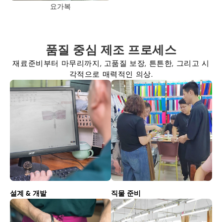
요가복
품질 중심 제조 프로세스
재료준비부터 마무리까지, 고품질 보장, 튼튼한, 그리고 시
각적으로 매력적인 의상.
설계 & 개발
직물 준비