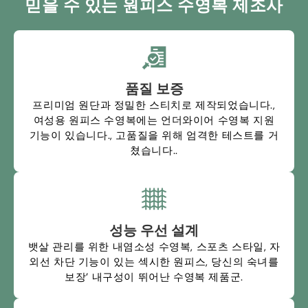
믿을 수 있는 원피스 수영복 제조사
품질 보증
프리미엄 원단과 정밀한 스티치로 제작되었습니다.,
여성용 원피스 수영복에는 언더와이어 수영복 지원
기능이 있습니다., 고품질을 위해 엄격한 테스트를 거
쳤습니다..
성능 우선 설계
뱃살 관리를 위한 내염소성 수영복, 스포츠 스타일, 자
외선 차단 기능이 있는 섹시한 원피스, 당신의 숙녀를
보장’ 내구성이 뛰어난 수영복 제품군.