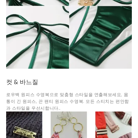
컷 & 바느질
로우백 원피스 수영복으로 맞춤형 스타일을 연출해보세요, 몸
통이 긴 원피스, 끈 팬티 원피스 수영복. 모든 스티치는 편안함
과 스타일을 우선시합니다..