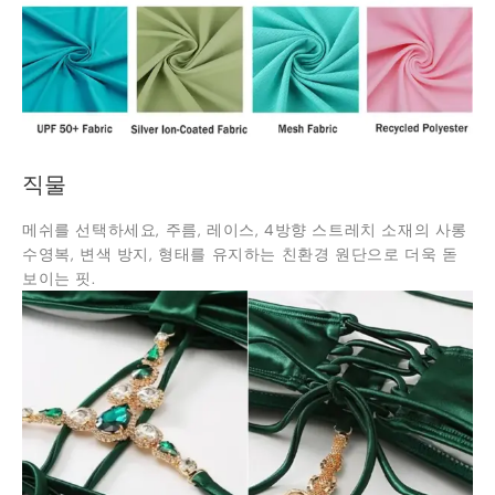
직물
메쉬를 선택하세요, 주름, 레이스, 4방향 스트레치 소재의 사롱
수영복, 변색 방지, 형태를 유지하는 친환경 원단으로 더욱 돋
보이는 핏.