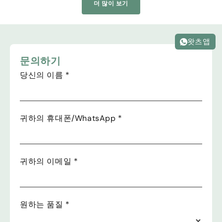
더 많이 보기
왓츠앱
문의하기
당신의 이름
*
귀하의 휴대폰/WhatsApp
*
귀하의 이메일
*
원하는 품질
*