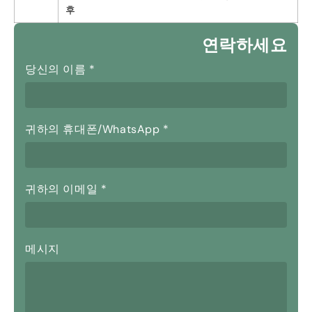
후
연락하세요
당신의 이름
*
귀하의 휴대폰/WhatsApp
*
귀하의 이메일
*
메시지