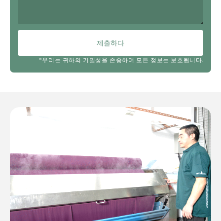
제출하다
*우리는 귀하의 기밀성을 존중하며 모든 정보는 보호됩니다.