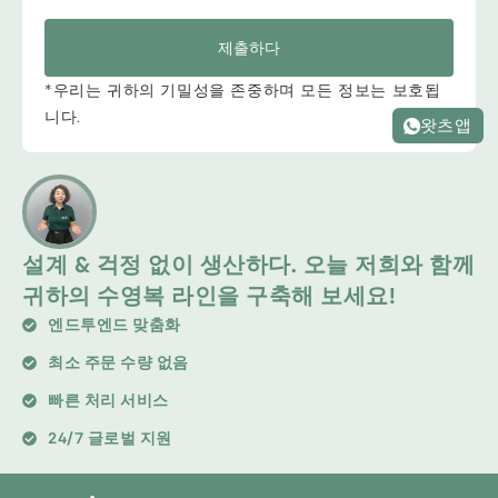
제출하다
*우리는 귀하의 기밀성을 존중하며 모든 정보는 보호됩
니다.
왓츠앱
설계 & 걱정 없이 생산하다. 오늘 저희와 함께
귀하의 수영복 라인을 구축해 보세요!
엔드투엔드 맞춤화
최소 주문 수량 없음
빠른 처리 서비스
24/7 글로벌 지원