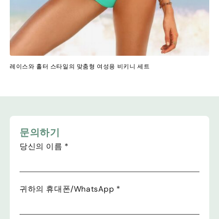
레이스와 홀터 스타일의 맞춤형 여성용 비키니 세트
문의하기
당신의 이름
*
귀하의 휴대폰/WhatsApp
*