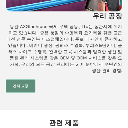
우리 공장
동관 ASGfashions 국제 무역 공동., Ltd는 동관시에 위치
하고 있습니다., 좋은 품질의 수영복과 요가복을 갖춘 고급
패션 전문 수영복 제조업체입니다. 주로 디자인에 종사하고
있습니다., 비키니 생산, 원피스 수영복, 투피스&탄키니, 플
러스 사이즈 수영복, 완벽한 교육 시스템과 엄격한 생산 및
품질 관리 시스템을 갖춘 OEM 및 ODM 서비스를 갖춘 요
가복. 우리의 모든 공장 ​​관리에는 5 이 분야에서 수년간의
생산 관리 경험.
견적 요청
관련 제품