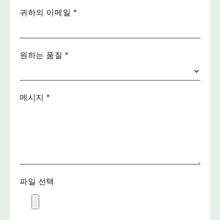
귀하의 이메일
*
원하는 품질
*
메시지
*
파일 선택