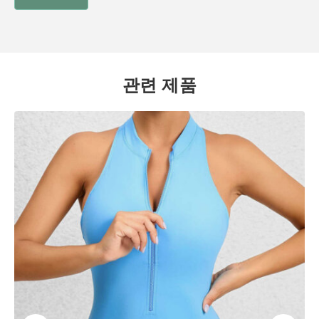
관련 제품