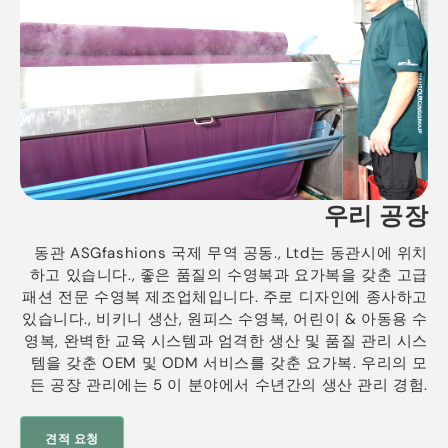
우리 공장
동관 ASGfashions 국제 무역 공동., Ltd는 동관시에 위치
하고 있습니다., 좋은 품질의 수영복과 요가복을 갖춘 고급
패션 전문 수영복 제조업체입니다. 주로 디자인에 종사하고
있습니다., 비키니 생산, 원피스 수영복, 어린이 & 아동용 수
영복, 완벽한 교육 시스템과 엄격한 생산 및 품질 관리 시스
템을 갖춘 OEM 및 ODM 서비스를 갖춘 요가복. 우리의 모
든 공장 ​​관리에는 5 이 분야에서 수년간의 생산 관리 경험.
견적 요청