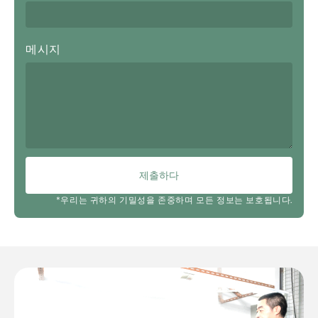
메시지
제출하다
*우리는 귀하의 기밀성을 존중하며 모든 정보는 보호됩니다.