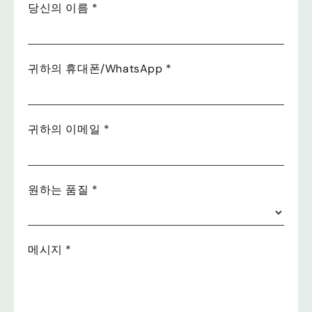
당신의 이름
*
귀하의 휴대폰/WhatsApp
*
귀하의 이메일
*
원하는 품질
*
메시지
*