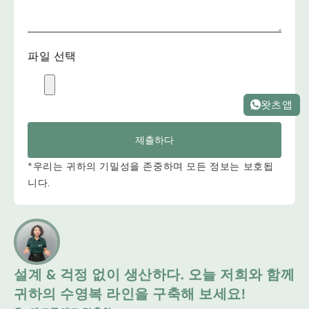
파일 선택
왓츠앱
제출하다
*우리는 귀하의 기밀성을 존중하며 모든 정보는 보호됩
니다.
설계 & 걱정 없이 생산하다. 오늘 저희와 함께
귀하의 수영복 라인을 구축해 보세요!