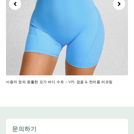
사용자 정의 원활한 요가 바디 수트 – VPL 없음 & 전리품 리프팅
문의하기