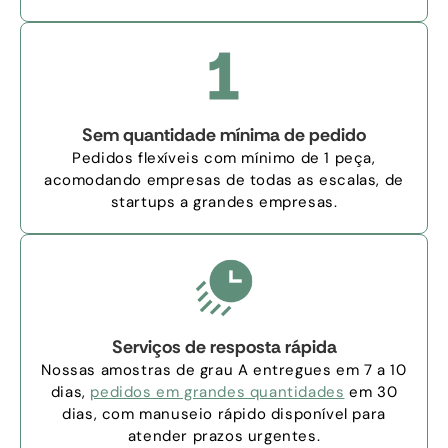
Sem quantidade mínima de pedido
Pedidos flexíveis com mínimo de 1 peça,
acomodando empresas de todas as escalas, de
startups a grandes empresas.
Serviços de resposta rápida
Nossas amostras de grau A entregues em 7 a 10
dias,
pedidos em grandes quantidades
em 30
dias, com manuseio rápido disponível para
atender prazos urgentes.