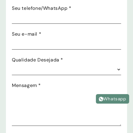
Seu telefone/WhatsApp
*
Seu e-mail
*
Qualidade Desejada
*
Mensagem
*
Whatsapp