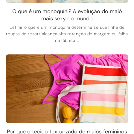
O que é um monoquíni? A evolução do maiô
mais sexy do mundo
Definir o que é um monoquíni determina se sua linha de
roupas de resort alcança alta retenção de margem ou falha
na fábrica ...
Por que o tecido texturizado de maiôs femininos