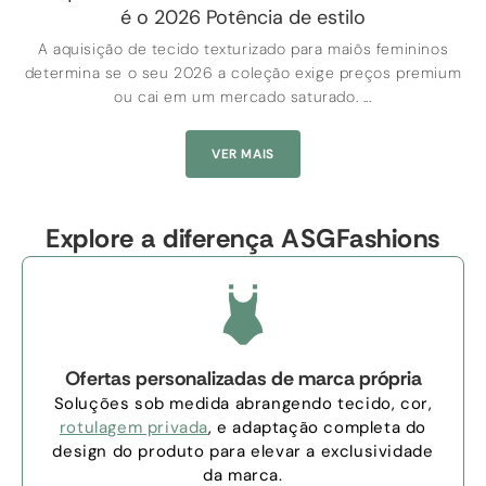
é o 2026 Potência de estilo
A aquisição de tecido texturizado para maiôs femininos
determina se o seu 2026 a coleção exige preços premium
ou cai em um mercado saturado. ...
VER MAIS
Explore a diferença ASGFashions
Ofertas personalizadas de marca própria
Soluções sob medida abrangendo tecido, cor,
rotulagem privada
, e adaptação completa do
design do produto para elevar a exclusividade
da marca.