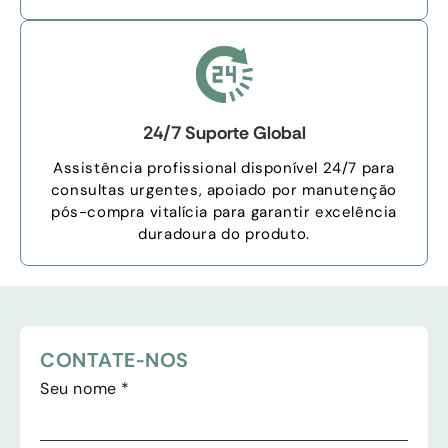
24/7 Suporte Global
Assistência profissional disponível 24/7 para
consultas urgentes, apoiado por manutenção
pós-compra vitalícia para garantir excelência
duradoura do produto.
CONTATE-NOS
Seu nome
*