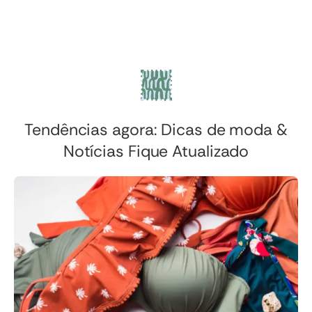
Tendências agora: Dicas de moda &
Notícias Fique Atualizado