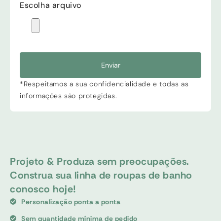
Escolha arquivo
Enviar
*Respeitamos a sua confidencialidade e todas as
informações são protegidas.
Projeto & Produza sem preocupações.
Construa sua linha de roupas de banho
conosco hoje!
Personalização ponta a ponta
Sem quantidade mínima de pedido