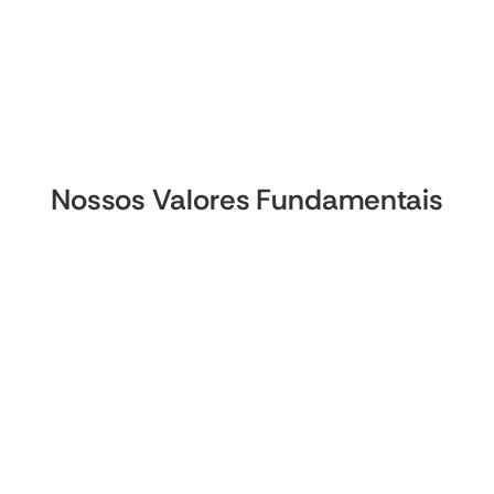
Nossos Valores Fundamentais