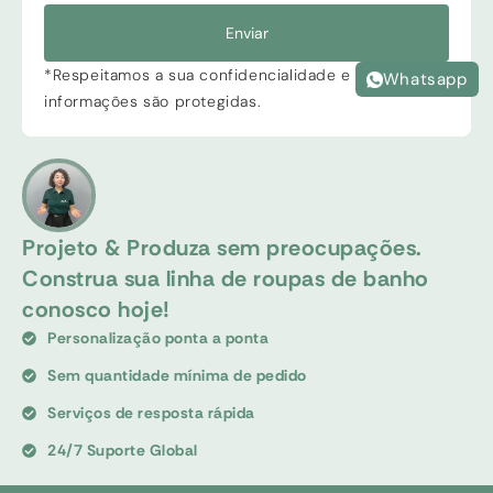
Enviar
*Respeitamos a sua confidencialidade e todas as
Whatsapp
informações são protegidas.
Projeto & Produza sem preocupações.
Construa sua linha de roupas de banho
conosco hoje!
Personalização ponta a ponta
Sem quantidade mínima de pedido
Serviços de resposta rápida
24/7 Suporte Global