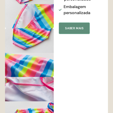
Embalagem
personalizada
SABER MAIS