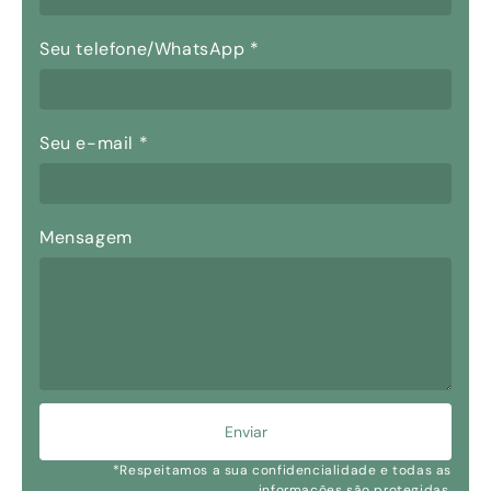
Seu telefone/WhatsApp
*
Seu e-mail
*
Mensagem
Enviar
*Respeitamos a sua confidencialidade e todas as
informações são protegidas.