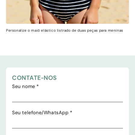
Personalize o maiô elástico listrado de duas peças para meninas
CONTATE-NOS
Seu nome
*
Seu telefone/WhatsApp
*