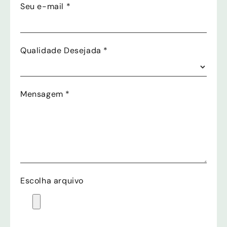
Seu e-mail
*
Qualidade Desejada
*
Mensagem
*
Escolha arquivo