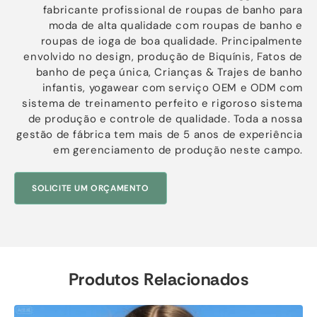
fabricante profissional de roupas de banho para
moda de alta qualidade com roupas de banho e
roupas de ioga de boa qualidade. Principalmente
envolvido no design, produção de Biquínis, Fatos de
banho de peça única, Crianças & Trajes de banho
infantis, yogawear com serviço OEM e ODM com
sistema de treinamento perfeito e rigoroso sistema
de produção e controle de qualidade. Toda a nossa
gestão de fábrica tem mais de 5 anos de experiência
em gerenciamento de produção neste campo.
SOLICITE UM ORÇAMENTO
Produtos Relacionados