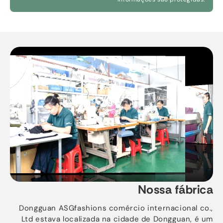
Nossa fábrica
Dongguan ASGfashions comércio internacional co.,
Ltd estava localizada na cidade de Dongguan, é um