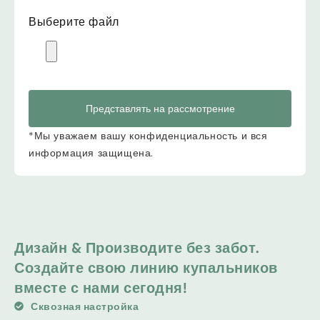
Выберите файл
Представлять на рассмотрение
*Мы уважаем вашу конфиденциальность и вся
информация защищена.
Дизайн & Производите без забот.
Создайте свою линию купальников
вместе с нами сегодня!
Сквозная настройка