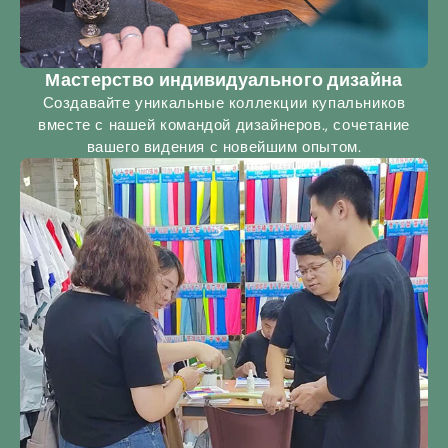
Мастерство индивидуального дизайна
Создавайте уникальные коллекции купальников
вместе с нашей командой дизайнеров., сочетание
вашего видения с новейшим опытом.