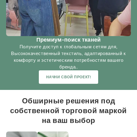
Премиум-поиск тканей
Получите доступ к глобальным сетям для,
Высококачественный текстиль, адаптированный к
комфорту и эстетическим потребностям вашего
бренда..
НАЧНИ СВОЙ ПРОЕКТ!
Обширные решения под
собственной торговой маркой
на ваш выбор