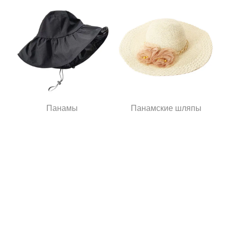
Панамы
Панамские шляпы