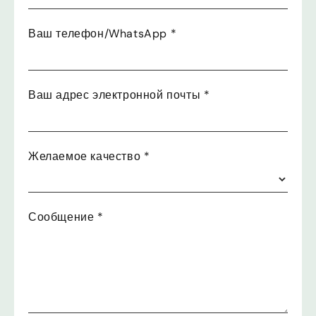
Ваш телефон/WhatsApp
*
Ваш адрес электронной почты
*
Желаемое качество
*
Сообщение
*