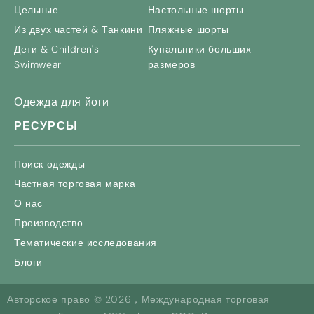
Цельные
Настольные шорты
Из двух частей & Танкини
Пляжные шорты
Дети &
Children's
Купальники больших
Swimwear
размеров
Одежда для йоги
РЕСУРСЫ
Поиск одежды
Частная торговая марка
О нас
Производство
Тематические исследования
Блоги
Авторское право © 2026，Международная торговая