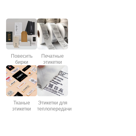
Повесить
Печатные
бирки
этикетки
Тканые
Этикетки для
этикетки
теплопередачи