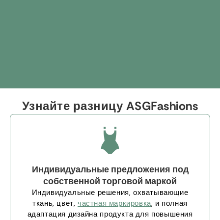
Узнайте разницу ASGFashions
Индивидуальные предложения под
собственной торговой маркой
Индивидуальные решения, охватывающие
ткань, цвет,
частная маркировка
, и полная
адаптация дизайна продукта для повышения