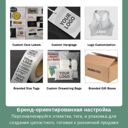
Бренд-ориентированная настройка
Персонализируйте этикетки, теги, и упаковка для
создания целостного, готовая к розничной продаже