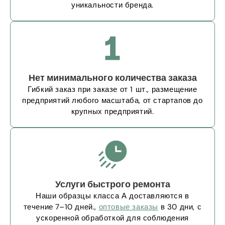
уникальности бренда.
Нет минимального количества заказа
Гибкий заказ при заказе от 1 шт., размещение
предприятий любого масштаба, от стартапов до
крупных предприятий.
Услуги быстрого ремонта
Наши образцы класса А доставляются в
течение 7–10 дней.,
оптовые заказы
в 30 дни, с
ускоренной обработкой для соблюдения