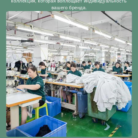
коллекция, которая воплощает индивидуальность
вашего бренда.