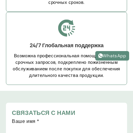
срочных сроков.
24/7 Глобальная поддержка
WhatsApp
Возможна профессиональная помощь 24/7 для
срочных запросов, подкреплено пожизненным
обслуживанием после покупки для обеспечения
длительного качества продукции.
СВЯЗАТЬСЯ С НАМИ
Ваше имя
*