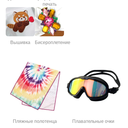
печать
Вышивка
Бисероплетение
Пляжные полотенца
Плавательные очки