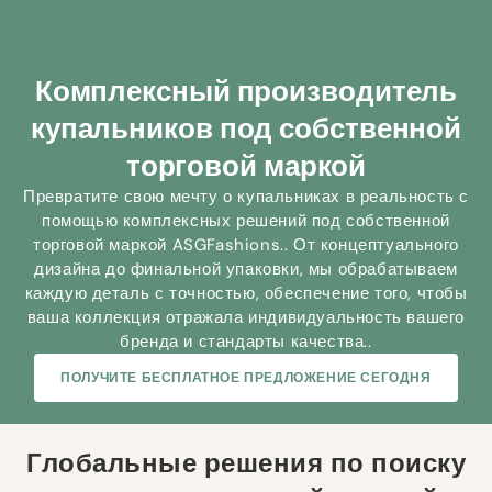
Комплексный производитель
купальников под собственной
торговой маркой
Превратите свою мечту о купальниках в реальность с
помощью комплексных решений под собственной
торговой маркой ASGFashions.. От концептуального
дизайна до финальной упаковки, мы обрабатываем
каждую деталь с точностью, обеспечение того, чтобы
ваша коллекция отражала индивидуальность вашего
бренда и стандарты качества..
ПОЛУЧИТЕ БЕСПЛАТНОЕ ПРЕДЛОЖЕНИЕ СЕГОДНЯ
Глобальные решения по поиску