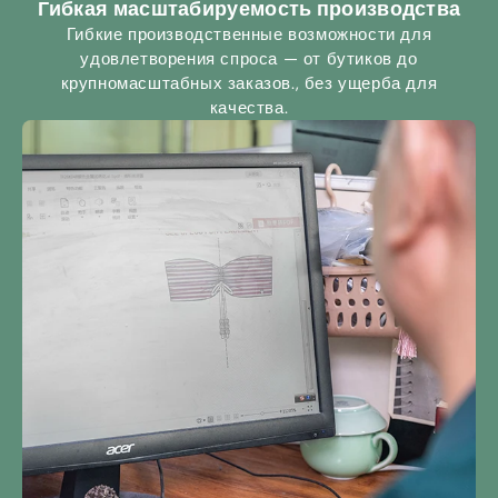
Гибкая масштабируемость производства
Гибкие производственные возможности для
удовлетворения спроса — от бутиков до
крупномасштабных заказов., без ущерба для
качества.