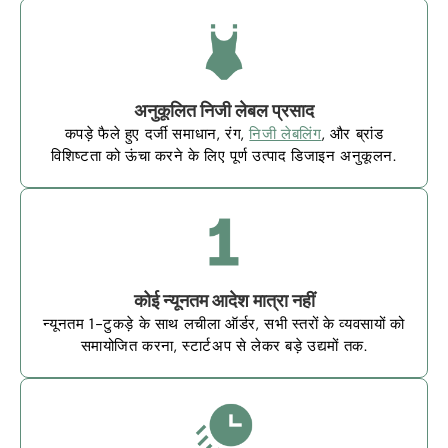
अनुकूलित निजी लेबल प्रसाद
कपड़े फैले हुए दर्जी समाधान, रंग,
निजी लेबलिंग
, और ब्रांड
विशिष्टता को ऊंचा करने के लिए पूर्ण उत्पाद डिजाइन अनुकूलन.
कोई न्यूनतम आदेश मात्रा नहीं
न्यूनतम 1-टुकड़े के साथ लचीला ऑर्डर, सभी स्तरों के व्यवसायों को
समायोजित करना, स्टार्टअप से लेकर बड़े उद्यमों तक.