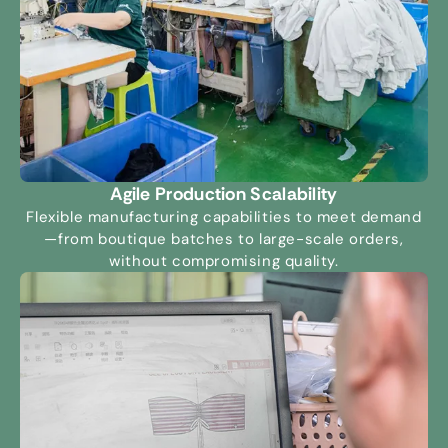
Agile Production Scalability
Flexible manufacturing capabilities to meet demand
—from boutique batches to large-scale orders
,
without compromising quality
.