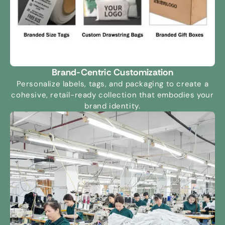
Brand-Centric Customization
Personalize labels
,
tags
,
and packaging to create a
cohesive
,
retail-ready collection that embodies your
brand identity
.