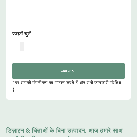
फाइलें चुनें
जमा करना
*हम आपकी गोपनीयता का सम्मान करते हैं और सभी जानकारी संरक्षित
हैं.
डिज़ाइन & चिंताओं के बिना उत्पादन. आज हमारे साथ