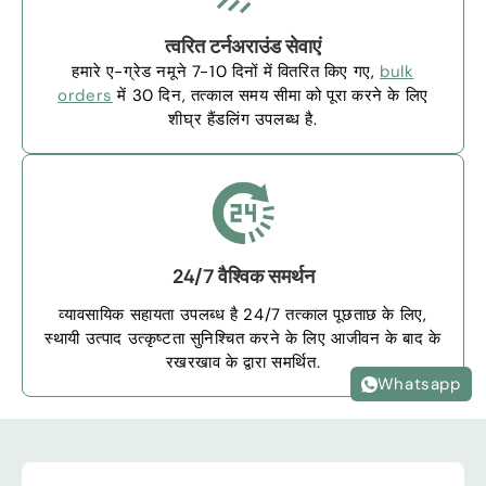
त्वरित टर्नअराउंड सेवाएं
हमारे ए-ग्रेड नमूने 7-10 दिनों में वितरित किए गए,
bulk
orders
में 30 दिन, तत्काल समय सीमा को पूरा करने के लिए
शीघ्र हैंडलिंग उपलब्ध है.
24/7 वैश्विक समर्थन
व्यावसायिक सहायता उपलब्ध है 24/7 तत्काल पूछताछ के लिए,
स्थायी उत्पाद उत्कृष्टता सुनिश्चित करने के लिए आजीवन के बाद के
रखरखाव के द्वारा समर्थित.
Whatsapp