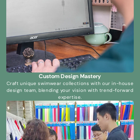
Custom Design Mastery
Craft unique swimwear collections with our in-house
design team
,
blending your vision with trend-forward
expertise
.