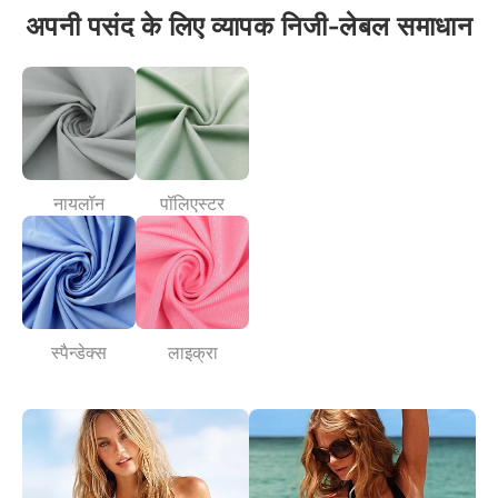
अपनी पसंद के लिए व्यापक निजी-लेबल समाधान
नायलॉन
पॉलिएस्टर
स्पैन्डेक्स
लाइक्रा