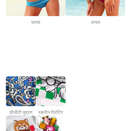
घनत्व
लगाम
डीजीटी मुद्रण
स्क्रीन प्रिंटिंग