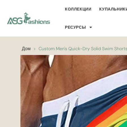
КОЛЛЕКЦИИ
КУПАЛЬНИК
РЕСУРСЫ
Дом
>
Custom Men's Quick-Dry Solid Swim Shorts