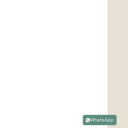
WhatsApp