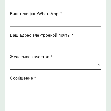
Ваш телефон/WhatsApp
*
Ваш адрес электронной почты
*
Желаемое качество
*
Сообщение
*