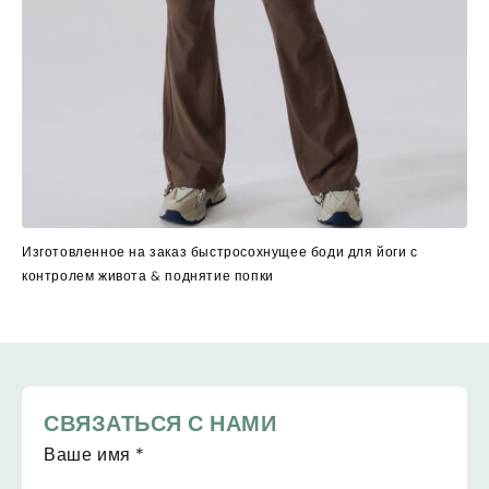
Изготовленное на заказ быстросохнущее боди для йоги с
контролем живота & поднятие попки
СВЯЗАТЬСЯ С НАМИ
Ваше имя
*