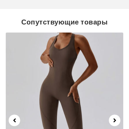
Сопутствующие товары