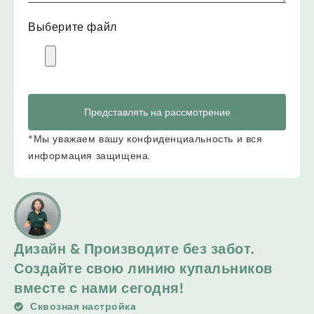
Выберите файл
Представлять на рассмотрение
*Мы уважаем вашу конфиденциальность и вся
информация защищена.
Дизайн & Производите без забот.
Создайте свою линию купальников
вместе с нами сегодня!
Сквозная настройка