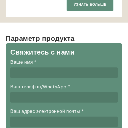
УЗНАТЬ БОЛЬШЕ
Параметр продукта
Свяжитесь с нами
Ваше имя
*
Ваш телефон/WhatsApp
*
Ваш адрес электронной почты
*