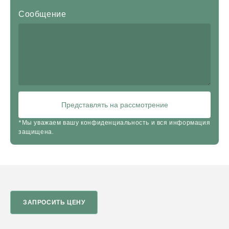
Сообщение
Представлять на рассмотрение
*Мы уважаем вашу конфиденциальность и вся информация
защищена.
ЗАПРОСИТЬ ЦЕНУ