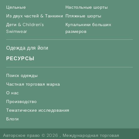
Цельные
Настольные шорты
Из двух частей & Танкини
Пляжные шорты
Дети &
Children's
Купальники больших
Swimwear
размеров
Одежда для йоги
РЕСУРСЫ
Поиск одежды
Частная торговая марка
О нас
Производство
Тематические исследования
Блоги
Авторское право © 2026，Международная торговая