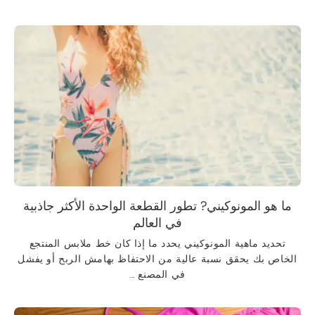
ما هو المونوكيني? تطور القطعة الواحدة الأكثر جاذبية
في العالم
تحديد ماهية المونوكيني يحدد ما إذا كان خط ملابس المنتجع
الخاص بك يحقق نسبة عالية من الاحتفاظ بهامش الربح أو يفشل
في المصنع ...