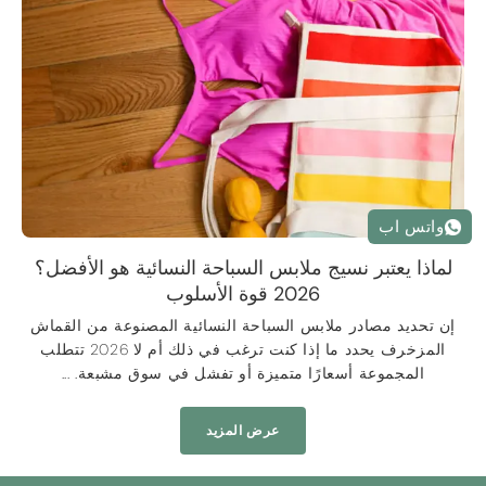
واتس اب
لماذا يعتبر نسيج ملابس السباحة النسائية هو الأفضل؟
2026 قوة الأسلوب
إن تحديد مصادر ملابس السباحة النسائية المصنوعة من القماش
المزخرف يحدد ما إذا كنت ترغب في ذلك أم لا 2026 تتطلب
المجموعة أسعارًا متميزة أو تفشل في سوق مشبعة. ...
عرض المزيد