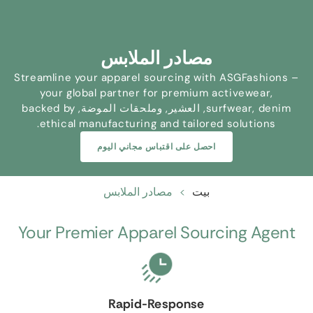
مصادر الملابس
Streamline your apparel sourcing with ASGFashions –
your global partner for premium activewear
,
denim
,
surfwear
, العشير, وملحقات الموضة,
backed by
.
ethical manufacturing and tailored solutions
احصل على اقتباس مجاني اليوم
بيت
>
مصادر الملابس
Your Premier Apparel Sourcing Agent
Rapid-Response