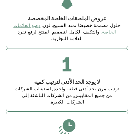
عروض الملصقات الخاصة المخصصة
حلول مصممة خصيصًا تمتد النسيج, لون,
وضع العلامات
الخاصة
, والتكيف الكامل لتصميم المنتج لرفع تفرد
العلامة التجارية.
لا يوجد الحد الأدنى لترتيب كمية
ترتيب مرن بحد أدنى قطعة واحدة, استيعاب الشركات
من جميع المقاييس, من الشركات الناشئة إلى
الشركات الكبيرة.