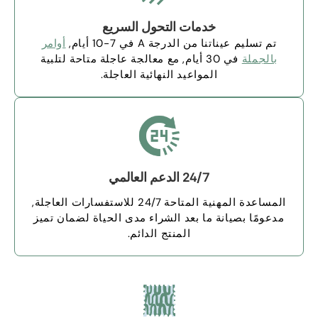
خدمات التحول السريع
تم تسليم عيناتنا من الدرجة A في 7-10 أيام,
أوامر
بالجملة
في 30 أيام, مع معالجة عاجلة متاحة لتلبية
المواعيد النهائية العاجلة.
24/7 الدعم العالمي
المساعدة المهنية المتاحة 24/7 للاستفسارات العاجلة,
مدعومًا بصيانة ما بعد الشراء مدى الحياة لضمان تميز
المنتج الدائم.