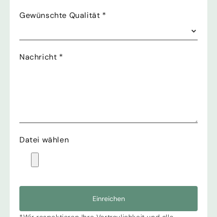
Gewünschte Qualität
*
Nachricht
*
Datei wählen
Einreichen