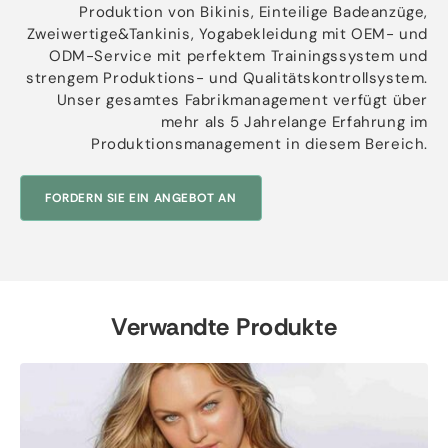
Produktion von Bikinis, Einteilige Badeanzüge,
Zweiwertige&Tankinis, Yogabekleidung mit OEM- und
ODM-Service mit perfektem Trainingssystem und
strengem Produktions- und Qualitätskontrollsystem.
Unser gesamtes Fabrikmanagement verfügt über
mehr als 5 Jahrelange Erfahrung im
Produktionsmanagement in diesem Bereich.
FORDERN SIE EIN ANGEBOT AN
Verwandte Produkte