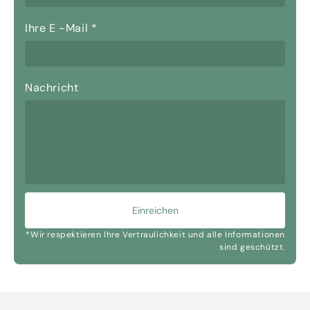
Ihre E -Mail
*
Nachricht
Einreichen
*Wir respektieren Ihre Vertraulichkeit und alle Informationen
sind geschützt.