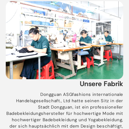
Unsere Fabrik
Dongguan ASGfashions internationale
Handelsgesellschaft., Ltd hatte seinen Sitz in der
Stadt Dongguan, ist ein professioneller
Badebekleidungshersteller für hochwertige Mode mit
hochwertiger Badebekleidung und Yogabekleidung,
der sich hauptsächlich mit dem Design beschäftigt,