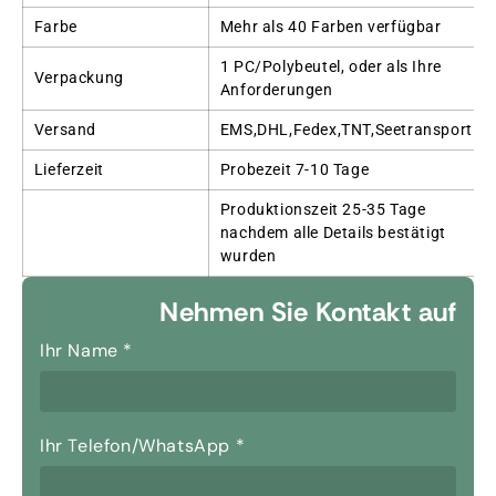
Farbe
Mehr als 40 Farben verfügbar
1 PC/Polybeutel, oder als Ihre
Verpackung
Anforderungen
Versand
EMS,DHL,Fedex,TNT,Seetransport
Lieferzeit
Probezeit 7-10 Tage
Produktionszeit 25-35 Tage
nachdem alle Details bestätigt
wurden
Nehmen Sie Kontakt auf
Ihr Name
*
Ihr Telefon/WhatsApp
*