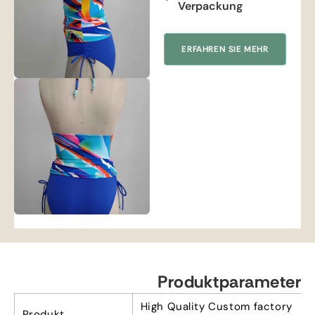
Verpackung
ERFAHREN SIE MEHR
Produktparameter
High Quality Custom factory
Produkt