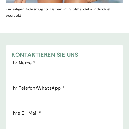
Einteiliger Badeanzug für Damen im Großhandel – individuell
bedruckt
KONTAKTIEREN SIE UNS
Ihr Name
*
Ihr Telefon/WhatsApp
*
Ihre E -Mail
*