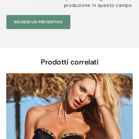
produzione in questo campo.
RICHIEDI UN PREVENTIVO
Prodotti correlati