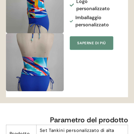
Logo
personalizzato
Imballaggio
personalizzato
SAPERNE DI PIÙ
Parametro del prodotto
Set Tankini personalizzato di alta
Prodotto