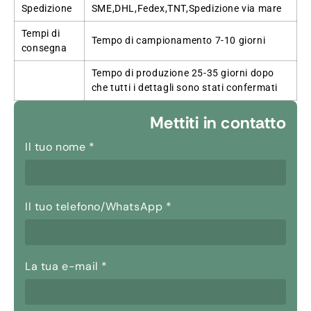
Spedizione
SME,DHL,Fedex,TNT,Spedizione via mare
Tempi di
Tempo di campionamento 7-10 giorni
consegna
Tempo di produzione 25-35 giorni dopo
che tutti i dettagli sono stati confermati
Mettiti in contatto
Il tuo nome
*
Il tuo telefono/WhatsApp
*
La tua e-mail
*