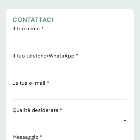
CONTATTACI
Il tuo nome
*
Il tuo telefono/WhatsApp
*
La tua e-mail
*
Qualità desiderata
*
Messaggio
*