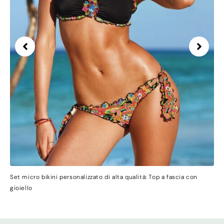
Set micro bikini personalizzato di alta qualità: Top a fascia con
gioiello