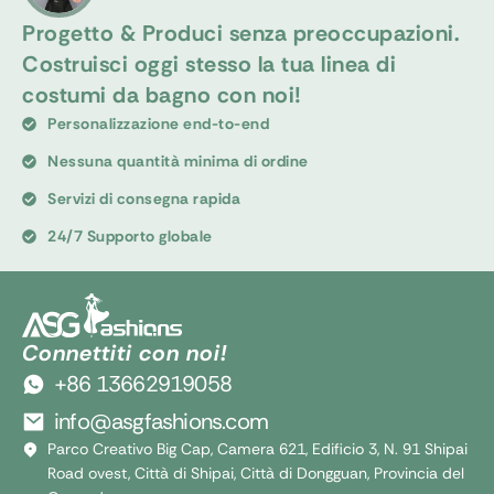
Progetto & Produci senza preoccupazioni.
Costruisci oggi stesso la tua linea di
costumi da bagno con noi!
Personalizzazione end-to-end
Nessuna quantità minima di ordine
Servizi di consegna rapida
24/7 Supporto globale
Connettiti con noi!
+86 13662919058
info@asgfashions.com
Parco Creativo Big Cap, Camera 621, Edificio 3, N. 91 Shipai
Road ovest, Città di Shipai, Città di Dongguan, Provincia del