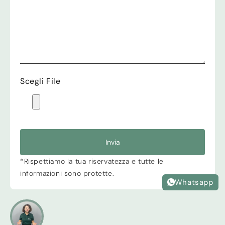
Scegli File
Invia
*Rispettiamo la tua riservatezza e tutte le
informazioni sono protette.
Whatsapp