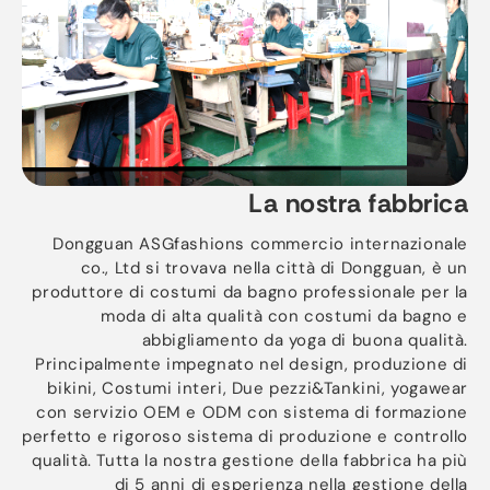
La nostra fabbrica
Dongguan ASGfashions commercio internazionale
co., Ltd si trovava nella città di Dongguan, è un
produttore di costumi da bagno professionale per la
moda di alta qualità con costumi da bagno e
abbigliamento da yoga di buona qualità.
Principalmente impegnato nel design, produzione di
bikini, Costumi interi, Due pezzi&Tankini, yogawear
con servizio OEM e ODM con sistema di formazione
perfetto e rigoroso sistema di produzione e controllo
qualità. Tutta la nostra gestione della fabbrica ha più
di 5 anni di esperienza nella gestione della