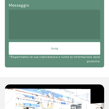
Messaggio
Invia
*Rispettiamo la tua riservatezza e tutte le informazioni sono
protette.