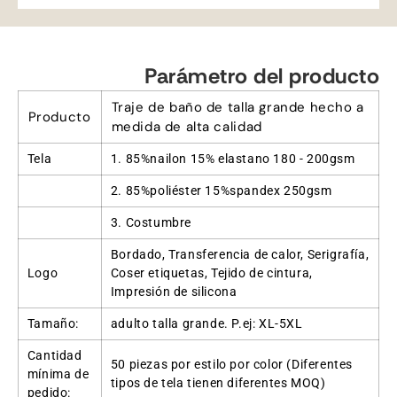
Parámetro del producto
Traje de baño de talla grande hecho a
Producto
medida de alta calidad
Tela
1. 85%nailon 15% elastano 180 - 200gsm
2. 85%poliéster 15%spandex 250gsm
3. Costumbre
Bordado, Transferencia de calor, Serigrafía,
Logo
Coser etiquetas, Tejido de cintura,
Impresión de silicona
Tamaño:
adulto talla grande. P.ej: XL-5XL
Cantidad
50 piezas por estilo por color (Diferentes
mínima de
tipos de tela tienen diferentes MOQ)
pedido: