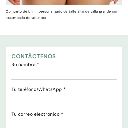
Conjunto de bikini personalizado de talle alto de talla grande con
estampado de volantes
CONTÁCTENOS
Su nombre
*
Tu teléfono/WhatsApp
*
Tu correo electrónico
*