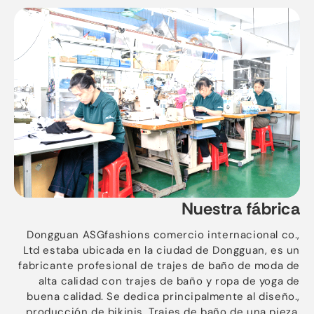
Nuestra fábrica
Dongguan ASGfashions comercio internacional co.,
Ltd estaba ubicada en la ciudad de Dongguan, es un
fabricante profesional de trajes de baño de moda de
alta calidad con trajes de baño y ropa de yoga de
buena calidad. Se dedica principalmente al diseño.,
producción de bikinis, Trajes de baño de una pieza,