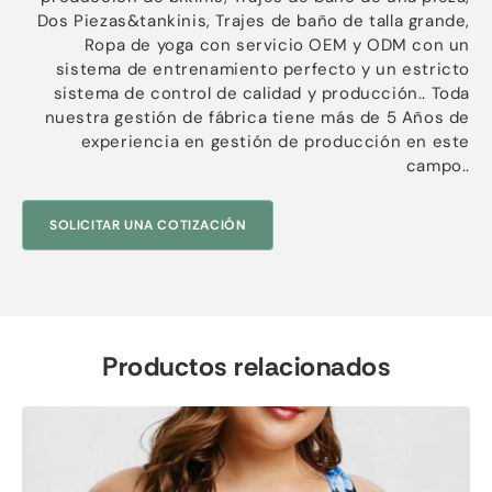
Dos Piezas&tankinis, Trajes de baño de talla grande,
Ropa de yoga con servicio OEM y ODM con un
sistema de entrenamiento perfecto y un estricto
sistema de control de calidad y producción.. Toda
nuestra gestión de fábrica tiene más de 5 Años de
experiencia en gestión de producción en este
campo..
SOLICITAR UNA COTIZACIÓN
Productos relacionados