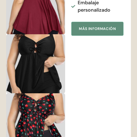
Embalaje
personalizado
MÁS INFORMACIÓN