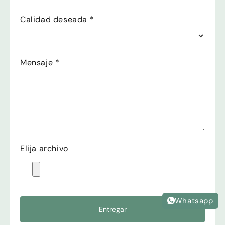
Calidad deseada
*
Mensaje
*
Elija archivo
Whatsapp
Entregar