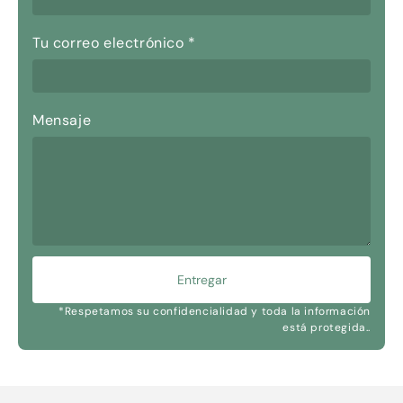
Tu correo electrónico
*
Mensaje
Entregar
*Respetamos su confidencialidad y toda la información
está protegida..