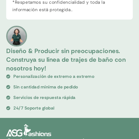
*Respetamos su confidencialidad y toda la
información está protegida..
Diseño & Producir sin preocupaciones.
Construya su línea de trajes de baño con
nosotros hoy!
Personalización de extremo a extremo
Sin cantidad mínima de pedido
Servicios de respuesta rápida
24/7 Soporte global