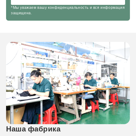
*Мы уважаем вашу конфиденциальность и вся информация
защищена.
Наша фабрика