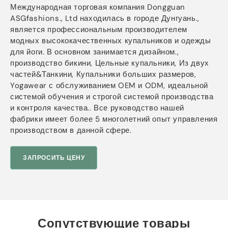
Международная торговая компания Dongguan
ASGfashions., Ltd находилась в городе Дунгуань.,
является профессиональным производителем
модных высококачественных купальников и одежды
для йоги. В основном занимается дизайном.,
производство бикини, Цельные купальники, Из двух
частей&Танкини, Купальники больших размеров,
Yogawear с обслуживанием OEM и ODM, идеальной
системой обучения и строгой системой производства
и контроля качества.. Все руководство нашей
фабрики имеет более 5 многолетний опыт управления
производством в данной сфере.
ЗАПРОСИТЬ ЦЕНУ
Сопутствующие товары