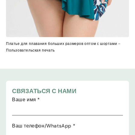
Платье для плавания больших размеров оптом с шортами –
Пользовательская печать
СВЯЗАТЬСЯ С НАМИ
Ваше имя
*
Ваш телефон/WhatsApp
*