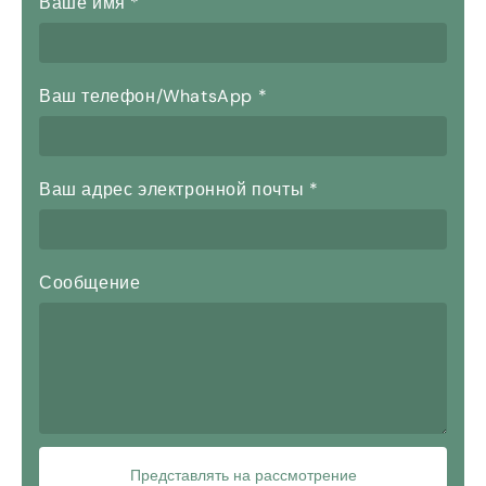
Ваше имя
*
Ваш телефон/WhatsApp
*
Ваш адрес электронной почты
*
Сообщение
Представлять на рассмотрение