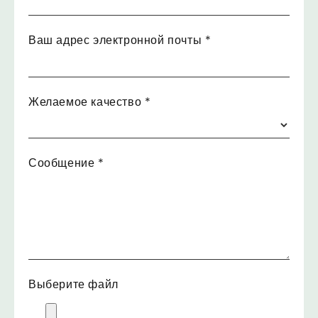
Ваш адрес электронной почты
*
Желаемое качество
*
Сообщение
*
Выберите файл