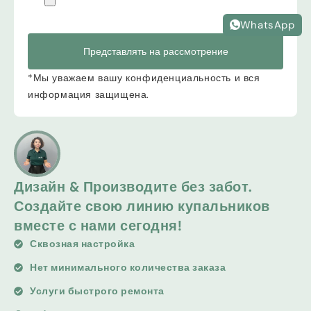
WhatsApp
Представлять на рассмотрение
*Мы уважаем вашу конфиденциальность и вся
информация защищена.
Дизайн & Производите без забот.
Создайте свою линию купальников
вместе с нами сегодня!
Сквозная настройка
Нет минимального количества заказа
Услуги быстрого ремонта