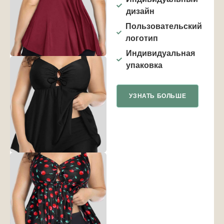
дизайн
Пользовательский
логотип
Индивидуальная
упаковка
УЗНАТЬ БОЛЬШЕ