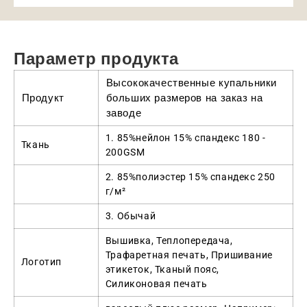
Параметр продукта
Высококачественные купальники
Продукт
больших размеров на заказ на
заводе
1. 85%нейлон 15% спандекс 180 -
Ткань
200GSM
2. 85%полиэстер 15% спандекс 250
г/м²
3. Обычай
Вышивка, Теплопередача,
Трафаретная печать, Пришивание
Логотип
этикеток, Тканый пояс,
Силиконовая печать