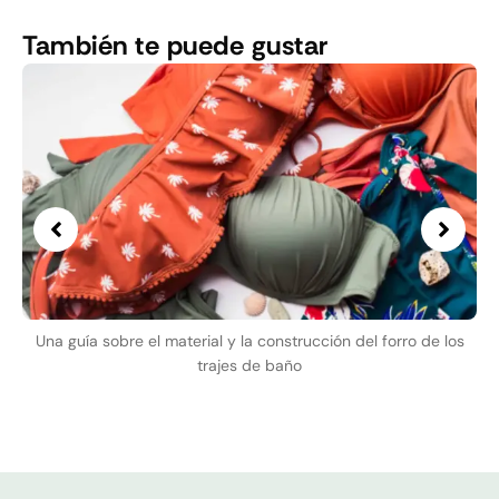
También te puede gustar
Una guía sobre el material y la construcción del forro de los
trajes de baño