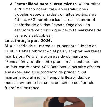
Rentabilidad para el crecimiento:
Al optimizar
el “Cortar y coser” fase en instalaciones
globales especializadas con altos estándares
éticos, ASG permite a las marcas alcanzar el
estándar de calidad Beyond Yoga con una
estructura de costos que permite márgenes de
ganancia saludables..
La estrategia para 2026:
Si la historia de tu marca es puramente “Hecho en
EE.UU.,” Debes fabricar en el país y aceptar márgenes
más bajos.. Pero si la promesa de su marca es
“Sensación y rendimiento premium,” asociarse con
un fabricante como ASG Fashions le permite ofrecer
esa experiencia de producto de primer nivel
manteniendo al mismo tiempo la flexibilidad de
escalar, evitando la trampa común de ser “precio
fuera” del mercado.