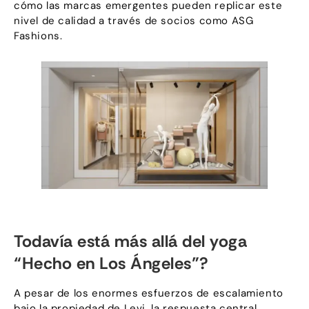
cómo las marcas emergentes pueden replicar este
nivel de calidad a través de socios como ASG
Fashions.
Todavía está más allá del yoga
“Hecho en Los Ángeles”?
A pesar de los enormes esfuerzos de escalamiento
bajo la propiedad de Levi, la respuesta central