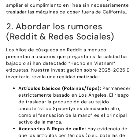
ampliar el cumplimiento en línea sin necesariamente
trasladar las máquinas de coser fuera de California..
2. Abordar los rumores
(Reddit & Redes Sociales)
Los hilos de búsqueda en Reddit a menudo
presentan a usuarios que preguntan si la calidad ha
bajado o si han detectado “Hecho en Vietnam”
etiquetas. Nuestra investigación sobre 2025-2026 El
inventario revela una realidad matizada.:
Artículos básicos (Polainas/Tops):
Permanecer
estrictamente basado en Los Ángeles. El riesgo
de trasladar la producción de su tejido
característico Spacedye es demasiado alto,
como el “sensación de la mano” es el principal
activo de la marca.
Accesorios & Ropa de calle:
Hay evidencia de
que los artículos periféricos (p.ej., botellas de