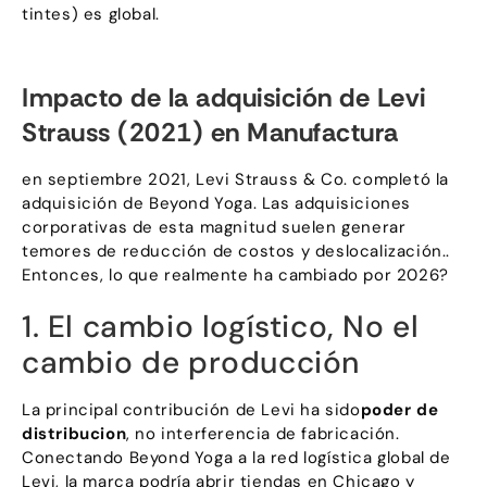
tintes) es global.​
Impacto de la adquisición de Levi
Strauss (2021) en Manufactura
en septiembre 2021, Levi Strauss & Co. completó la
adquisición de Beyond Yoga. Las adquisiciones
corporativas de esta magnitud suelen generar
temores de reducción de costos y deslocalización..
Entonces, lo que realmente ha cambiado por 2026?
1. El cambio logístico, No el
cambio de producción
La principal contribución de Levi ha sido
poder de
distribucion
, no interferencia de fabricación.
Conectando Beyond Yoga a la red logística global de
Levi, la marca podría abrir tiendas en Chicago y