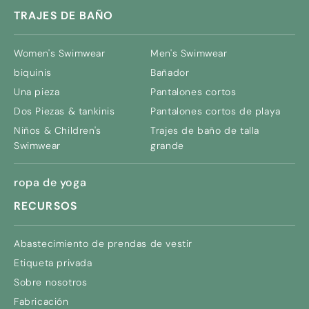
TRAJES DE BAÑO
Women's Swimwear
Men's Swimwear
biquinis
Bañador
Una pieza
Pantalones cortos
Dos Piezas & tankinis
Pantalones cortos de playa
Niños &
Children's
Trajes de baño de talla
Swimwear
grande
ropa de yoga
RECURSOS
Abastecimiento de prendas de vestir
Etiqueta privada
Sobre nosotros
Fabricación