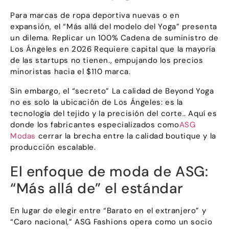
Para marcas de ropa deportiva nuevas o en
expansión, el “Más allá del modelo del Yoga” presenta
un dilema. Replicar un 100% Cadena de suministro de
Los Ángeles en 2026 Requiere capital que la mayoría
de las startups no tienen., empujando los precios
minoristas hacia el $110 marca.
Sin embargo, el “secreto” La calidad de Beyond Yoga
no es solo la ubicación de Los Ángeles: es la
tecnología del tejido y la precisión del corte.. Aquí es
donde los fabricantes especializados como
ASG
Modas
cerrar la brecha entre la calidad boutique y la
producción escalable.
El enfoque de moda de ASG:
“Más allá de” el estándar
En lugar de elegir entre “Barato en el extranjero” y
“Caro nacional,” ASG Fashions opera como un socio