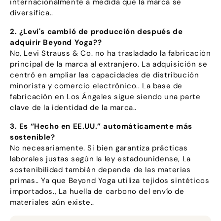
internacionalmente a medida que la marca se
diversifica..
2. ¿Levi's cambió de producción después de
adquirir Beyond Yoga??
No, Levi Strauss & Co. no ha trasladado la fabricación
principal de la marca al extranjero. La adquisición se
centró en ampliar las capacidades de distribución
minorista y comercio electrónico.. La base de
fabricación en Los Ángeles sigue siendo una parte
clave de la identidad de la marca..
3. Es “Hecho en EE.UU.” automáticamente más
sostenible?
No necesariamente. Si bien garantiza prácticas
laborales justas según la ley estadounidense, La
sostenibilidad también depende de las materias
primas.. Ya que Beyond Yoga utiliza tejidos sintéticos
importados., La huella de carbono del envío de
materiales aún existe..