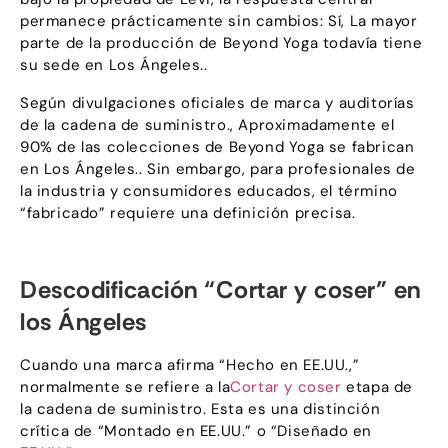
permanece prácticamente sin cambios: Sí, La mayor
parte de la producción de Beyond Yoga todavía tiene
su sede en Los Ángeles..
Según divulgaciones oficiales de marca y auditorías
de la cadena de suministro., Aproximadamente el
90% de las colecciones de Beyond Yoga se fabrican
en Los Ángeles.. Sin embargo, para profesionales de
la industria y consumidores educados, el término
“fabricado” requiere una definición precisa.
Descodificación “Cortar y coser” en
los Ángeles
Cuando una marca afirma “Hecho en EE.UU.,”
normalmente se refiere a la
Cortar y coser
etapa de
la cadena de suministro. Esta es una distinción
crítica de “Montado en EE.UU.” o “Diseñado en