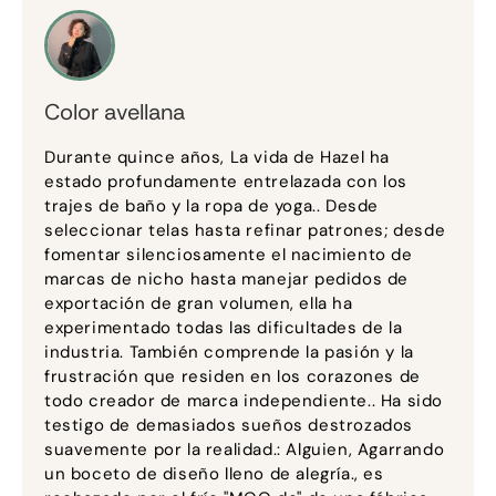
Color avellana
Durante quince años, La vida de Hazel ha
estado profundamente entrelazada con los
trajes de baño y la ropa de yoga.. Desde
seleccionar telas hasta refinar patrones; desde
fomentar silenciosamente el nacimiento de
marcas de nicho hasta manejar pedidos de
exportación de gran volumen, ella ha
experimentado todas las dificultades de la
industria. También comprende la pasión y la
frustración que residen en los corazones de
todo creador de marca independiente.. Ha sido
testigo de demasiados sueños destrozados
suavemente por la realidad.: Alguien, Agarrando
un boceto de diseño lleno de alegría., es