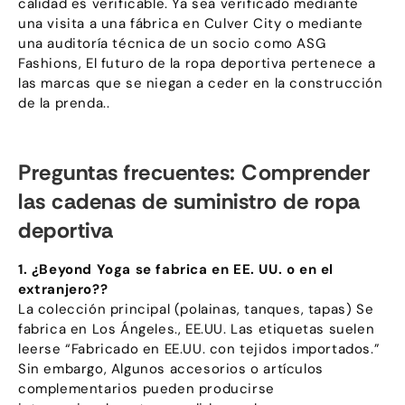
calidad es verificable. Ya sea verificado mediante
una visita a una fábrica en Culver City o mediante
una auditoría técnica de un socio como ASG
Fashions, El futuro de la ropa deportiva pertenece a
las marcas que se niegan a ceder en la construcción
de la prenda..
Preguntas frecuentes: Comprender
las cadenas de suministro de ropa
deportiva
1. ¿Beyond Yoga se fabrica en EE. UU. o en el
extranjero??
La colección principal (polainas, tanques, tapas) Se
fabrica en Los Ángeles., EE.UU. Las etiquetas suelen
leerse “Fabricado en EE.UU. con tejidos importados.”
Sin embargo, Algunos accesorios o artículos
complementarios pueden producirse