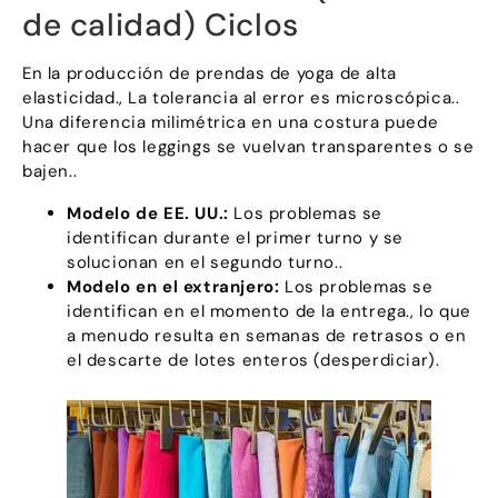
de calidad) Ciclos
En la producción de prendas de yoga de alta
elasticidad., La tolerancia al error es microscópica..
Una diferencia milimétrica en una costura puede
hacer que los leggings se vuelvan transparentes o se
bajen..
Modelo de EE. UU.:
Los problemas se
identifican durante el primer turno y se
solucionan en el segundo turno..
Modelo en el extranjero:
Los problemas se
identifican en el momento de la entrega., lo que
a menudo resulta en semanas de retrasos o en
el descarte de lotes enteros (desperdiciar).