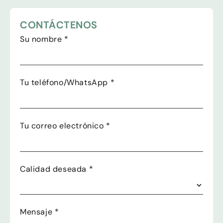
CONTÁCTENOS
Su nombre
*
Tu teléfono/WhatsApp
*
Tu correo electrónico
*
Calidad deseada
*
Mensaje
*