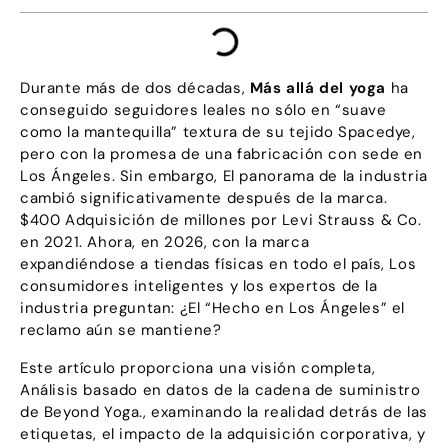
Durante más de dos décadas,
Más allá del yoga
ha
conseguido seguidores leales no sólo en “suave
como la mantequilla” textura de su tejido Spacedye,
pero con la promesa de una fabricación con sede en
Los Ángeles. Sin embargo, El panorama de la industria
cambió significativamente después de la marca.
$400 Adquisición de millones por Levi Strauss & Co.
en 2021. Ahora, en 2026, con la marca
expandiéndose a tiendas físicas en todo el país, Los
consumidores inteligentes y los expertos de la
industria preguntan: ¿El “Hecho en Los Ángeles” el
reclamo aún se mantiene?
Este artículo proporciona una visión completa,
Análisis basado en datos de la cadena de suministro
de Beyond Yoga., examinando la realidad detrás de las
etiquetas, el impacto de la adquisición corporativa, y