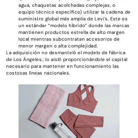
agua, chaquetas acolchadas complejas, o
equipo técnico específico) utilizar la cadena de
suministro global más amplia de Levi's. Este es
un estándar “modelo híbrido” donde las marcas
mantienen productos estrella de alto margen
local mientras subcontratan accesorios de
menor margen o alta complejidad.
La adquisición no desmanteló el modelo de fábrica
de Los Ángeles.; lo aisló proporcionándole el capital
necesario para mantener en funcionamiento las
costosas líneas nacionales.