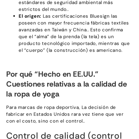
estándares de seguridad ambiental más
estrictos del mundo..
El origen:
Las certificaciones Bluesign las
poseen con mayor frecuencia fábricas textiles
avanzadas en Taiwán y China.. Esto confirma
que el “alma” de la prenda (la tela) es un
producto tecnológico importado, mientras que
el “cuerpo” (la construcción) es americano.
Por qué “Hecho en EE.UU.”
Cuestiones relativas a la calidad de
la ropa de yoga
Para marcas de ropa deportiva, La decisión de
fabricar en Estados Unidos rara vez tiene que ver
con el costo, sino con el control..
Control de calidad (control