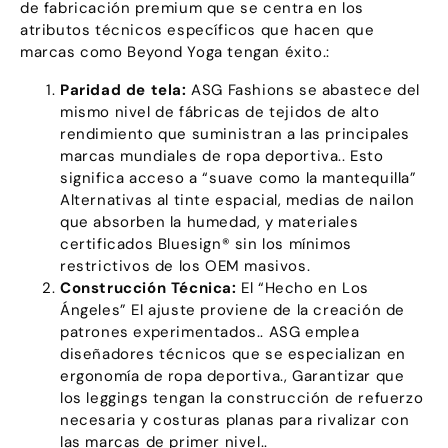
de fabricación premium que se centra en los
atributos técnicos específicos que hacen que
marcas como Beyond Yoga tengan éxito.:
Paridad de tela:
ASG Fashions se abastece del
mismo nivel de fábricas de tejidos de alto
rendimiento que suministran a las principales
marcas mundiales de ropa deportiva.. Esto
significa acceso a “suave como la mantequilla”
Alternativas al tinte espacial, medias de nailon
que absorben la humedad, y materiales
certificados Bluesign® sin los mínimos
restrictivos de los OEM masivos.
Construcción Técnica:
El “Hecho en Los
Ángeles” El ajuste proviene de la creación de
patrones experimentados.. ASG emplea
diseñadores técnicos que se especializan en
ergonomía de ropa deportiva., Garantizar que
los leggings tengan la construcción de refuerzo
necesaria y costuras planas para rivalizar con
las marcas de primer nivel..