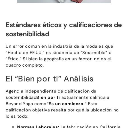
Estándares éticos y calificaciones de
sostenibilidad
Un error común en la industria de la moda es que
“Hecho en EE.UU.” es sinónimo de “Sostenible” o
“Ético.” Si bien la geografía es un factor, no es el
cuadro completo.
El “Bien por ti” Análisis
Agencia independiente de calificación de
sostenibilidad
Bien por ti
actualmente califica a
Beyond Yoga como
“Es un comienzo.”
Esta
calificación objetiva resalta por qué la ubicación no
lo es todo:
Normas Laborales:
La fabricación en California