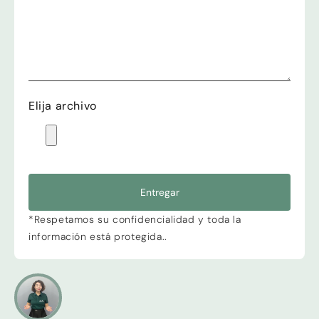
Elija archivo
Entregar
*Respetamos su confidencialidad y toda la
información está protegida..