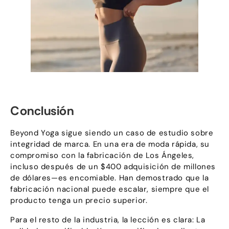
Conclusión
Beyond Yoga sigue siendo un caso de estudio sobre
integridad de marca. En una era de moda rápida, su
compromiso con la fabricación de Los Ángeles,
incluso después de un $400 adquisición de millones
de dólares—es encomiable. Han demostrado que la
fabricación nacional puede escalar, siempre que el
producto tenga un precio superior.
Para el resto de la industria, la lección es clara: La