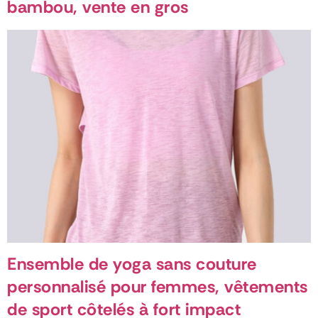
bambou, vente en gros
Ensemble de yoga sans couture
personnalisé pour femmes, vêtements
de sport côtelés à fort impact