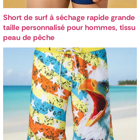
Short de surf à séchage rapide grande
taille personnalisé pour hommes, tissu
peau de pêche