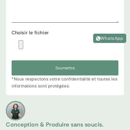
Choisir le fichier
WhatsApp
Soumettre
*Nous respectons votre confidentialité et toutes les
informations sont protégées.
Conception & Produire sans soucis.