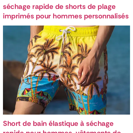
séchage rapide de shorts de plage
imprimés pour hommes personnalisés
Short de bain élastique à séchage
rapide pour hommes, vêtements de