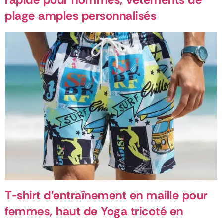
plage amples personnalisés
T-shirt d'entraînement en maille pour
femmes, haut de Yoga tricoté en