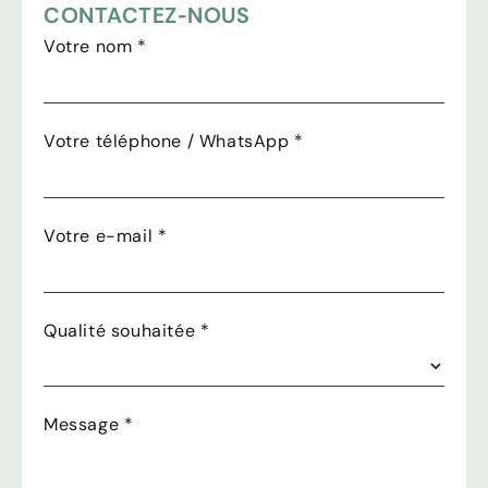
CONTACTEZ-NOUS
Votre nom
*
Votre téléphone / WhatsApp
*
Votre e-mail
*
Qualité souhaitée
*
Message
*