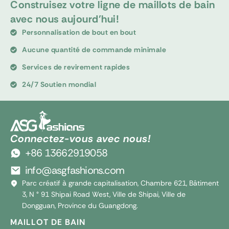
Construisez votre ligne de maillots de bain
avec nous aujourd'hui!
Personnalisation de bout en bout
Aucune quantité de commande minimale
Services de revirement rapides
24/7 Soutien mondial
Connectez-vous avec nous!
+86 13662919058
info@asgfashions.com
Parc créatif à grande capitalisation, Chambre 621, Bâtiment
3, N ° 91 Shipai Road West, Ville de Shipai, Ville de
Dongguan, Province du Guangdong.
MAILLOT DE BAIN