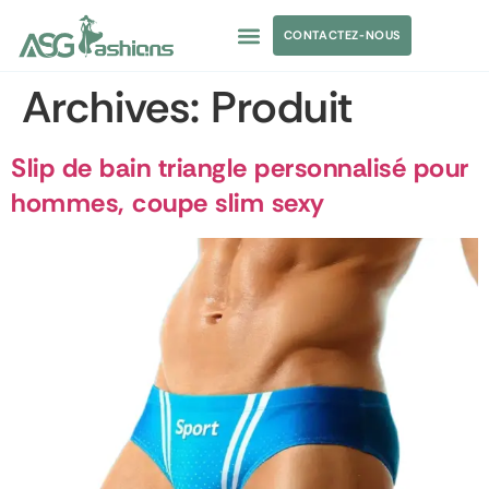
CONTACTEZ-NOUS
Archives:
Produit
Slip de bain triangle personnalisé pour
hommes, coupe slim sexy