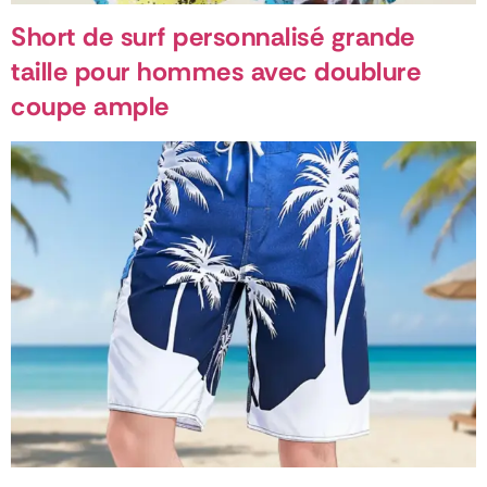
Short de surf personnalisé grande
taille pour hommes avec doublure
coupe ample