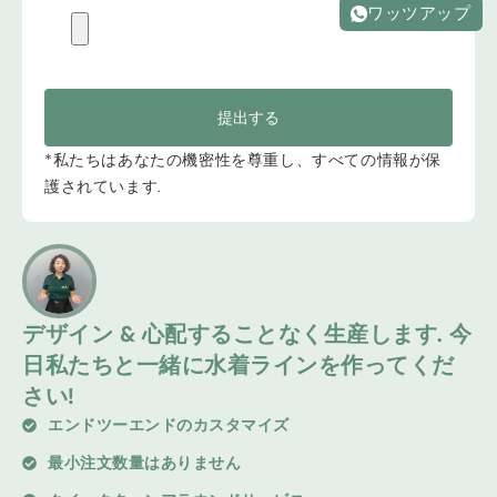
ワッツアップ
提出する
*私たちはあなたの機密性を尊重し、すべての情報が保
護されています.
デザイン & 心配することなく生産します. 今
日私たちと一緒に水着ラインを作ってくだ
さい!
エンドツーエンドのカスタマイズ
最小注文数量はありません