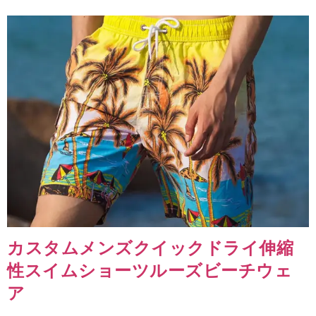
カスタムメンズクイックドライ伸縮
性スイムショーツルーズビーチウェ
ア