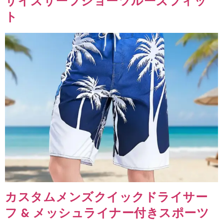
サイズサーフショーツルーズフィッ
ト
カスタムメンズクイックドライサー
フ & メッシュライナー付きスポーツ