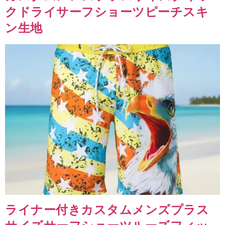
クドライサーフショーツピーチスキ
ン生地
ライナー付きカスタムメンズプラス