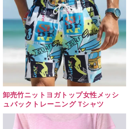
卸売竹ニットヨガトップ女性メッシ
ュバックトレーニング Tシャツ