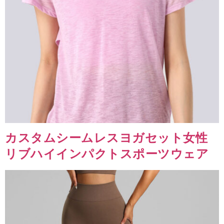
カスタムシームレスヨガセット女性
リブハイインパクトスポーツウェア