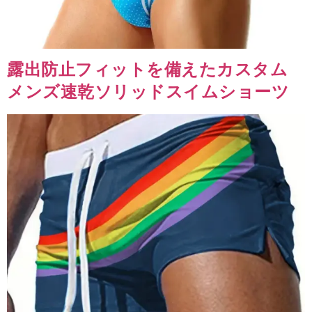
露出防止フィットを備えたカスタム
メンズ速乾ソリッドスイムショーツ