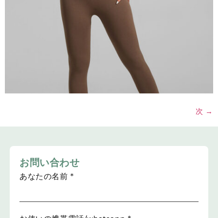
次
→
お問い合わせ
あなたの名前
*