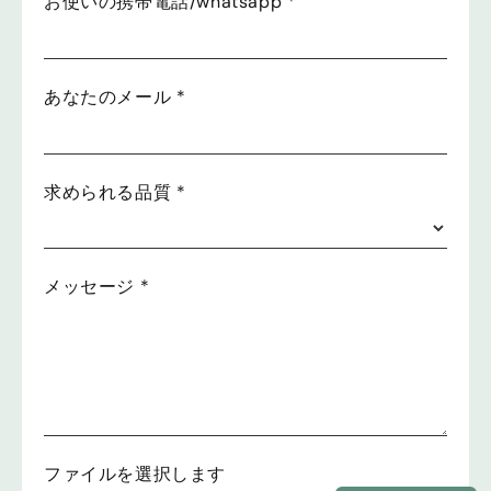
お使いの携帯電話/whatsapp
*
あなたのメール
*
求められる品質
*
メッセージ
*
ファイルを選択します