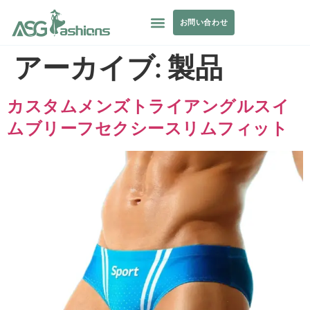
お問い合わせ
アーカイブ:
製品
カスタムメンズトライアングルスイ
ムブリーフセクシースリムフィット