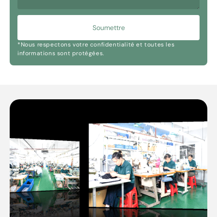
Soumettre
*Nous respectons votre confidentialité et toutes les
informations sont protégées.