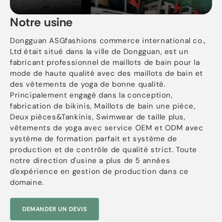
Notre usine
Dongguan ASGfashions commerce international co.,
Ltd était situé dans la ville de Dongguan, est un
fabricant professionnel de maillots de bain pour la
mode de haute qualité avec des maillots de bain et
des vêtements de yoga de bonne qualité.
Principalement engagé dans la conception,
fabrication de bikinis, Maillots de bain une pièce,
Deux pièces&Tankinis, Swimwear de taille plus,
vêtements de yoga avec service OEM et ODM avec
système de formation parfait et système de
production et de contrôle de qualité strict. Toute
notre direction d'usine a plus de 5 années
d'expérience en gestion de production dans ce
domaine.
DEMANDER UN DEVIS