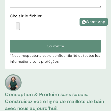
Choisir le fichier
WhatsApp
Soumettre
*Nous respectons votre confidentialité et toutes les
informations sont protégées.
Conception & Produire sans soucis.
Construisez votre ligne de maillots de bain
avec nous aujourd'hui!