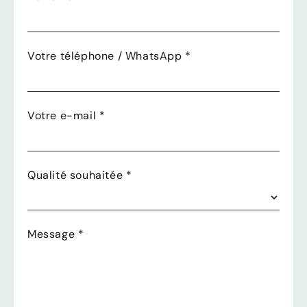
Votre téléphone / WhatsApp
*
Votre e-mail
*
Qualité souhaitée
*
Message
*