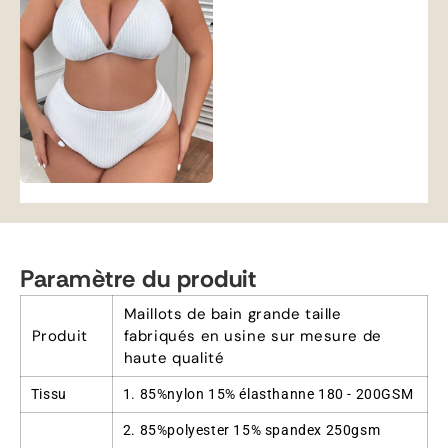
Paramètre du produit
Maillots de bain grande taille
Produit
fabriqués en usine sur mesure de
haute qualité
Tissu
1. 85%nylon 15% élasthanne 180 - 200GSM
2. 85%polyester 15% spandex 250gsm