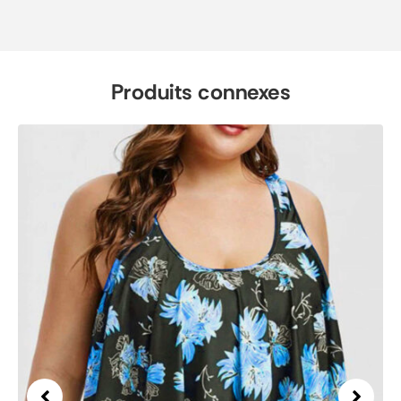
Produits connexes