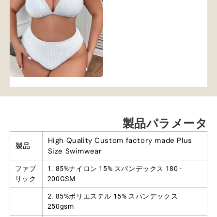
製品パラメータ
High Quality Custom factory made Plus
製品
Size Swimwear
ファブ
1. 85%ナイロン 15% スパンデックス 180 -
リック
200GSM
2. 85%ポリエステル 15% スパンデックス
250gsm