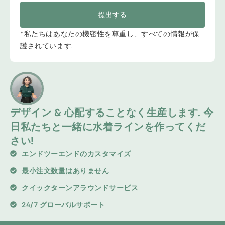
提出する
*私たちはあなたの機密性を尊重し、すべての情報が保
護されています.
デザイン & 心配することなく生産します. 今
日私たちと一緒に水着ラインを作ってくだ
さい!
エンドツーエンドのカスタマイズ
最小注文数量はありません
クイックターンアラウンドサービス
24/7 グローバルサポート