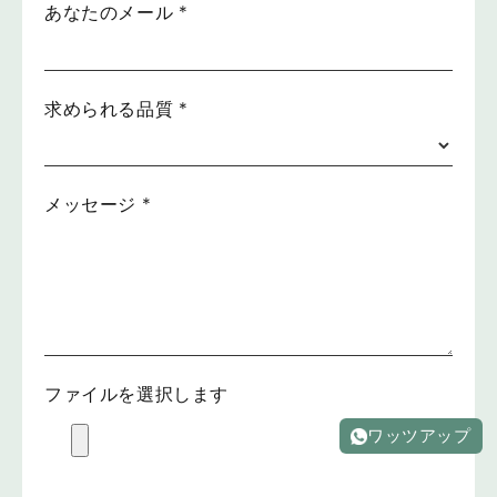
あなたのメール
*
求められる品質
*
メッセージ
*
ファイルを選択します
ワッツアップ