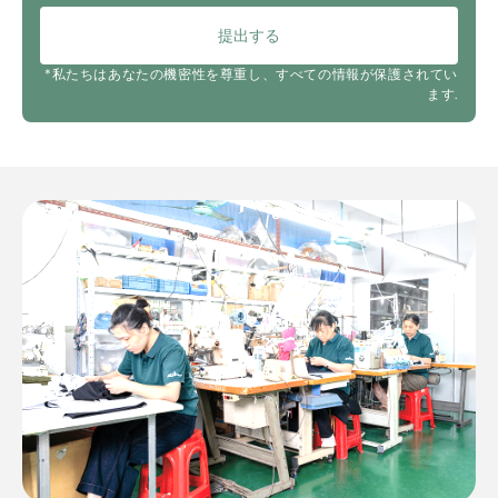
提出する
*私たちはあなたの機密性を尊重し、すべての情報が保護されてい
ます.