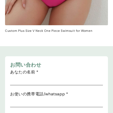
Custom Plus Size V Neck One Piece Swimsuit for Women
お問い合わせ
あなたの名前
*
お使いの携帯電話/whatsapp
*