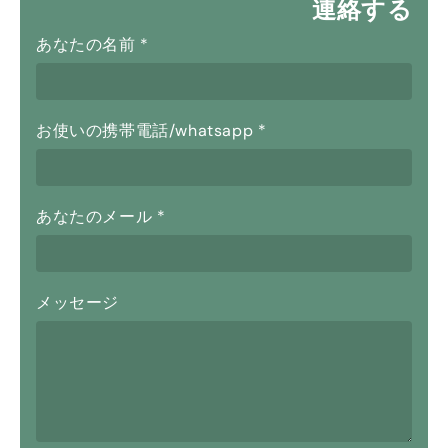
連絡する
あなたの名前
*
お使いの携帯電話/whatsapp
*
あなたのメール
*
メッセージ