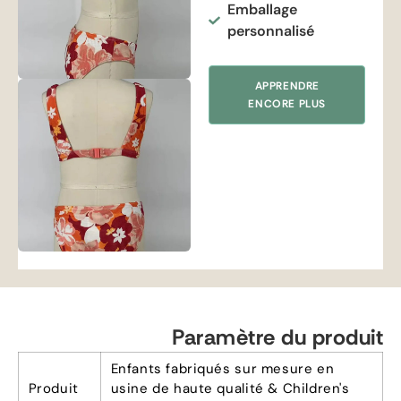
Emballage
personnalisé
APPRENDRE
ENCORE PLUS
Paramètre du produit
Enfants fabriqués sur mesure en
Produit
usine de haute qualité &
Children's