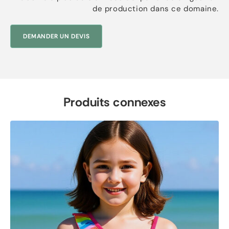
de production dans ce domaine.
DEMANDER UN DEVIS
Produits connexes