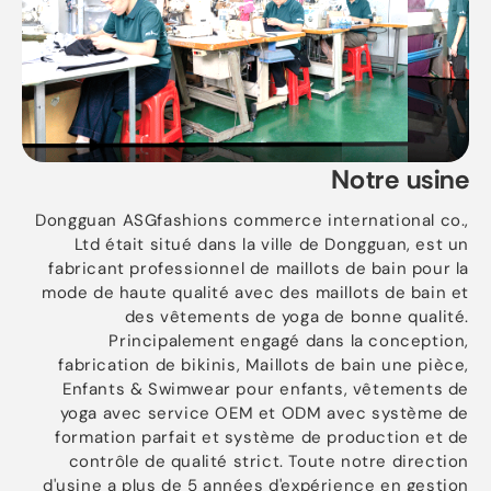
Notre usine
Dongguan ASGfashions commerce international co.,
Ltd était situé dans la ville de Dongguan, est un
fabricant professionnel de maillots de bain pour la
mode de haute qualité avec des maillots de bain et
des vêtements de yoga de bonne qualité.
Principalement engagé dans la conception,
fabrication de bikinis, Maillots de bain une pièce,
Enfants & Swimwear pour enfants, vêtements de
yoga avec service OEM et ODM avec système de
formation parfait et système de production et de
contrôle de qualité strict. Toute notre direction
d'usine a plus de 5 années d'expérience en gestion