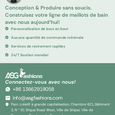
Conception & Produire sans soucis.
Construisez votre ligne de maillots de bain
avec nous aujourd'hui!
Personnalisation de bout en bout
Aucune quantité de commande minimale
Services de revirement rapides
24/7 Soutien mondial
Connectez-vous avec nous!
+86 13662919058
info@asgfashions.com
Parc créatif à grande capitalisation, Chambre 621, Bâtiment
3, N ° 91 Shipai Road West, Ville de Shipai, Ville de