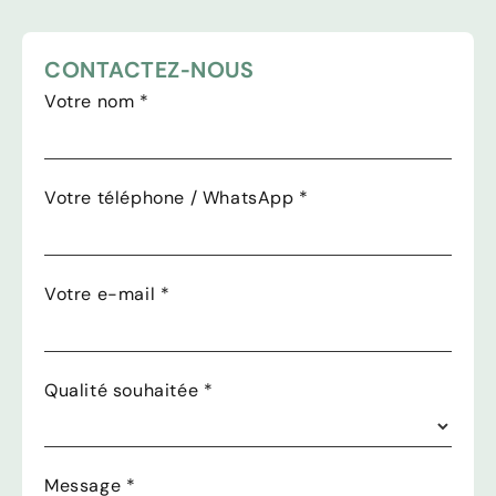
CONTACTEZ-NOUS
Votre nom
*
Votre téléphone / WhatsApp
*
Votre e-mail
*
Qualité souhaitée
*
Message
*