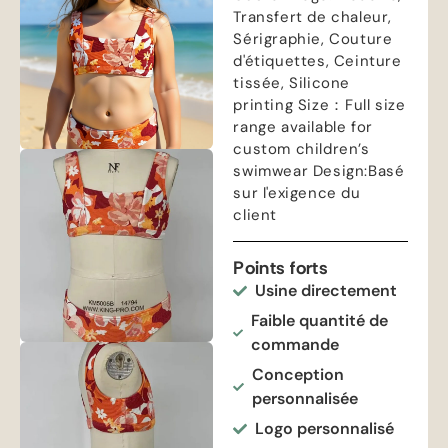
Transfert de chaleur,
Sérigraphie, Couture
d'étiquettes, Ceinture
tissée,
Silicone
printing Size
：
Full size
range available for
custom children’s
swimwear Design
:Basé
sur l'exigence du
client
Points forts
Usine directement
Faible quantité de
commande
Conception
personnalisée
Logo personnalisé