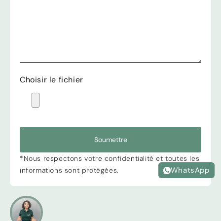
Choisir le fichier
Soumettre
*Nous respectons votre confidentialité et toutes les
WhatsApp
informations sont protégées.