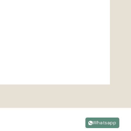
Whatsapp