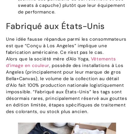
sweats à capuche) plutôt que leur équipement
de performance.
Fabriqué aux États-Unis
Une idée fausse répandue parmi les consommateurs
est que “Conçu à Los Angeles” implique une
fabrication américaine. Ce n'est pas le cas.
Alors que la société mère d'Alo Yoga,
Vêtements
d’image en couleur
, possède des installations à Los
Angeles (principalement pour leur marque de gros
Bella+Canvas), le volume de la collection au détail
d’Alo fait 100% production nationale logistiquement
impossible. “Fabriqué aux États-Unis” les tags sont
désormais rares, principalement réservé aux gouttes
en édition limitée, étapes spécifiques de traitement
des colorants, ou stock plus ancien.