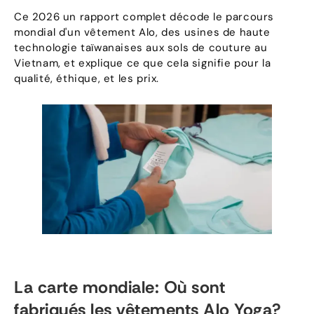
Ce 2026 un rapport complet décode le parcours
mondial d'un vêtement Alo, des usines de haute
technologie taïwanaises aux sols de couture au
Vietnam, et explique ce que cela signifie pour la
qualité, éthique, et les prix.
La carte mondiale: Où sont
fabriqués les vêtements Alo Yoga?