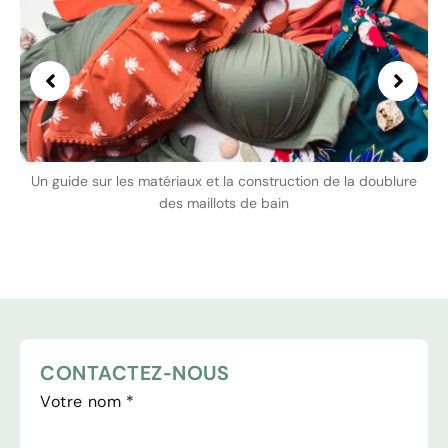
Un guide sur les matériaux et la construction de la doublure
des maillots de bain
CONTACTEZ-NOUS
Votre nom
*