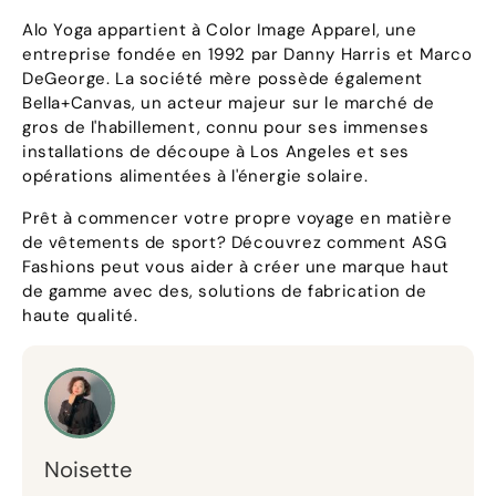
Alo Yoga appartient à Color Image Apparel, une
entreprise fondée en 1992 par Danny Harris et Marco
DeGeorge. La société mère possède également
Bella+Canvas, un acteur majeur sur le marché de
gros de l'habillement, connu pour ses immenses
installations de découpe à Los Angeles et ses
opérations alimentées à l'énergie solaire.
Prêt à commencer votre propre voyage en matière
de vêtements de sport? Découvrez comment ASG
Fashions peut vous aider à créer une marque haut
de gamme avec des, solutions de fabrication de
haute qualité.
Noisette