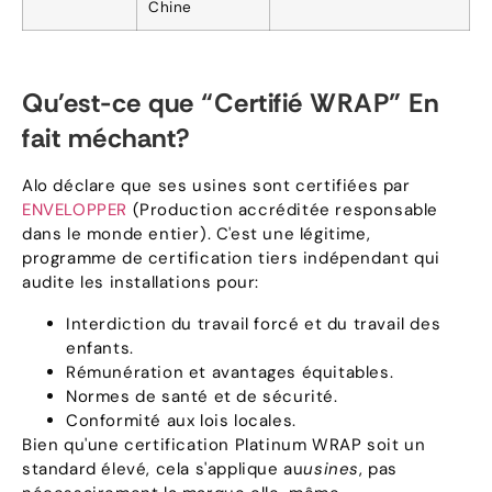
Chine
Qu'est-ce que “Certifié WRAP” En
fait méchant?
Alo déclare que ses usines sont certifiées par
ENVELOPPER
(Production accréditée responsable
dans le monde entier). C'est une légitime,
programme de certification tiers indépendant qui
audite les installations pour:
Interdiction du travail forcé et du travail des
enfants.
Rémunération et avantages équitables.
Normes de santé et de sécurité.
Conformité aux lois locales.
Bien qu'une certification Platinum WRAP soit un
standard élevé, cela s'applique au
usines
, pas