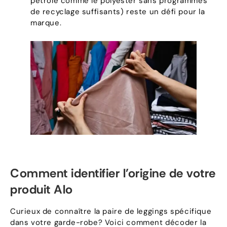
pétrole comme le polyester sans programmes
de recyclage suffisants) reste un défi pour la
marque.
Comment identifier l'origine de votre
produit Alo
Curieux de connaître la paire de leggings spécifique
dans votre garde-robe? Voici comment décoder la