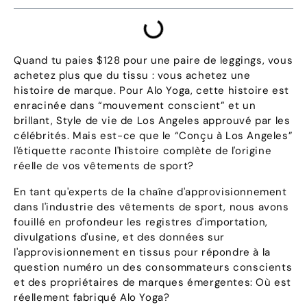
Quand tu paies $128 pour une paire de leggings, vous
achetez plus que du tissu : vous achetez une
histoire de marque. Pour Alo Yoga, cette histoire est
enracinée dans “mouvement conscient” et un
brillant, Style de vie de Los Angeles approuvé par les
célébrités. Mais est-ce que le “Conçu à Los Angeles”
l'étiquette raconte l'histoire complète de l'origine
réelle de vos vêtements de sport?
En tant qu'experts de la chaîne d'approvisionnement
dans l'industrie des vêtements de sport, nous avons
fouillé en profondeur les registres d'importation,
divulgations d'usine, et des données sur
l'approvisionnement en tissus pour répondre à la
question numéro un des consommateurs conscients
et des propriétaires de marques émergentes: Où est
réellement fabriqué Alo Yoga?