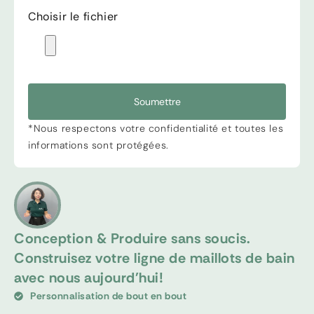
Choisir le fichier
Soumettre
*Nous respectons votre confidentialité et toutes les
informations sont protégées.
Conception & Produire sans soucis.
Construisez votre ligne de maillots de bain
avec nous aujourd'hui!
Personnalisation de bout en bout