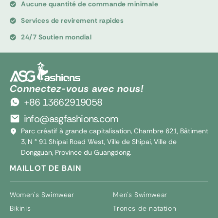
Aucune quantité de commande minimale
Services de revirement rapides
24/7 Soutien mondial
Connectez-vous avec nous!
+86 13662919058
info@asgfashions.com
Parc créatif à grande capitalisation, Chambre 621, Bâtiment
3, N ° 91 Shipai Road West, Ville de Shipai, Ville de
Dongguan, Province du Guangdong.
MAILLOT DE BAIN
Women's Swimwear
Men's Swimwear
Bikinis
Troncs de natation