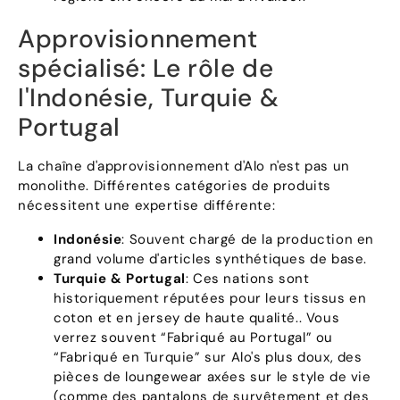
Approvisionnement
spécialisé: Le rôle de
l'Indonésie, Turquie &
Portugal
La chaîne d'approvisionnement d'Alo n'est pas un
monolithe. Différentes catégories de produits
nécessitent une expertise différente:
Indonésie
: Souvent chargé de la production en
grand volume d'articles synthétiques de base.
Turquie & Portugal
: Ces nations sont
historiquement réputées pour leurs tissus en
coton et en jersey de haute qualité.. Vous
verrez souvent “Fabriqué au Portugal” ou
“Fabriqué en Turquie” sur Alo's plus doux, des
pièces de loungewear axées sur le style de vie
(comme des pantalons de survêtement et des