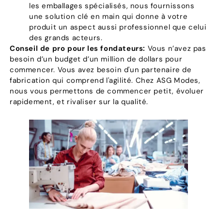
les emballages spécialisés, nous fournissons
une solution clé en main qui donne à votre
produit un aspect aussi professionnel que celui
des grands acteurs.
Conseil de pro pour les fondateurs:
Vous n’avez pas
besoin d’un budget d’un million de dollars pour
commencer. Vous avez besoin d'un partenaire de
fabrication qui comprend l'agilité. Chez ASG Modes,
nous vous permettons de commencer petit, évoluer
rapidement, et rivaliser sur la qualité.