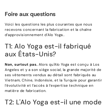
Foire aux questions
Voici les questions les plus courantes que nous
recevons concernant la fabrication et la chaîne
d’approvisionnement d’Alo Yoga..
T1: Alo Yoga est-il fabriqué
aux États-Unis?
Non, surtout pas.
Alors qu'Alo Yoga est conçu à Los
Angeles et y a son siège social, la grande majorité de
ses vêtements vendus au détail sont fabriqués au
Vietnam, Chine, Indonésie, et la Turquie pour garantir
l’évolutivité et l’accès à l’expertise technique en
matière de fabrication.
T2: L'Alo Yoga est-il une mode