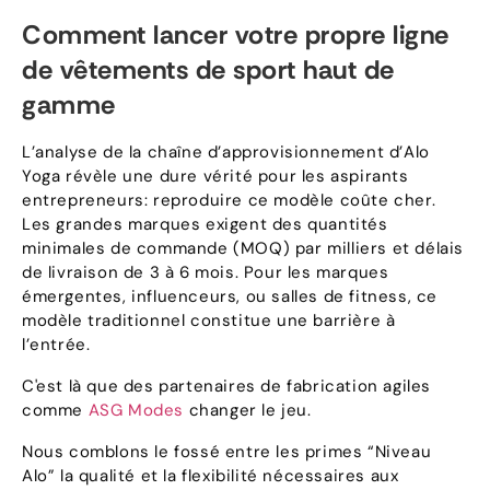
Comment lancer votre propre ligne
de vêtements de sport haut de
gamme
L’analyse de la chaîne d’approvisionnement d’Alo
Yoga révèle une dure vérité pour les aspirants
entrepreneurs: reproduire ce modèle coûte cher.
Les grandes marques exigent des quantités
minimales de commande (MOQ) par milliers et délais
de livraison de 3 à 6 mois. Pour les marques
émergentes, influenceurs, ou salles de fitness, ce
modèle traditionnel constitue une barrière à
l’entrée.
C'est là que des partenaires de fabrication agiles
comme
ASG Modes
changer le jeu.
Nous comblons le fossé entre les primes “Niveau
Alo” la qualité et la flexibilité nécessaires aux