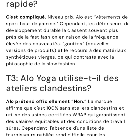
rapide?
C'est compliqué.
Niveau prix, Alo est “Vêtements de
sport haut de gamme.” Cependant, les défenseurs du
développement durable la classent souvent plus
près de la fast fashion en raison de la fréquence
élevée des nouveautés. “gouttes” (nouvelles
versions de produits) et le recours à des matériaux
synthétiques vierges, ce qui contraste avec la
philosophie de la slow fashion.
T3: Alo Yoga utilise-t-il des
ateliers clandestins?
Alo prétend officiellement “Non.”
La marque
affirme que c'est 100% sans ateliers clandestins et
utilise des usines certifiées WRAP qui garantissent
des salaires équitables et des conditions de travail
sûres. Cependant, l'absence d'une liste de
fournisseurs publiée rend difficile pour les