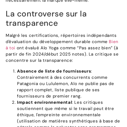
nécessairement la marque elle-même.
La controverse sur la
transparence
Malgré les certifications, répertoires indépendants
d'évaluation du développement durable comme
Bien
à toi
ont évalué Alo Yoga comme “Pas assez bien” (à
partir de fin 2024/début 2025 notes). La critique se
concentre sur la transparence:
Absence de liste de fournisseurs
:
Contrairement à des concurrents comme
Patagonia ou Lululemon, Alo ne publie pas de
rapport complet, liste publique de ses
fournisseurs de premier rang.
Impact environnemental
: Les critiques
soutiennent que même si le travail peut être
éthique, l'empreinte environnementale
(utilisation de matières synthétiques à base de