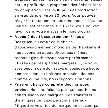
est un profit. Nous proposons des échantillons
de complétion dans
7–10 jours
et production
en vrac dans environ
30 jours
. Vous pouvez
réagir instantanément aux tendances, si “Jaune
Beurre” est tendance sur TikTok, vous pouvez
l'avoir dans votre magasin le mois prochain.
Accès à des tissus premium
: Basés à
Dongguan, au cœur de la chaîne
d'approvisionnement mondiale de l'habillement,
nous avons un accès direct aux mêmes
technologies de tissus haute performance
utilisées par les grandes marques.. Que vous
ayez besoin de nylon recyclé, spandex à haute
compression, ou finitions brossées douces
comme du beurre, nous l'approvisionnons.
Prise en charge complète des marques
privées
: Nous ne faisons pas que coudre; nous
construisons des marques. Des transferts
thermiques de logos personnalisés aux
étiquettes volantes de marque en passant par