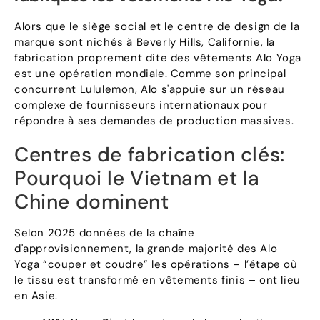
Alors que le siège social et le centre de design de la
marque sont nichés à Beverly Hills, Californie, la
fabrication proprement dite des vêtements Alo Yoga
est une opération mondiale. Comme son principal
concurrent Lululemon, Alo s'appuie sur un réseau
complexe de fournisseurs internationaux pour
répondre à ses demandes de production massives.
Centres de fabrication clés:
Pourquoi le Vietnam et la
Chine dominent
Selon 2025 données de la chaîne
d'approvisionnement, la grande majorité des Alo
Yoga “couper et coudre” les opérations – l’étape où
le tissu est transformé en vêtements finis – ont lieu
en Asie.