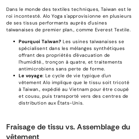
Dans le monde des textiles techniques, Taiwan est le
roi incontesté. Alo Yoga s'approvisionne en plusieurs
de ses tissus performants auprès d'usines
taïwanaises de premier plan., comme Everest Textile.
Pourquoi Taïwan?
Les usines taïwanaises se
spécialisent dans les mélanges synthétiques
offrant des propriétés d'évacuation de
l'humidité., tronçon à quatre, et traitements
antimicrobiens sans perte de forme.
Le voyage
: Le cycle de vie typique d'un
vêtement Alo implique que le tissu soit tricoté
à Taiwan., expédié au Vietnam pour être coupé
et cousu, puis transporté vers des centres de
distribution aux États-Unis.
Fraisage de tissu vs. Assemblage du
vêtement