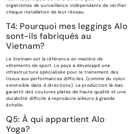
organismes de surveillance indépendants de vérifier
chaque installation de leur réseau.
T4: Pourquoi mes leggings Alo
sont-ils fabriqués au
Vietnam?
Le Vietnam est la référence en matière de
vêtements de sport. Le pays a développé une
infrastructure spécialisée pour le traitement des
tissus aux performances difficiles. (comme du nylon
extensible dans 4 directions). La production là-bas
garantit des coutures plates de haute qualité et une
durabilité difficile à reproduire ailleurs à grande
échelle..
Q5: À qui appartient Alo
Yoga?