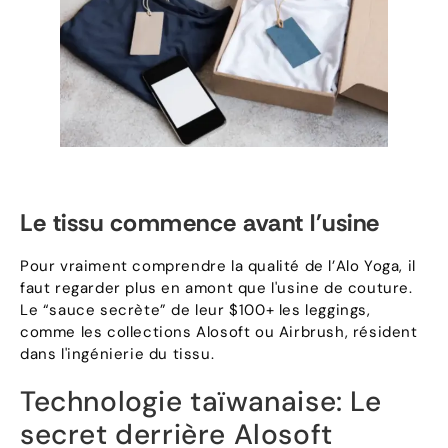
Le tissu commence avant l'usine
Pour vraiment comprendre la qualité de l’Alo Yoga, il
faut regarder plus en amont que l'usine de couture.
Le “sauce secrète” de leur $100+ les leggings,
comme les collections Alosoft ou Airbrush, résident
dans l'ingénierie du tissu.
Technologie taïwanaise: Le
secret derrière Alosoft