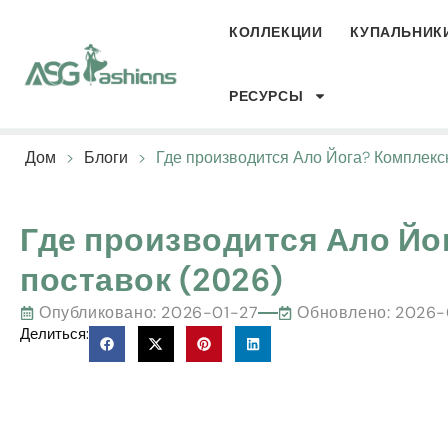
КОЛЛЕКЦИИ
КУПАЛЬНИК
РЕСУРСЫ
Дом
>
Блоги
>
Где производится Ало Йога? Комплекс
Где производится Ало Йо
поставок (2026)
Опубликовано:
2026-01-27
Обновлено: 2026
Делиться: