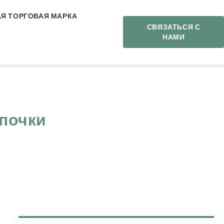
Я ТОРГОВАЯ МАРКА
СВЯЗАТЬСЯ С
НАМИ
епочки