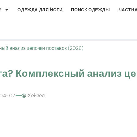
И
ОДЕЖДА ДЛЯ ЙОГИ
ПОИСК ОДЕЖДЫ
ЧАСТНА
ный анализ цепочки поставок (2026)
га? Комплексный анализ ц
-04-07
Хейзел