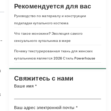
Рекомендуется для вас
Руководство по материалу и конструкции
подкладки купального костюма
Что такое монокини? Эволюция самого
с-
сексуального купальника в мире
Почему текстурированная ткань для женских
купальников является 2026 Стиль Powerhouse
к
Свяжитесь с нами
Ваше имя
*
х
Ваш адрес электронной почты
*