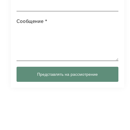
Сообщение
*
Представлять на рассмотрение