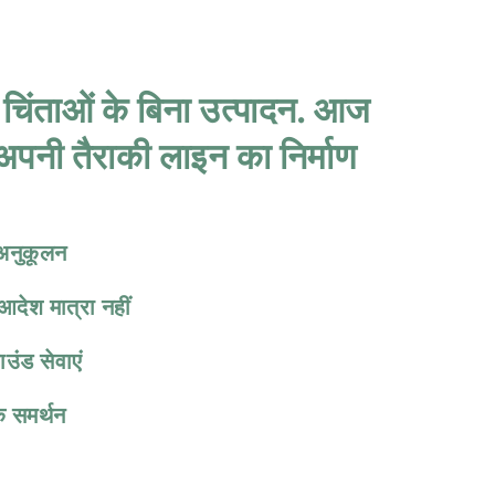
चिंताओं के बिना उत्पादन. आज
अपनी तैराकी लाइन का निर्माण
अनुकूलन
आदेश मात्रा नहीं
ाउंड सेवाएं
क समर्थन