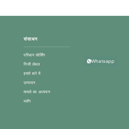
संसाधन
परिधान सोर्सिंग
Whatsapp
निजी लेबल
हमारे बारे में
उत्पादन
मामले का अध्ययन
ब्लॉग