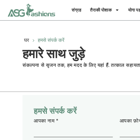
संग्रह
तैराकी पोशाक
योगा पह
घर
>
हमसे संपर्क करें
हमारे साथ जुड़े
संकल्पना से सृजन तक, हम मदद के लिए यहां हैं. तत्काल सहाय
हमसे संपर्क करें
आपका नाम
*
आपका फ़ोन