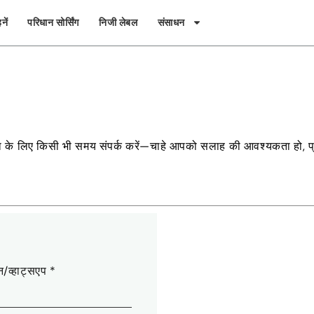
नें
परिधान सोर्सिंग
निजी लेबल
संसाधन
ता के लिए किसी भी समय संपर्क करें—चाहे आपको सलाह की आवश्यकता हो, प्
/व्हाट्सएप
*