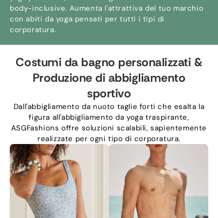
body-inclusive. Aumenta l'attrattiva del tuo marchio
con abiti da yoga pensati per tutti i tipi di
corporatura.
Costumi da bagno personalizzati &
Produzione di abbigliamento
sportivo
Dall'abbigliamento da nuoto taglie forti che esalta la
figura all'abbigliamento da yoga traspirante,
ASGFashions offre soluzioni scalabili, sapientemente
realizzate per ogni tipo di corporatura.