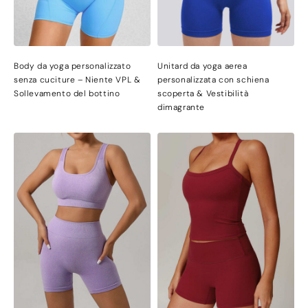
Body da yoga personalizzato
Unitard da yoga aerea
senza cuciture – Niente VPL &
personalizzata con schiena
Sollevamento del bottino
scoperta & Vestibilità
dimagrante