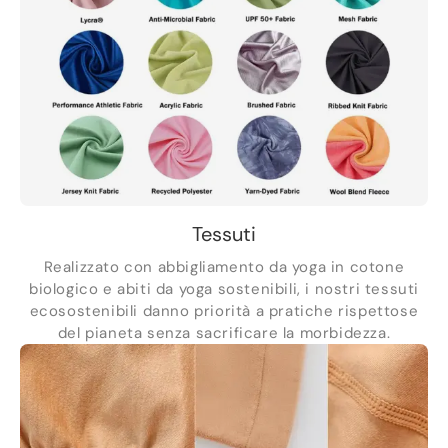
Tessuti
Realizzato con abbigliamento da yoga in cotone
biologico e abiti da yoga sostenibili, i nostri tessuti
ecosostenibili danno priorità a pratiche rispettose
del pianeta senza sacrificare la morbidezza.