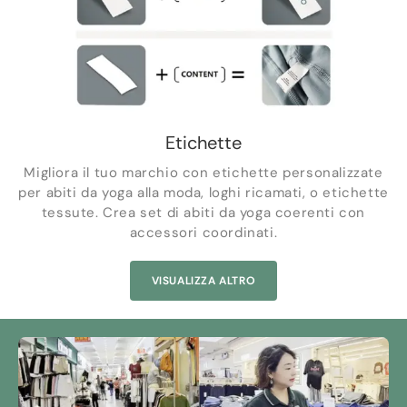
Etichette
Migliora il tuo marchio con etichette personalizzate
per abiti da yoga alla moda, loghi ricamati, o etichette
tessute. Crea set di abiti da yoga coerenti con
accessori coordinati.
VISUALIZZA ALTRO