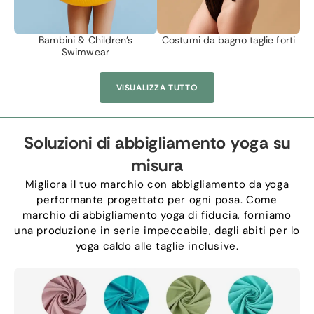
Bambini &
Children's
Costumi da bagno taglie forti
Swimwear
VISUALIZZA TUTTO
Soluzioni di abbigliamento yoga su
misura
Migliora il tuo marchio con abbigliamento da yoga
performante progettato per ogni posa. Come
marchio di abbigliamento yoga di fiducia, forniamo
una produzione in serie impeccabile, dagli abiti per lo
yoga caldo alle taglie inclusive.