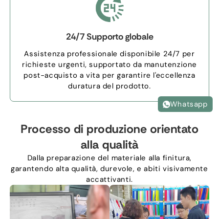
24/7 Supporto globale
Assistenza professionale disponibile 24/7 per
richieste urgenti, supportato da manutenzione
post-acquisto a vita per garantire l'eccellenza
duratura del prodotto.
Whatsapp
Processo di produzione orientato
alla qualità
Dalla preparazione del materiale alla finitura,
garantendo alta qualità, durevole, e abiti visivamente
accattivanti.