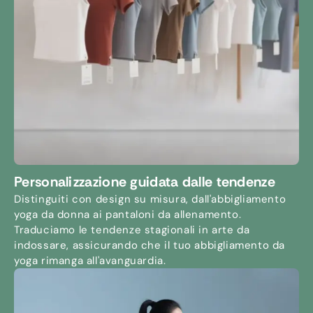
Personalizzazione guidata dalle tendenze
Distinguiti con design su misura, dall'abbigliamento
yoga da donna ai pantaloni da allenamento.
Traduciamo le tendenze stagionali in arte da
indossare, assicurando che il tuo abbigliamento da
yoga rimanga all'avanguardia.