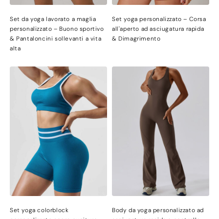
Set da yoga lavorato a maglia
Set yoga personalizzato – Corsa
personalizzato – Buono sportivo
all'aperto ad asciugatura rapida
& Pantaloncini sollevanti a vita
& Dimagrimento
alta
Set yoga colorblock
Body da yoga personalizzato ad