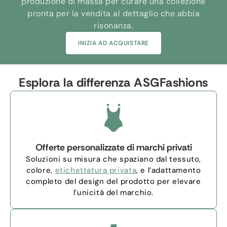
produzione di massa per curare una collezione
pronta per la vendita al dettaglio che abbia
risonanza.
INIZIA AD ACQUISTARE
Esplora la differenza ASGFashions
Offerte personalizzate di marchi privati
Soluzioni su misura che spaziano dal tessuto,
colore,
etichettatura privata
, e l’adattamento
completo del design del prodotto per elevare
l’unicità del marchio.