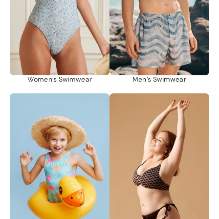
Women's Swimwear
Men's Swimwear