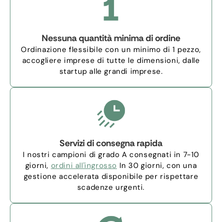
Nessuna quantità minima di ordine
Ordinazione flessibile con un minimo di 1 pezzo,
accogliere imprese di tutte le dimensioni, dalle
startup alle grandi imprese.
Servizi di consegna rapida
I nostri campioni di grado A consegnati in 7-10
giorni,
ordini all'ingrosso
In 30 giorni, con una
gestione accelerata disponibile per rispettare
scadenze urgenti.