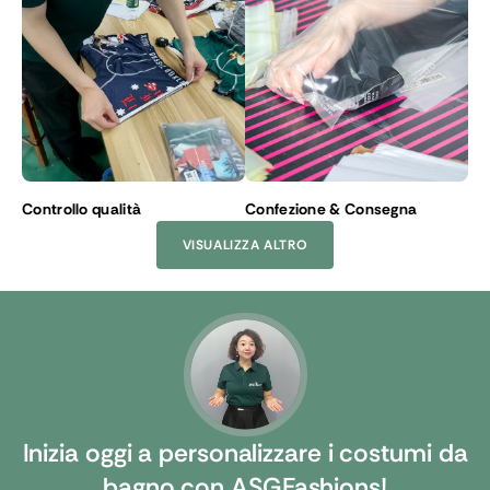
Controllo qualità
Confezione & Consegna
VISUALIZZA ALTRO
Inizia oggi a personalizzare i costumi da
bagno con ASGFashions!