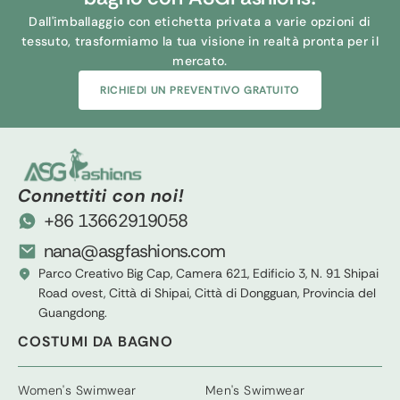
Dall'imballaggio con etichetta privata a varie opzioni di
tessuto, trasformiamo la tua visione in realtà pronta per il
mercato.
RICHIEDI UN PREVENTIVO GRATUITO
Connettiti con noi!
+86 13662919058
nana@asgfashions.com
Parco Creativo Big Cap, Camera 621, Edificio 3, N. 91 Shipai
Road ovest, Città di Shipai, Città di Dongguan, Provincia del
Guangdong.
COSTUMI DA BAGNO
Women's Swimwear
Men's Swimwear