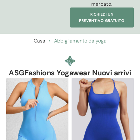
mercato.
RICHIEDI UN
PREVENTIVO GRATUITO
Casa
>
Abbigliamento da yoga
ASGFashions Yogawear Nuovi arrivi