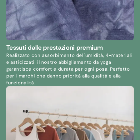
Tessuti dalle prestazioni premium
Realizzato con assorbimento dell'umidità, 4-materiali
elasticizzati, il nostro abbigliamento da yoga
garantisce comfort e durata per ogni posa. Perfetto
per i marchi che danno priorità alla qualità e alla
funzionalità.