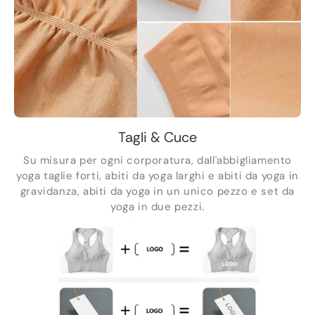
Tagli & Cuce
Su misura per ogni corporatura, dall'abbigliamento
yoga taglie forti, abiti da yoga larghi e abiti da yoga in
gravidanza, abiti da yoga in un unico pezzo e set da
yoga in due pezzi.