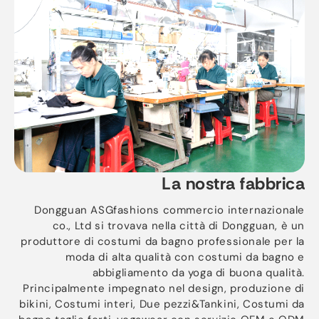
La nostra fabbrica
Dongguan ASGfashions commercio internazionale
co., Ltd si trovava nella città di Dongguan, è un
produttore di costumi da bagno professionale per la
moda di alta qualità con costumi da bagno e
abbigliamento da yoga di buona qualità.
Principalmente impegnato nel design, produzione di
bikini, Costumi interi, Due pezzi&Tankini, Costumi da