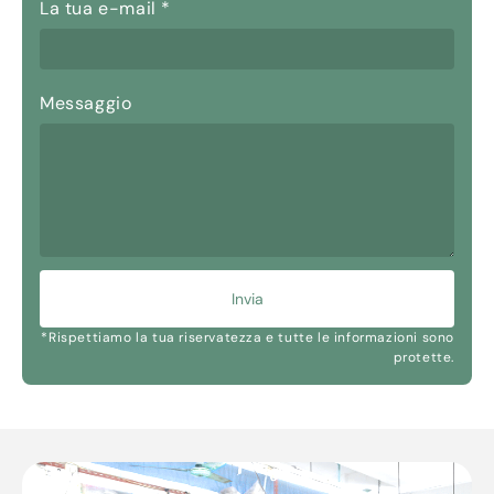
La tua e-mail
*
Messaggio
Invia
*Rispettiamo la tua riservatezza e tutte le informazioni sono
protette.