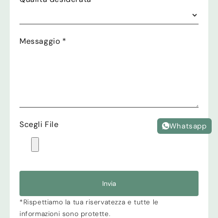
Messaggio
*
Scegli File
Whatsapp
Invia
*Rispettiamo la tua riservatezza e tutte le
informazioni sono protette.