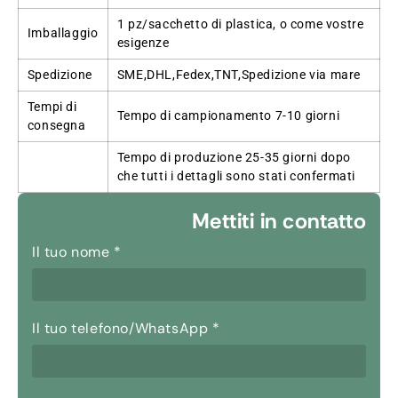
1 pz/sacchetto di plastica, o come vostre
Imballaggio
esigenze
Spedizione
SME,DHL,Fedex,TNT,Spedizione via mare
Tempi di
Tempo di campionamento 7-10 giorni
consegna
Tempo di produzione 25-35 giorni dopo
che tutti i dettagli sono stati confermati
Mettiti in contatto
Il tuo nome
*
Il tuo telefono/WhatsApp
*