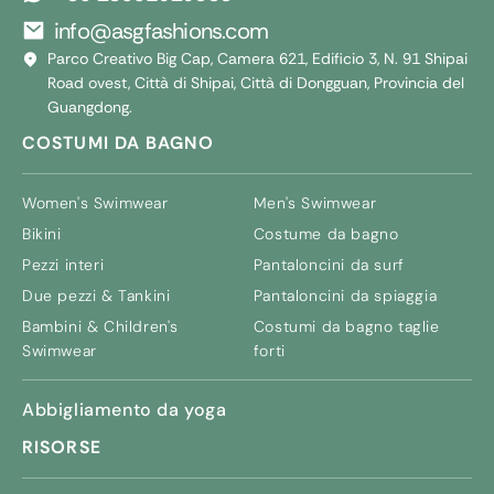
info@asgfashions.com
Parco Creativo Big Cap, Camera 621, Edificio 3, N. 91 Shipai
Road ovest, Città di Shipai, Città di Dongguan, Provincia del
Guangdong.
COSTUMI DA BAGNO
Women's Swimwear
Men's Swimwear
Bikini
Costume da bagno
Pezzi interi
Pantaloncini da surf
Due pezzi & Tankini
Pantaloncini da spiaggia
Bambini &
Children's
Costumi da bagno taglie
Swimwear
forti
Abbigliamento da yoga
RISORSE