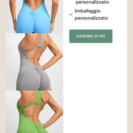
personalizzato
Imballaggio
personalizzato
SAPERNE DI PIÙ