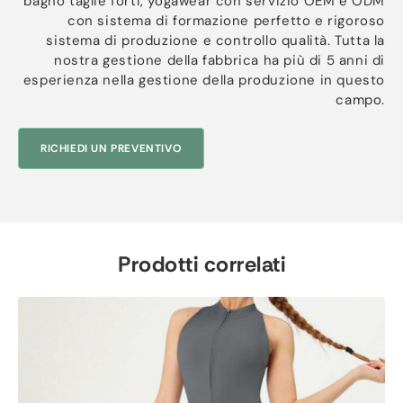
bagno taglie forti, yogawear con servizio OEM e ODM
con sistema di formazione perfetto e rigoroso
sistema di produzione e controllo qualità. Tutta la
nostra gestione della fabbrica ha più di 5 anni di
esperienza nella gestione della produzione in questo
campo.
RICHIEDI UN PREVENTIVO
Prodotti correlati