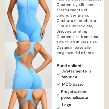
Custom logo
:Ricamo,
Trasferimento di
calore, Serigrafia,
Cucitura di etichette,
Cintura intrecciata,
Silicone printing
Custom size from kids
size to adult plus size
Design
:In base alle
esigenze del cliente
Punti salienti
Direttamente in
fabbrica
MOQ basso
Progettazione
personalizzata
Logo