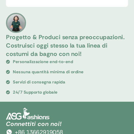
Progetto & Produci senza preoccupazioni.
Costruisci oggi stesso la tua linea di
costumi da bagno con noi!
Personalizzazione end-to-end
Nessuna quantità minima di ordine
Servizi di consegna rapida
24/7 Supporto globale
Connettiti con noi!
+86 13662919058