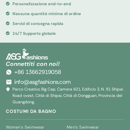
Personalizzazione end-to-end
Nessuna quantità minima di ordine
Servizi di consegna rapida
24/7 Supporto globale
Connettiti con noi!
+86 13662919058
info@asgfashions.com
Parco Creativo Big Cap, Camera 621, Edificio 3, N. 91 Shipai
Road ovest, Città di Shipai, Città di Dongguan, Provincia del
Guangdong.
COSTUMI DA BAGNO
Women's Swimwear
Men's Swimwear