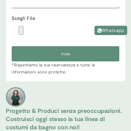
Scegli File
Whatsapp
Invia
*Rispettiamo la tua riservatezza e tutte le
informazioni sono protette.
Progetto & Produci senza preoccupazioni.
Costruisci oggi stesso la tua linea di
costumi da bagno con noi!