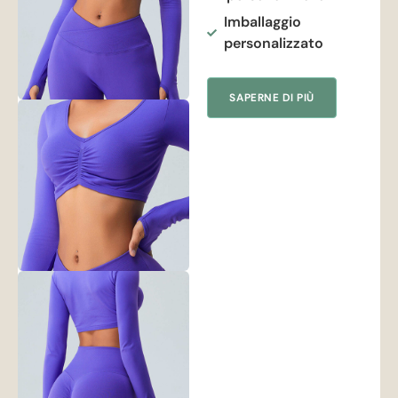
Imballaggio
personalizzato
SAPERNE DI PIÙ