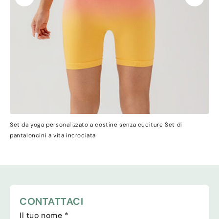
Set da yoga personalizzato a costine senza cuciture Set di
pantaloncini a vita incrociata
CONTATTACI
Il tuo nome
*