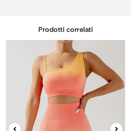
Prodotti correlati