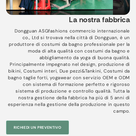
La nostra fabbrica
Dongguan ASGfashions commercio internazionale
co., Ltd si trovava nella città di Dongguan, è un
produttore di costumi da bagno professionale per la
moda di alta qualità con costumi da bagno e
abbigliamento da yoga di buona qualità.
Principalmente impegnato nel design, produzione di
bikini, Costumi interi, Due pezzi&Tankini, Costumi da
bagno taglie forti, yogawear con servizio OEM e ODM
con sistema di formazione perfetto e rigoroso
sistema di produzione e controllo qualità. Tutta la
nostra gestione della fabbrica ha più di 5 anni di
esperienza nella gestione della produzione in questo
campo.
RICHIEDI UN PREVENTIVO