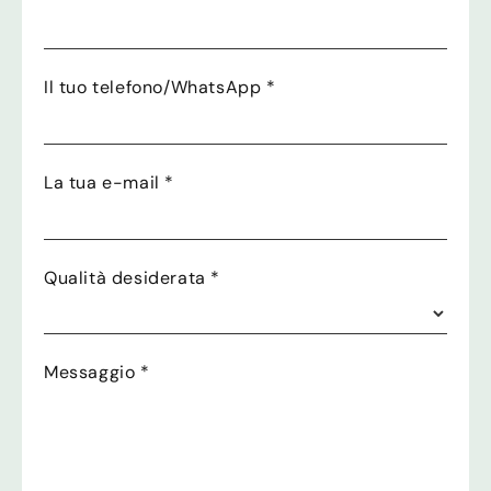
Il tuo telefono/WhatsApp
*
La tua e-mail
*
Qualità desiderata
*
Messaggio
*