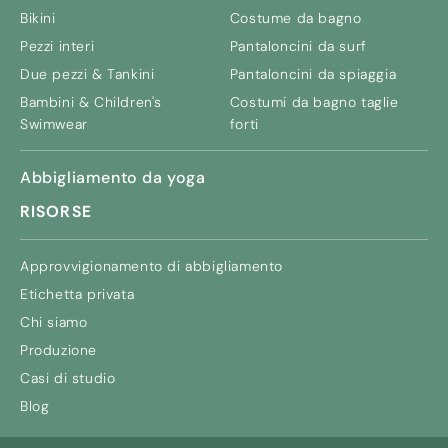
Bikini
Costume da bagno
Pezzi interi
Pantaloncini da surf
Due pezzi & Tankini
Pantaloncini da spiaggia
Bambini &
Children's
Costumi da bagno taglie
Swimwear
forti
Abbigliamento da yoga
RISORSE
Approvvigionamento di abbigliamento
Etichetta privata
Chi siamo
Produzione
Casi di studio
Blog