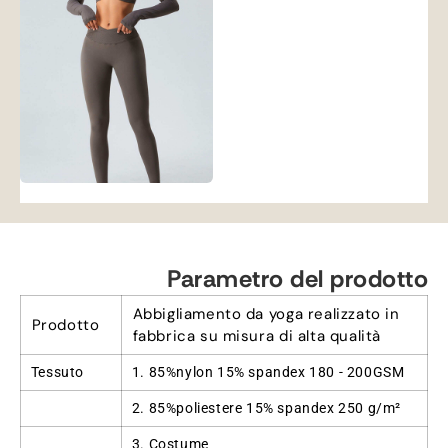
Parametro del prodotto
Abbigliamento da yoga realizzato in
Prodotto
fabbrica su misura di alta qualità
Tessuto
1. 85%nylon 15% spandex 180 - 200GSM
2. 85%poliestere 15% spandex 250 g/m²
3. Costume