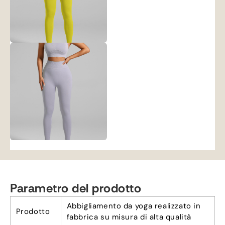
Parametro del prodotto
Abbigliamento da yoga realizzato in
Prodotto
fabbrica su misura di alta qualità