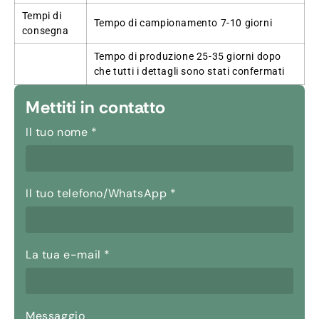
Tempi di
Tempo di campionamento 7-10 giorni
consegna
Tempo di produzione 25-35 giorni dopo
che tutti i dettagli sono stati confermati
Mettiti in contatto
Il tuo nome
*
Il tuo telefono/WhatsApp
*
La tua e-mail
*
Messaggio