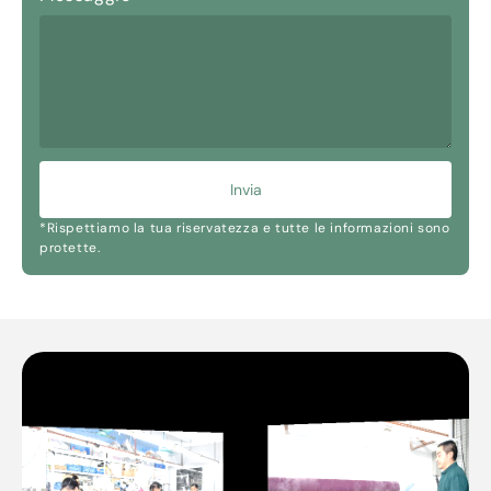
Invia
*Rispettiamo la tua riservatezza e tutte le informazioni sono
protette.