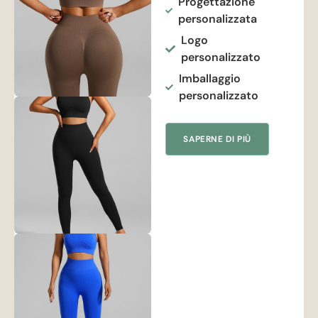
Progettazione
personalizzata
Logo
personalizzato
Imballaggio
personalizzato
SAPERNE DI PIÙ