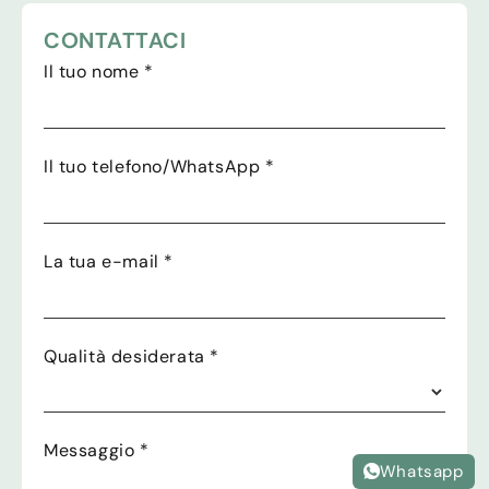
CONTATTACI
Il tuo nome
*
Il tuo telefono/WhatsApp
*
La tua e-mail
*
Qualità desiderata
*
Messaggio
*
Whatsapp