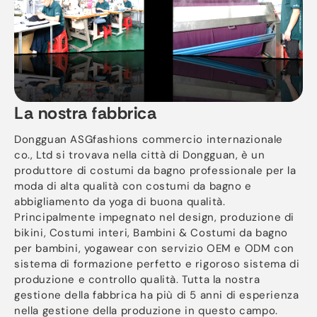
La nostra fabbrica
Dongguan ASGfashions commercio internazionale
co., Ltd si trovava nella città di Dongguan, è un
produttore di costumi da bagno professionale per la
moda di alta qualità con costumi da bagno e
abbigliamento da yoga di buona qualità.
Principalmente impegnato nel design, produzione di
bikini, Costumi interi, Bambini & Costumi da bagno
per bambini, yogawear con servizio OEM e ODM con
sistema di formazione perfetto e rigoroso sistema di
produzione e controllo qualità. Tutta la nostra
gestione della fabbrica ha più di 5 anni di esperienza
nella gestione della produzione in questo campo.