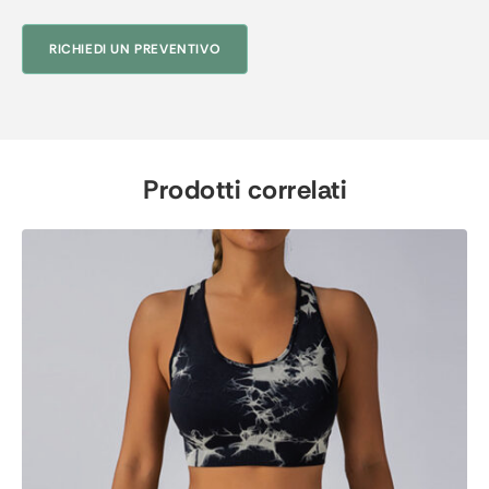
RICHIEDI UN PREVENTIVO
Prodotti correlati