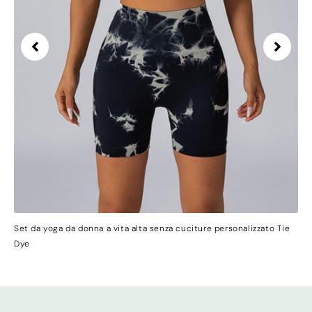
Set da yoga da donna a vita alta senza cuciture personalizzato Tie
Dye