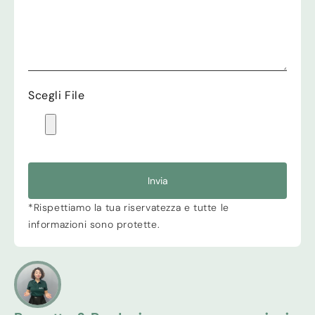
Scegli File
Invia
*Rispettiamo la tua riservatezza e tutte le
informazioni sono protette.