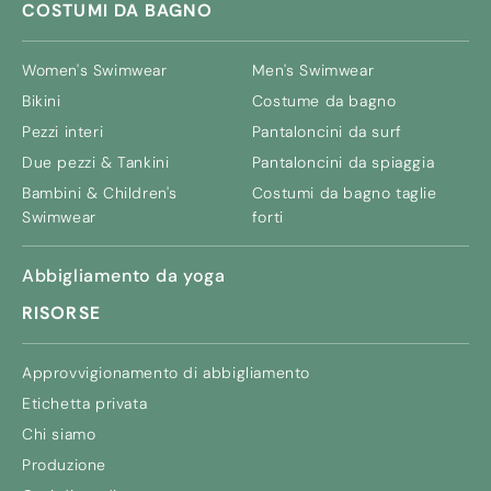
COSTUMI DA BAGNO
Women's Swimwear
Men's Swimwear
Bikini
Costume da bagno
Pezzi interi
Pantaloncini da surf
Due pezzi & Tankini
Pantaloncini da spiaggia
Bambini &
Children's
Costumi da bagno taglie
Swimwear
forti
Abbigliamento da yoga
RISORSE
Approvvigionamento di abbigliamento
Etichetta privata
Chi siamo
Produzione