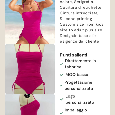
calore, Serigrafia,
Cucitura di etichette,
Cintura intrecciata,
Silicone printing
Custom size from kids
size to adult plus size
Design
:In base alle
esigenze del cliente
Punti salienti
Direttamente in
fabbrica
MOQ basso
Progettazione
personalizzata
Logo
personalizzato
Imballaggio