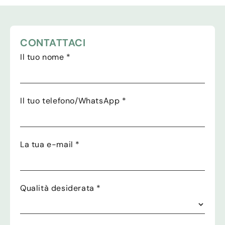
CONTATTACI
Il tuo nome
*
Il tuo telefono/WhatsApp
*
La tua e-mail
*
Qualità desiderata
*