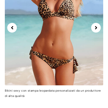
Bikini sexy con stampa leopardata personalizzati da un produttore
di alta qualità