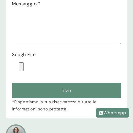
Messaggio
*
Scegli File
Invia
*Rispettiamo la tua riservatezza e tutte le
informazioni sono protette.
Whatsapp