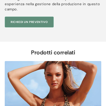
esperienza nella gestione della produzione in questo
campo.
RICHIEDI UN PREVENTIVO
Prodotti correlati