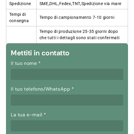
Spedizione
SME,DHL,Fedex,TNT,Spedizione via mare
Tempi di
Tempo di campionamento 7-10 giorni
consegna
Tempo di produzione 25-35 giorni dopo
che tutti i dettagli sono stati confermati
Mettiti in contatto
Il tuo nome
*
Il tuo telefono/WhatsApp
*
La tua e-mail
*