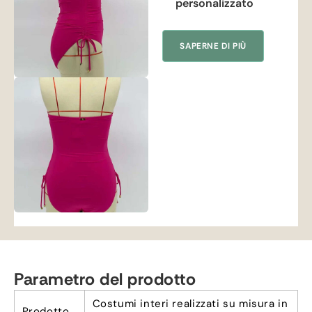
personalizzato
SAPERNE DI PIÙ
Parametro del prodotto
Costumi interi realizzati su misura in
Prodotto