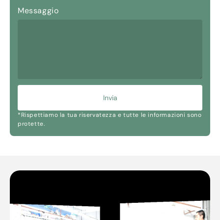
Messaggio
Invia
*Rispettiamo la tua riservatezza e tutte le informazioni sono
protette.