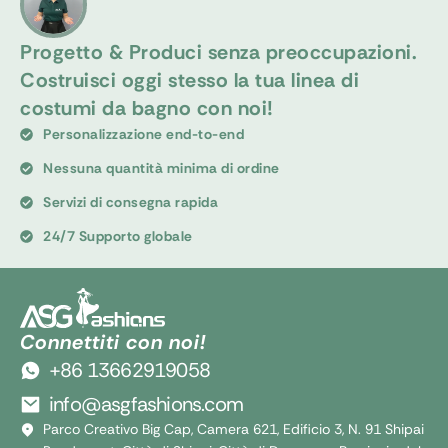
Progetto & Produci senza preoccupazioni.
Costruisci oggi stesso la tua linea di
costumi da bagno con noi!
Personalizzazione end-to-end
Nessuna quantità minima di ordine
Servizi di consegna rapida
24/7 Supporto globale
Connettiti con noi!
+86 13662919058
info@asgfashions.com
Parco Creativo Big Cap, Camera 621, Edificio 3, N. 91 Shipai