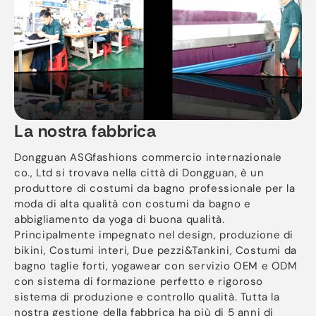
La nostra fabbrica
Dongguan ASGfashions commercio internazionale
co., Ltd si trovava nella città di Dongguan, è un
produttore di costumi da bagno professionale per la
moda di alta qualità con costumi da bagno e
abbigliamento da yoga di buona qualità.
Principalmente impegnato nel design, produzione di
bikini, Costumi interi, Due pezzi&Tankini, Costumi da
bagno taglie forti, yogawear con servizio OEM e ODM
con sistema di formazione perfetto e rigoroso
sistema di produzione e controllo qualità. Tutta la
nostra gestione della fabbrica ha più di 5 anni di