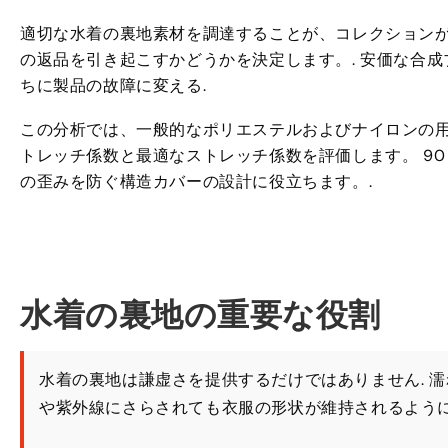
適切な水着の裏地素材を調達することが、コレクション
の返品を引き起こすかどうかを決定します。. 安価な合成
ちに製品の故障に変える.
この分析では、一般的なポリエステルおよびナイロンの用途
トレッチ係数と最適なストレッチ係数を評価します。 90 
の歪みを防ぐ構造カバーの設計に役立ちます。.
水着の裏地の重要な役割
水着の裏地は謙虚さを提供するだけではありません. 濡
や紫外線にさらされても衣服の形状が維持されるように