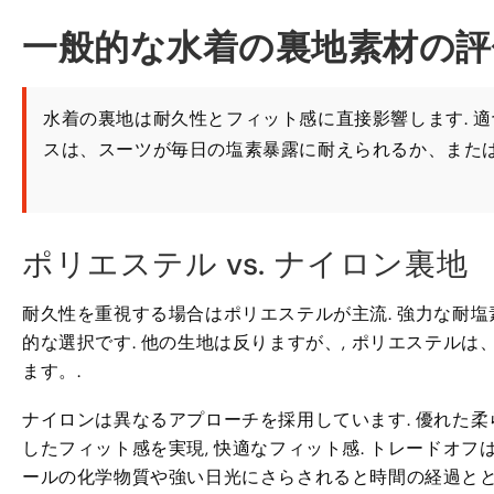
一般的な水着の裏地素材の評
水着の裏地は耐久性とフィット感に直接影響します. 適
スは、スーツが毎日の塩素暴露に耐えられるか、または
ポリエステル vs. ナイロン裏地
耐久性を重視する場合はポリエステルが主流. 強力な耐塩
的な選択です. 他の生地は反りますが、, ポリエステル
ます。.
ナイロンは異なるアプローチを採用しています. 優れた柔
したフィット感を実現, 快適なフィット感. トレードオ
ールの化学物質や強い日光にさらされると時間の経過とと