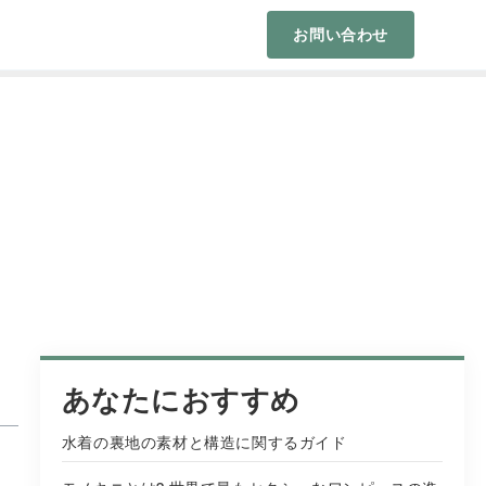
お問い合わせ
あなたにおすすめ
水着の裏地の素材と構造に関するガイド