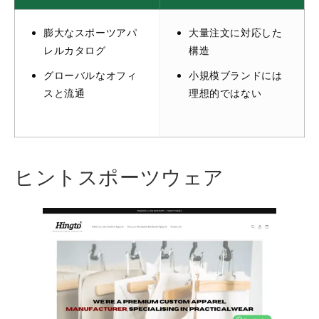
膨大なスポーツアパ
大量注文に対応した
レルカタログ
構造
グローバルなオフィ
小規模ブランドには
スと流通
理想的ではない
ヒントスポーツウェア