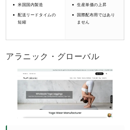
米国国内製造
生産単価の上昇
配送リードタイムの​​
国際配布用ではあり
短縮
ません
アラニック・グローバル