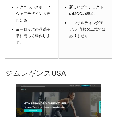
テクニカルスポーツ
新しいプロジェクト
ウェアデザインの専
のMOQの増加.
門知識.
コンサルティングモ
ヨーロッパの品質基
デル, 直接の工場では
準に従って動作しま
ありません.
す.
ジムレギンスUSA