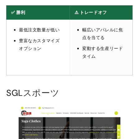
✅ 勝利
⚠️ トレードオフ
最低注文数量が低い
幅広いアパレルに焦
点を当てる
豊富なカスタマイズ
オプション
変動する生産リード
タイム
SGLスポーツ