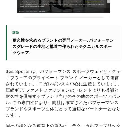
評決
耐久性を求めるブランドの専門メーカー, パフォーマン
スグレードの生地と構造で作られたテクニカルスポー
ツウェア.
SGL Sports は、パフォーマンス スポーツウェアとアクテ
ィブウェアのプライベート ブランド メーカーとして運営
されています。. ヨガレギンスを中心に生産しています。,
圧縮ギア, ファストファッションのトレンドよりも機能と
耐久性を優先するブランド向けのその他のスポーツアパレ
ル. この専門性により、同社は確立されたパフォーマンス
ブランドやスポーツ団体にとって適切なパートナーとなり
ます。.
同社の核となる運営上の強みは、テクニカルファブリック