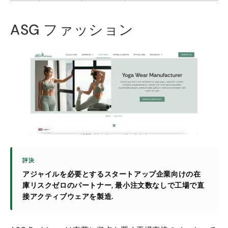
ASG ファッション
評決
アジャイルを必要とするスタートアップ企業向けの在
庫リスクゼロのパートナー, 最小注文数なしで工場で直
接アクティブウェアを製造.